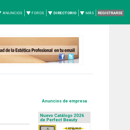
ANUNCIOS
FOROS
DIRECTORIO
MÁS
REGISTRARSE
Anuncios de empresa
Nuevo Catálogo 2026
de Perfect Beauty