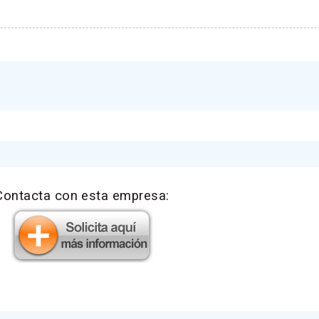
Contacta con esta empresa: