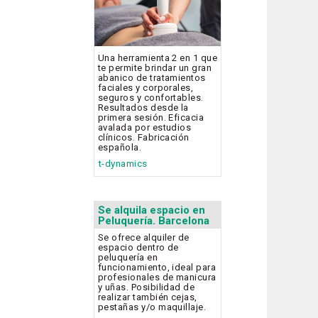
Una herramienta 2 en 1 que
te permite brindar un gran
abanico de tratamientos
faciales y corporales,
seguros y confortables.
Resultados desde la
primera sesión. Eficacia
avalada por estudios
clínicos. Fabricación
española.
t-dynamics
Se alquila espacio en
Peluquería. Barcelona
Se ofrece alquiler de
espacio dentro de
peluquería en
funcionamiento, ideal para
profesionales de manicura
y uñas. Posibilidad de
realizar también cejas,
pestañas y/o maquillaje.