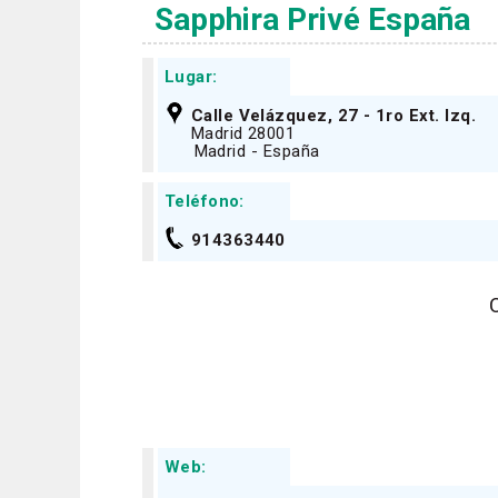
Sapphira Privé España
Lugar:
Calle Velázquez, 27 - 1ro Ext. Izq.
Madrid 28001
Madrid - España
Teléfono:
914363440
Web: