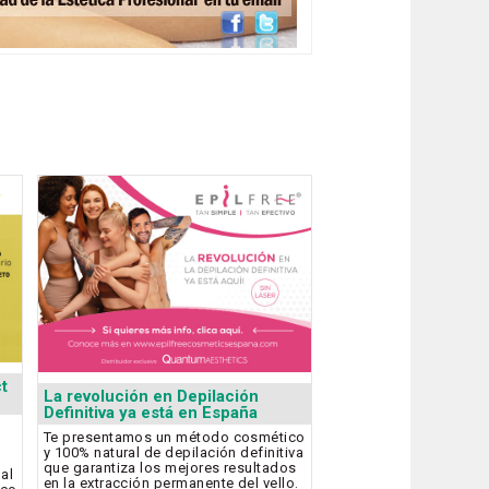
t
La revolución en Depilación
Definitiva ya está en España
Te presentamos un método cosmético
y 100% natural de depilación definitiva
que garantiza los mejores resultados
bal
en la extracción permanente del vello.