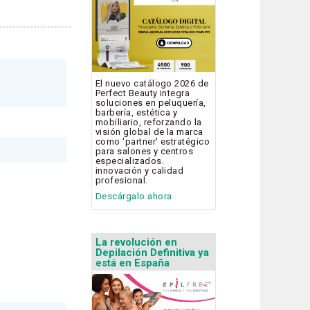
El nuevo catálogo 2026 de
Perfect Beauty integra
soluciones en peluquería,
barbería, estética y
mobiliario, reforzando la
visión global de la marca
como 'partner' estratégico
para salones y centros
especializados.
innovación y calidad
profesional.
Descárgalo ahora
La revolución en
Depilación Definitiva ya
está en España