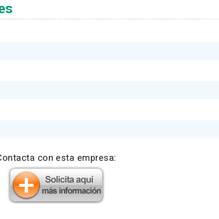
nes
Contacta con esta empresa: