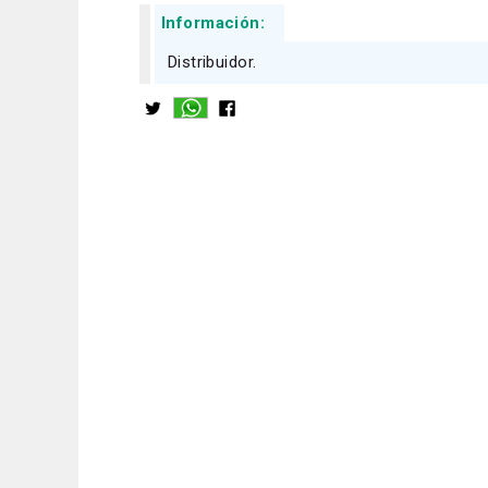
Información:
Distribuidor.