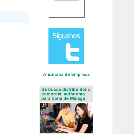
Anuncios de empresa
Se busca distribuidor o
comercial autónomo
para zona de Málaga