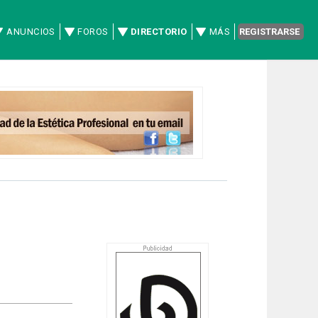
ANUNCIOS
FOROS
DIRECTORIO
MÁS
REGISTRARSE