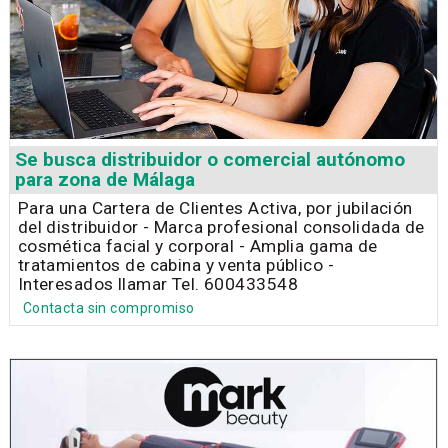
Se busca distribuidor o comercial autónomo
para zona de Málaga
Para una Cartera de Clientes Activa, por jubilación
del distribuidor - Marca profesional consolidada de
cosmética facial y corporal - Amplia gama de
tratamientos de cabina y venta público -
Interesados llamar Tel. 600433548
Contacta sin compromiso