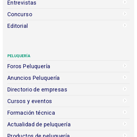
Entrevistas
Concurso
Editorial
PELUQUERÍA
Foros Peluquería
Anuncios Peluquería
Directorio de empresas
Cursos y eventos
Formación técnica
Actualidad de peluquería
Productos de peluquería