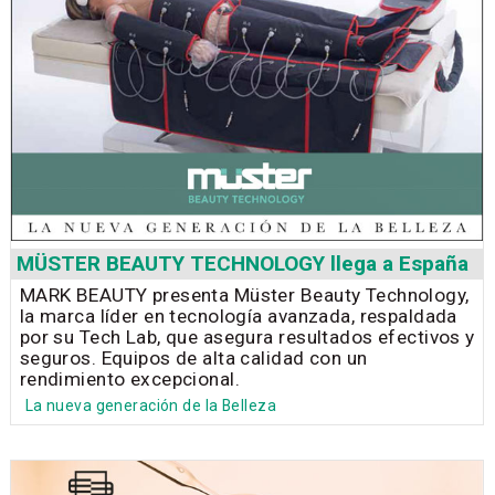
MÜSTER BEAUTY TECHNOLOGY llega a España
MARK BEAUTY presenta Müster Beauty Technology,
la marca líder en tecnología avanzada, respaldada
por su Tech Lab, que asegura resultados efectivos y
seguros. Equipos de alta calidad con un
rendimiento excepcional.
La nueva generación de la Belleza