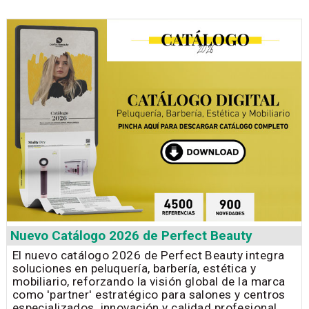
Nuevo Catálogo 2026 de Perfect Beauty
El nuevo catálogo 2026 de Perfect Beauty integra
soluciones en peluquería, barbería, estética y
mobiliario, reforzando la visión global de la marca
como 'partner' estratégico para salones y centros
especializados. innovación y calidad profesional.