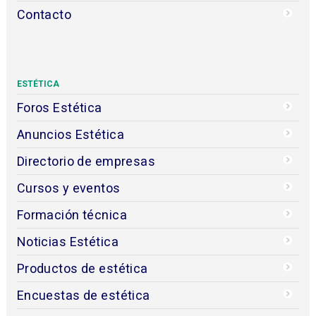
Contacto
ESTÉTICA
Foros Estética
Anuncios Estética
Directorio de empresas
Cursos y eventos
Formación técnica
Noticias Estética
Productos de estética
Encuestas de estética