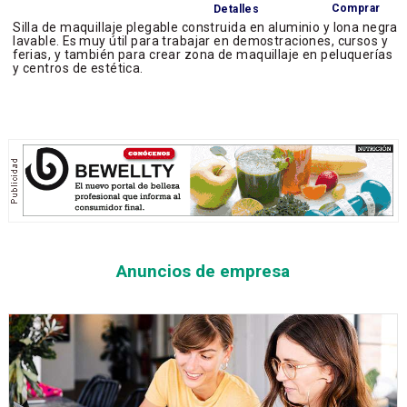
Comprar
Detalles
Silla de maquillaje plegable construida en aluminio y lona negra
lavable. Es muy útil para trabajar en demostraciones, cursos y
ferias, y también para crear zona de maquillaje en peluquerías
y centros de estética.
Anuncios de empresa