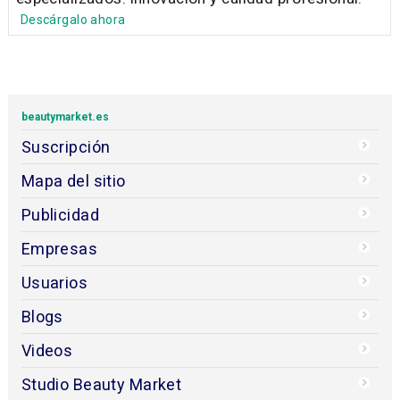
Descárgalo ahora
beautymarket.es
Suscripción
Mapa del sitio
Publicidad
Empresas
Usuarios
Blogs
Videos
Studio Beauty Market