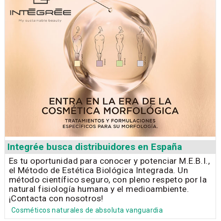
Integrée busca distribuidores en España
Es tu oportunidad para conocer y potenciar M.E.B.I.,
el Método de Estética Biológica Integrada. Un
método científico seguro, con pleno respeto por la
natural fisiología humana y el medioambiente.
¡Contacta con nosotros!
Cosméticos naturales de absoluta vanguardia