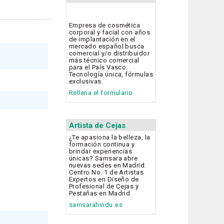
Empresa de cosmética
corporal y facial con años
de implantación en el
mercado español busca
comercial y/o distribuidor
más técnico comercial
para el País Vasco.
Tecnología única, fórmulas
exclusivas.
Rellena el formulario
Artista de Cejas
¿Te apasiona la belleza, la
formación continua y
brindar experiencias
únicas? Samsara abre
nuevas sedes en Madrid.
Centro No. 1 de Artistas
Expertos en Diseño de
Profesional de Cejas y
Pestañas en Madrid
samsarahindu.es