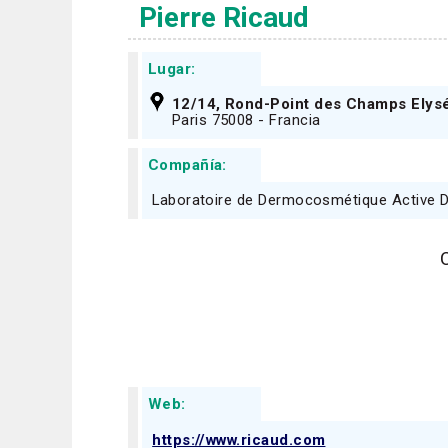
Pierre Ricaud
Lugar:
12/14, Rond-Point des Champs Elys
Paris 75008 - Francia
Compañía:
Laboratoire de Dermocosmétique Active Dr
Web:
https://www.ricaud.com