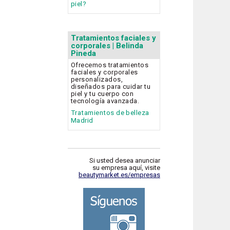
piel?
Tratamientos faciales y
corporales | Belinda
Pineda
Ofrecemos tratamientos
faciales y corporales
personalizados,
diseñados para cuidar tu
piel y tu cuerpo con
tecnología avanzada.
Tratamientos de belleza
Madrid
Si usted desea anunciar
su empresa aquí, visite
beautymarket.es/empresas