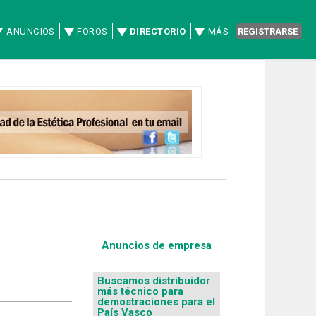
ANUNCIOS
FOROS
DIRECTORIO
MÁS
REGISTRARSE
Anuncios de empresa
Buscamos distribuidor
más técnico para
demostraciones para el
País Vasco