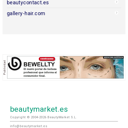
beautycontact.es
gallery-hair.com
beautymarket.es
Copyright © 2004-2026 BeautyMarket S.L.
info@beautymarket.es