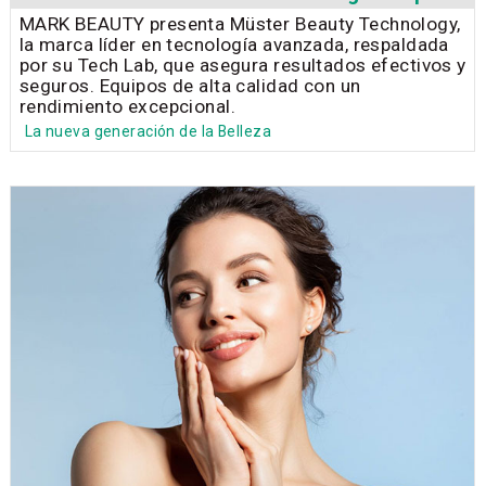
MARK BEAUTY presenta Müster Beauty Technology,
la marca líder en tecnología avanzada, respaldada
por su Tech Lab, que asegura resultados efectivos y
seguros. Equipos de alta calidad con un
rendimiento excepcional.
La nueva generación de la Belleza