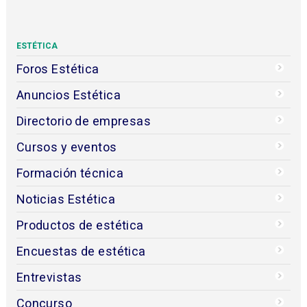
ESTÉTICA
Foros Estética
Anuncios Estética
Directorio de empresas
Cursos y eventos
Formación técnica
Noticias Estética
Productos de estética
Encuestas de estética
Entrevistas
Concurso