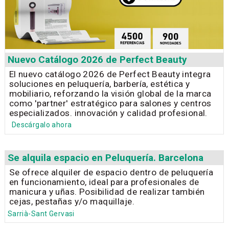
Nuevo Catálogo 2026 de Perfect Beauty
El nuevo catálogo 2026 de Perfect Beauty integra
soluciones en peluquería, barbería, estética y
mobiliario, reforzando la visión global de la marca
como 'partner' estratégico para salones y centros
especializados. innovación y calidad profesional.
Descárgalo ahora
Se alquila espacio en Peluquería. Barcelona
Se ofrece alquiler de espacio dentro de peluquería
en funcionamiento, ideal para profesionales de
manicura y uñas. Posibilidad de realizar también
cejas, pestañas y/o maquillaje.
Sarrià-Sant Gervasi