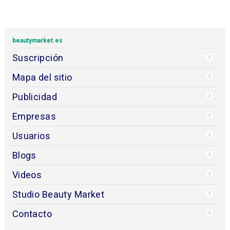
beautymarket.es
Suscripción
Mapa del sitio
Publicidad
Empresas
Usuarios
Blogs
Videos
Studio Beauty Market
Contacto