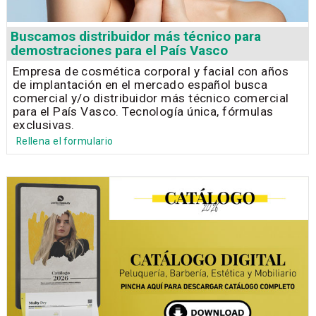
Buscamos distribuidor más técnico para
demostraciones para el País Vasco
Empresa de cosmética corporal y facial con años
de implantación en el mercado español busca
comercial y/o distribuidor más técnico comercial
para el País Vasco. Tecnología única, fórmulas
exclusivas.
Rellena el formulario