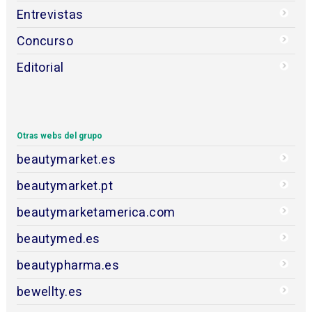
Entrevistas
Concurso
Editorial
Otras webs del grupo
beautymarket.es
beautymarket.pt
beautymarketamerica.com
beautymed.es
beautypharma.es
bewellty.es