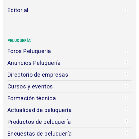
Editorial
PELUQUERÍA
Foros Peluquería
Anuncios Peluquería
Directorio de empresas
Cursos y eventos
Formación técnica
Actualidad de peluquería
Productos de peluquería
Encuestas de peluquería