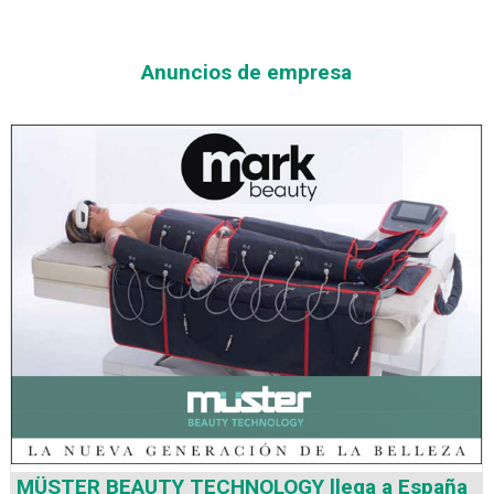
Anuncios de empresa
MÜSTER BEAUTY TECHNOLOGY llega a España