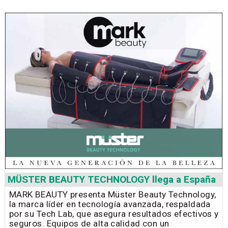
MÜSTER BEAUTY TECHNOLOGY llega a España
MARK BEAUTY presenta Müster Beauty Technology,
la marca líder en tecnología avanzada, respaldada
por su Tech Lab, que asegura resultados efectivos y
seguros. Equipos de alta calidad con un