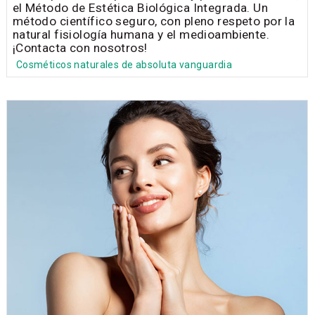
el Método de Estética Biológica Integrada. Un
método científico seguro, con pleno respeto por la
natural fisiología humana y el medioambiente.
¡Contacta con nosotros!
Cosméticos naturales de absoluta vanguardia