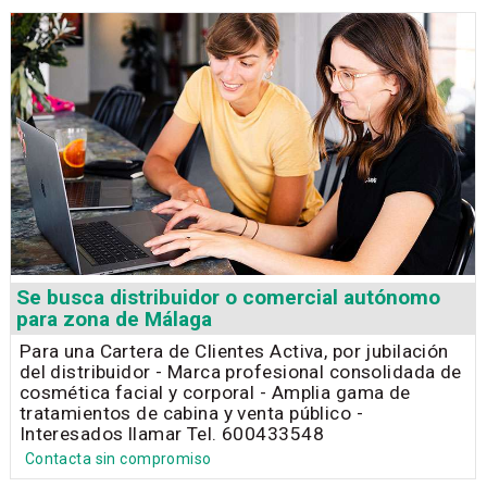
Se busca distribuidor o comercial autónomo
para zona de Málaga
Para una Cartera de Clientes Activa, por jubilación
del distribuidor - Marca profesional consolidada de
cosmética facial y corporal - Amplia gama de
tratamientos de cabina y venta público -
Interesados llamar Tel. 600433548
Contacta sin compromiso