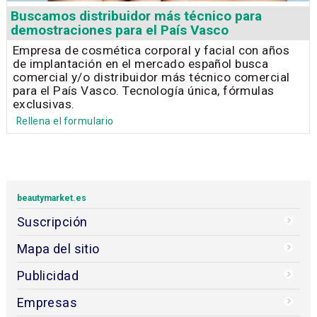
Buscamos distribuidor más técnico para
demostraciones para el País Vasco
Empresa de cosmética corporal y facial con años
de implantación en el mercado español busca
comercial y/o distribuidor más técnico comercial
para el País Vasco. Tecnología única, fórmulas
exclusivas.
Rellena el formulario
beautymarket.es
Suscripción
Mapa del sitio
Publicidad
Empresas