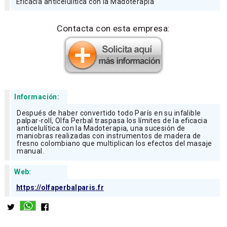
Eficacia anticelulítica con la Madoterapia
Contacta con esta empresa:
Información:
Después de haber convertido todo París en su infalible
palpar-roll, Olfa Perbal traspasa los límites de la eficacia
anticelulítica con la Madoterapia, una sucesión de
maniobras realizadas con instrumentos de madera de
fresno colombiano que multiplican los efectos del masaje
manual.
Web:
https://olfaperbalparis.fr