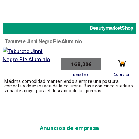
BeautymarketShop
Taburete Jinni Negro Pie Aluminio
168,00€
Comprar
Detalles
Máxima comodidad manteniendo siempre una postura
correcta y descansada de la columna. Base con cinco ruedas y
zona de apoyo para el descanso de las piernas.
Anuncios de empresa