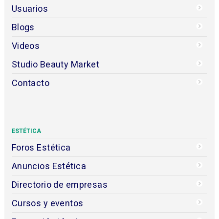
Usuarios
Blogs
Videos
Studio Beauty Market
Contacto
ESTÉTICA
Foros Estética
Anuncios Estética
Directorio de empresas
Cursos y eventos