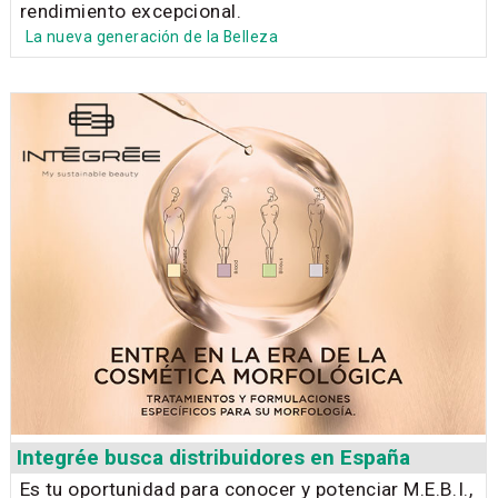
rendimiento excepcional.
La nueva generación de la Belleza
Integrée busca distribuidores en España
Es tu oportunidad para conocer y potenciar M.E.B.I.,