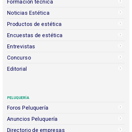
Formación técnica
Noticias Estética
Productos de estética
Encuestas de estética
Entrevistas
Concurso
Editorial
PELUQUERÍA
Foros Peluquería
Anuncios Peluquería
Directorio de empresas