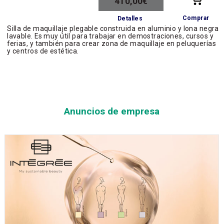
410,00€
Comprar
Detalles
Silla de maquillaje plegable construida en aluminio y lona negra
lavable. Es muy útil para trabajar en demostraciones, cursos y
ferias, y también para crear zona de maquillaje en peluquerías
y centros de estética.
Anuncios de empresa