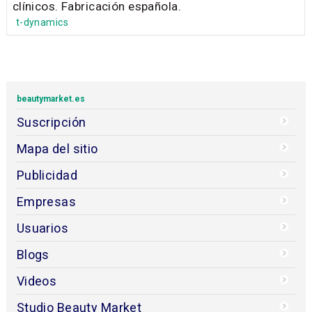
clínicos. Fabricación española.
t-dynamics
beautymarket.es
Suscripción
Mapa del sitio
Publicidad
Empresas
Usuarios
Blogs
Videos
Studio Beauty Market