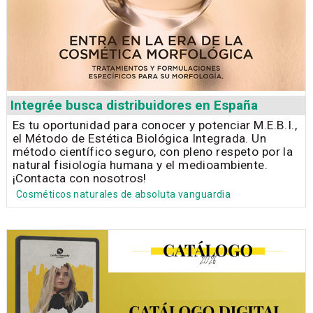
Integrée busca distribuidores en España
Es tu oportunidad para conocer y potenciar M.E.B.I.,
el Método de Estética Biológica Integrada. Un
método científico seguro, con pleno respeto por la
natural fisiología humana y el medioambiente.
¡Contacta con nosotros!
Cosméticos naturales de absoluta vanguardia