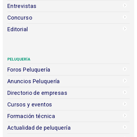
Entrevistas
Concurso
Editorial
PELUQUERÍA
Foros Peluquería
Anuncios Peluquería
Directorio de empresas
Cursos y eventos
Formación técnica
Actualidad de peluquería