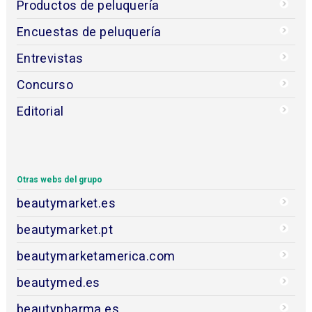
Productos de peluquería
Encuestas de peluquería
Entrevistas
Concurso
Editorial
Otras webs del grupo
beautymarket.es
beautymarket.pt
beautymarketamerica.com
beautymed.es
beautypharma.es