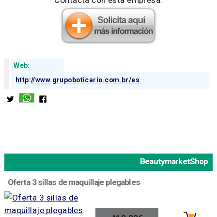
Web:
http://www.grupoboticario.com.br/es
BeautymarketShop
Oferta 3 sillas de maquillaje plegables