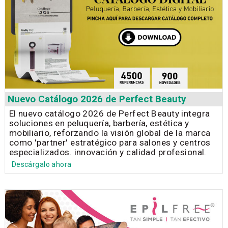
Nuevo Catálogo 2026 de Perfect Beauty
El nuevo catálogo 2026 de Perfect Beauty integra
soluciones en peluquería, barbería, estética y
mobiliario, reforzando la visión global de la marca
como 'partner' estratégico para salones y centros
especializados. innovación y calidad profesional.
Descárgalo ahora