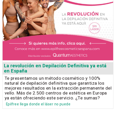
La revolución en Depilación Definitiva ya está
en España
Te presentamos un método cosmético y 100%
natural de depilación definitiva que garantiza los
mejores resultados en la extracción permanente del
vello. Más de 2.500 centros de estética en Europa
ya están ofreciendo este servicio. ¿Te sumas?
Epilfree llega donde el láser no puede