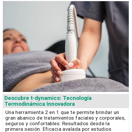
Descubre t-dynamics: Tecnología
Termodinámica Innovadora
Una herramienta 2 en 1 que te permite brindar un
gran abanico de tratamientos faciales y corporales,
seguros y confortables. Resultados desde la
primera sesión. Eficacia avalada por estudios