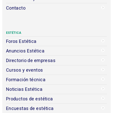
Contacto
ESTÉTICA
Foros Estética
Anuncios Estética
Directorio de empresas
Cursos y eventos
Formación técnica
Noticias Estética
Productos de estética
Encuestas de estética