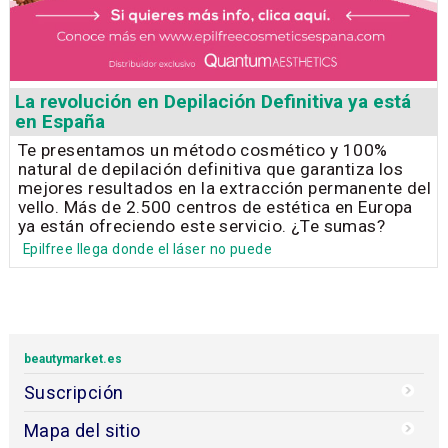
La revolución en Depilación Definitiva ya está
en España
Te presentamos un método cosmético y 100%
natural de depilación definitiva que garantiza los
mejores resultados en la extracción permanente del
vello. Más de 2.500 centros de estética en Europa
ya están ofreciendo este servicio. ¿Te sumas?
Epilfree llega donde el láser no puede
beautymarket.es
Suscripción
Mapa del sitio