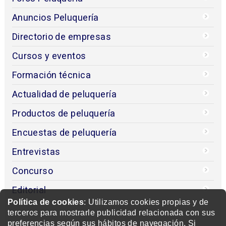
Anuncios Peluquería
Directorio de empresas
Cursos y eventos
Formación técnica
Actualidad de peluquería
Productos de peluquería
Encuestas de peluquería
Entrevistas
Concurso
Editorial
Política de cookies
: Utilizamos cookies propias y de
terceros para mostrarle publicidad relacionada con sus
preferencias según sus hábitos de navegación. Si