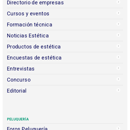
Directorio de empresas
Cursos y eventos
Formación técnica
Noticias Estética
Productos de estética
Encuestas de estética
Entrevistas
Concurso
Editorial
PELUQUERÍA
Foros Peluquería