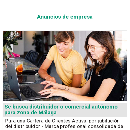
Anuncios de empresa
Se busca distribuidor o comercial autónomo
para zona de Málaga
Para una Cartera de Clientes Activa, por jubilación
del distribuidor - Marca profesional consolidada de