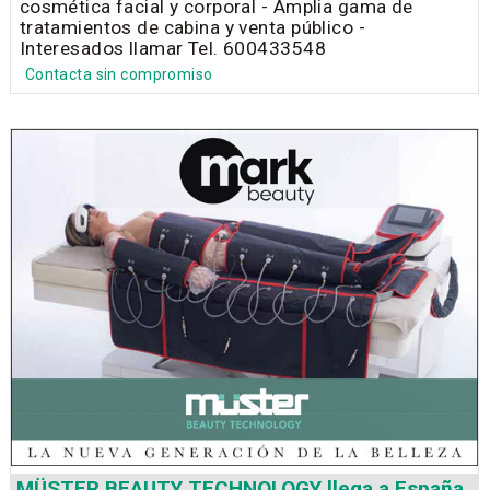
cosmética facial y corporal - Amplia gama de
tratamientos de cabina y venta público -
Interesados llamar Tel. 600433548
Contacta sin compromiso
MÜSTER BEAUTY TECHNOLOGY llega a España