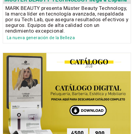
MARK BEAUTY presenta Müster Beauty Technology,
la marca líder en tecnología avanzada, respaldada
por su Tech Lab, que asegura resultados efectivos y
seguros. Equipos de alta calidad con un
rendimiento excepcional.
La nueva generación de la Belleza