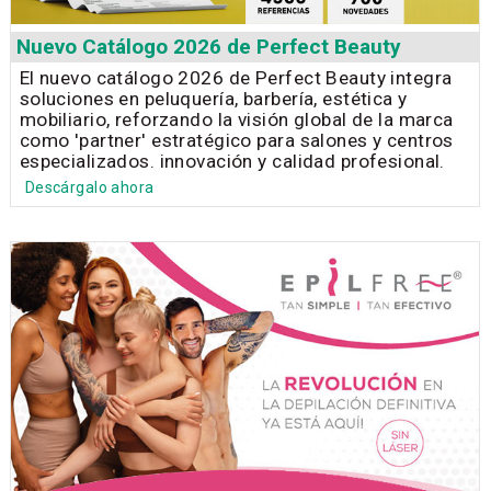
Nuevo Catálogo 2026 de Perfect Beauty
El nuevo catálogo 2026 de Perfect Beauty integra
soluciones en peluquería, barbería, estética y
mobiliario, reforzando la visión global de la marca
como 'partner' estratégico para salones y centros
especializados. innovación y calidad profesional.
Descárgalo ahora