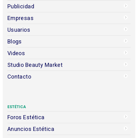
Publicidad
Empresas
Usuarios
Blogs
Videos
Studio Beauty Market
Contacto
ESTÉTICA
Foros Estética
Anuncios Estética