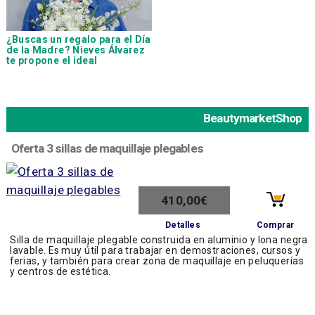
¿Buscas un regalo para el Día
de la Madre? Nieves Álvarez
te propone el ideal
BeautymarketShop
Oferta 3 sillas de maquillaje plegables
410,00€
Comprar
Detalles
Silla de maquillaje plegable construida en aluminio y lona negra
lavable. Es muy útil para trabajar en demostraciones, cursos y
ferias, y también para crear zona de maquillaje en peluquerías
y centros de estética.