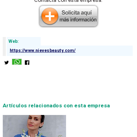
Web:
https://www.nievesbeauty.com/
Artículos relacionados con esta empresa