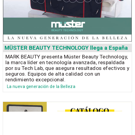
MÜSTER BEAUTY TECHNOLOGY llega a España
MARK BEAUTY presenta Müster Beauty Technology,
la marca líder en tecnología avanzada, respaldada
por su Tech Lab, que asegura resultados efectivos y
seguros. Equipos de alta calidad con un
rendimiento excepcional.
La nueva generación de la Belleza