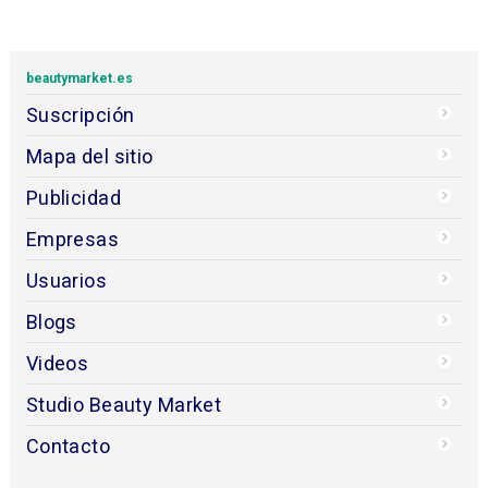
beautymarket.es
Suscripción
Mapa del sitio
Publicidad
Empresas
Usuarios
Blogs
Videos
Studio Beauty Market
Contacto