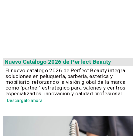
Nuevo Catálogo 2026 de Perfect Beauty
El nuevo catálogo 2026 de Perfect Beauty integra
soluciones en peluquería, barbería, estética y
mobiliario, reforzando la visión global de la marca
como 'partner' estratégico para salones y centros
especializados. innovación y calidad profesional.
Descárgalo ahora