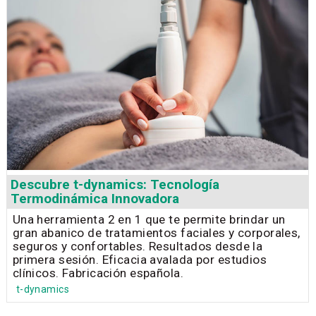
Descubre t-dynamics: Tecnología
Termodinámica Innovadora
Una herramienta 2 en 1 que te permite brindar un
gran abanico de tratamientos faciales y corporales,
seguros y confortables. Resultados desde la
primera sesión. Eficacia avalada por estudios
clínicos. Fabricación española.
t-dynamics