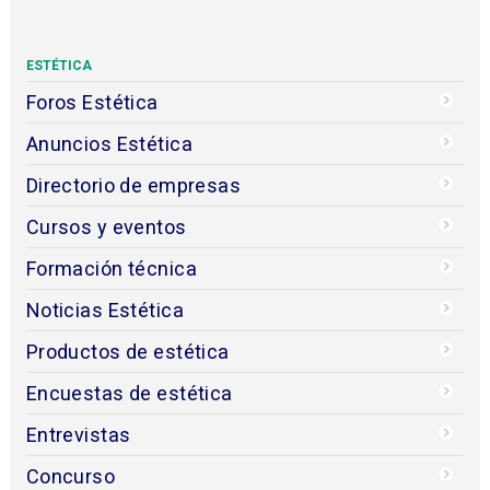
ESTÉTICA
Foros Estética
Anuncios Estética
Directorio de empresas
Cursos y eventos
Formación técnica
Noticias Estética
Productos de estética
Encuestas de estética
Entrevistas
Concurso