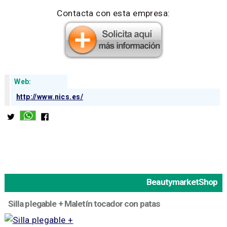
Contacta con esta empresa:
Web:
http://www.nics.es/
BeautymarketShop
Silla plegable + Maletín tocador con patas