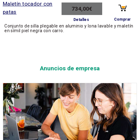
734,00€
Comprar
Detalles
Conjunto de silla plegable en aluminio y lona lavable y maletín
en símil piel negra con carro.
Anuncios de empresa