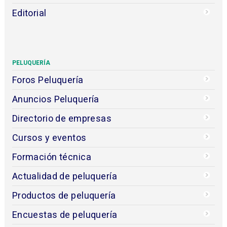
Editorial
PELUQUERÍA
Foros Peluquería
Anuncios Peluquería
Directorio de empresas
Cursos y eventos
Formación técnica
Actualidad de peluquería
Productos de peluquería
Encuestas de peluquería