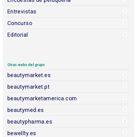
Entrevistas
Concurso
Editorial
Otras webs del grupo
beautymarket.es
beautymarket.pt
beautymarketamerica.com
beautymed.es
beautypharma.es
bewellty.es