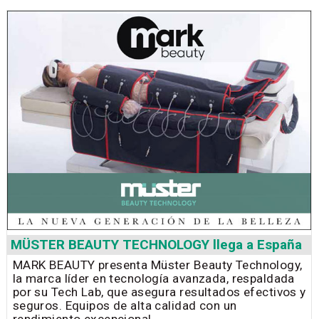
MÜSTER BEAUTY TECHNOLOGY llega a España
MARK BEAUTY presenta Müster Beauty Technology,
la marca líder en tecnología avanzada, respaldada
por su Tech Lab, que asegura resultados efectivos y
seguros. Equipos de alta calidad con un
rendimiento excepcional.