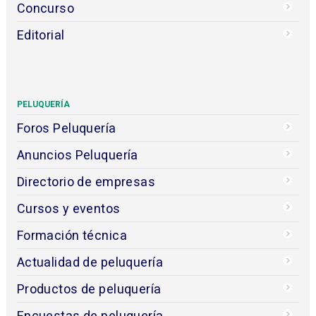
Concurso
Editorial
PELUQUERÍA
Foros Peluquería
Anuncios Peluquería
Directorio de empresas
Cursos y eventos
Formación técnica
Actualidad de peluquería
Productos de peluquería
Encuestas de peluquería