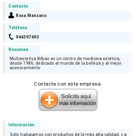
Contacto:
Rosa Manzano
Teléfono:
944397493
Resumen:
Multiestetica Bilbao es un centro de medicina estética,
desde 1986, dedicado al mundo de la belleza y al mejor
asesoramiento
Contacta con esta empresa:
Información:
Sólo trabajamos con productos de la más alta calidad, y a