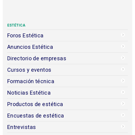
ESTÉTICA
Foros Estética
Anuncios Estética
Directorio de empresas
Cursos y eventos
Formación técnica
Noticias Estética
Productos de estética
Encuestas de estética
Entrevistas