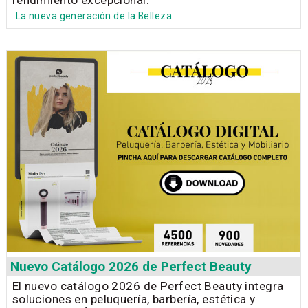
La nueva generación de la Belleza
Nuevo Catálogo 2026 de Perfect Beauty
El nuevo catálogo 2026 de Perfect Beauty integra
soluciones en peluquería, barbería, estética y