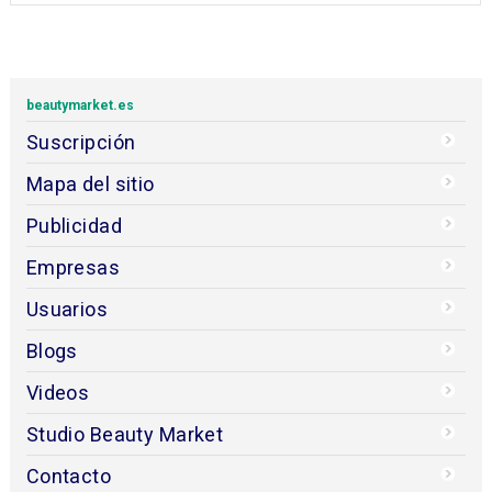
beautymarket.es
Suscripción
Mapa del sitio
Publicidad
Empresas
Usuarios
Blogs
Videos
Studio Beauty Market
Contacto