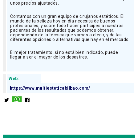
unos precios ajustados.
Contamos con un gran equipo de cirujanos estéticos. El
mundo de la belleza hoy en día necesita de buenos
profesionales, y sobre todo hacer partícipes a nuestros
pacientes de los resultados que podemos obtener,
dependiendo de la técnica que vamos a elegir, y de las
diferentes opciones o alternativas que hay en el mercado.
El mejor tratamiento, si no está bien indicado, puede
llegar a ser el mayor de los desastres.
Web:
https://www.multiesteticabilbao.com/