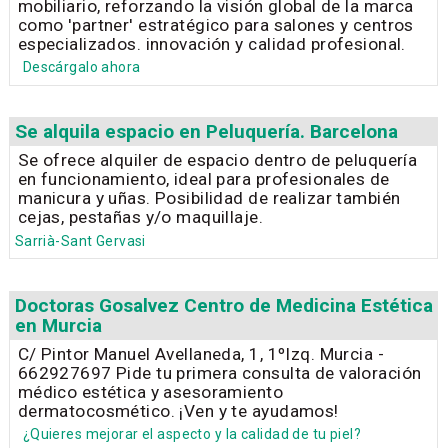
mobiliario, reforzando la visión global de la marca
como 'partner' estratégico para salones y centros
especializados. innovación y calidad profesional.
Descárgalo ahora
Se alquila espacio en Peluquería. Barcelona
Se ofrece alquiler de espacio dentro de peluquería
en funcionamiento, ideal para profesionales de
manicura y uñas. Posibilidad de realizar también
cejas, pestañas y/o maquillaje.
Sarrià-Sant Gervasi
Doctoras Gosalvez Centro de Medicina Estética
en Murcia
C/ Pintor Manuel Avellaneda, 1, 1ºIzq. Murcia -
662927697 Pide tu primera consulta de valoración
médico estética y asesoramiento
dermatocosmético. ¡Ven y te ayudamos!
¿Quieres mejorar el aspecto y la calidad de tu piel?