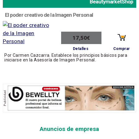
BeautymarketShop
El poder creativo de la Imagen Personal
17,50€
Comprar
Detalles
Por Carmen Cazcarra. Establece los principios básicos para
iniciarse en la Asesoría de Imagen Personal.
Anuncios de empresa