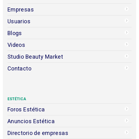
Empresas
Usuarios
Blogs
Videos
Studio Beauty Market
Contacto
ESTÉTICA
Foros Estética
Anuncios Estética
Directorio de empresas