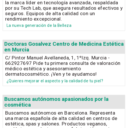
la marca líder en tecnología avanzada, respaldada
por su Tech Lab, que asegura resultados efectivos y
seguros. Equipos de alta calidad con un
rendimiento excepcional.
La nueva generación de la Belleza
Doctoras Gosalvez Centro de Medicina Estética
en Murcia
C/ Pintor Manuel Avellaneda, 1, 1ºIzq. Murcia -
662927697 Pide tu primera consulta de valoración
médico estética y asesoramiento
dermatocosmético. ¡Ven y te ayudamos!
¿Quieres mejorar el aspecto y la calidad de tu piel?
Buscamos autónomos apasionados por la
cosmética
Buscamos autónomos en Barcelona. Representa
una marca española de alta calidad en centros de
estética, spas y salones. Productos veganos,