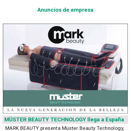
Anuncios de empresa
MÜSTER BEAUTY TECHNOLOGY llega a España
MARK BEAUTY presenta Müster Beauty Technology,