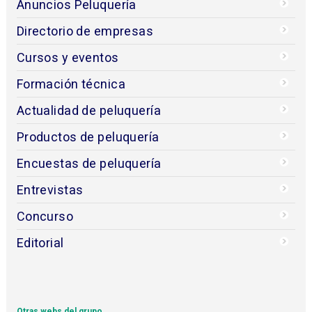
Anuncios Peluquería
Directorio de empresas
Cursos y eventos
Formación técnica
Actualidad de peluquería
Productos de peluquería
Encuestas de peluquería
Entrevistas
Concurso
Editorial
Otras webs del grupo