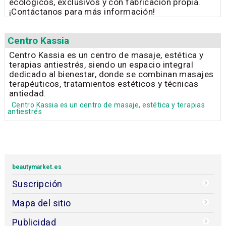
ecológicos, exclusivos y con fabricación propia.
¡Contáctanos para más información!
Centro Kassia
Centro Kassia es un centro de masaje, estética y
terapias antiestrés, siendo un espacio integral
dedicado al bienestar, donde se combinan masajes
terapéuticos, tratamientos estéticos y técnicas
antiedad.
Centro Kassia es un centro de masaje, estética y terapias
antiestrés
beautymarket.es
Suscripción
Mapa del sitio
Publicidad