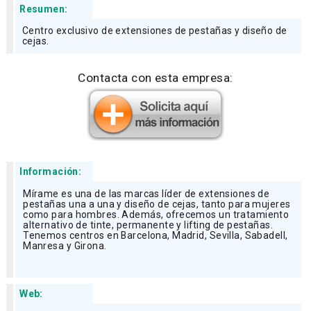
Resumen:
Centro exclusivo de extensiones de pestañas y diseño de
cejas.
Contacta con esta empresa:
Información:
Mírame es una de las marcas líder de extensiones de
pestañas una a una y diseño de cejas, tanto para mujeres
como para hombres. Además, ofrecemos un tratamiento
alternativo de tinte, permanente y lifting de pestañas.
Tenemos centros en Barcelona, Madrid, Sevilla, Sabadell,
Manresa y Girona.
Web: