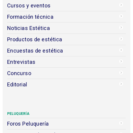
Cursos y eventos
Formación técnica
Noticias Estética
Productos de estética
Encuestas de estética
Entrevistas
Concurso
Editorial
PELUQUERÍA
Foros Peluquería