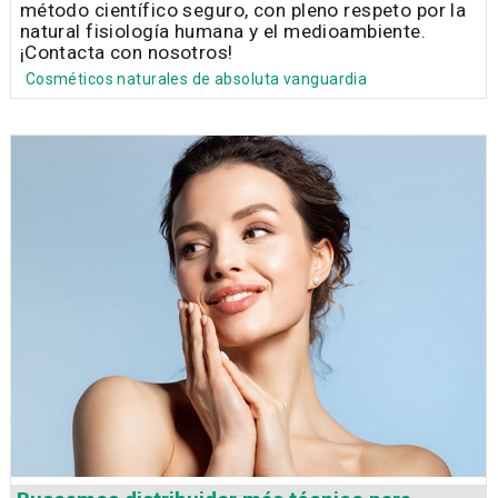
método científico seguro, con pleno respeto por la
natural fisiología humana y el medioambiente.
¡Contacta con nosotros!
Cosméticos naturales de absoluta vanguardia