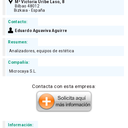
Mª Victoria Uribe Laso, 8
Bilbao 48012
Bizkaia - España
Contacto:
Eduardo Aguaviva Aguirre
Resumen:
Analizadores, equipos de estética
Compañía:
Microcaya S.L.
Contacta con esta empresa:
Información: