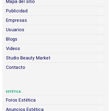
Mapa del sitio
Publicidad
Empresas
Usuarios
Blogs
Videos
Studio Beauty Market
Contacto
ESTÉTICA
Foros Estética
Anuncios Estética