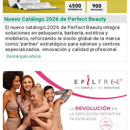
Nuevo Catálogo 2026 de Perfect Beauty
El nuevo catálogo 2026 de Perfect Beauty integra
soluciones en peluquería, barbería, estética y
mobiliario, reforzando la visión global de la marca
como 'partner' estratégico para salones y centros
especializados. innovación y calidad profesional.
Descárgalo ahora