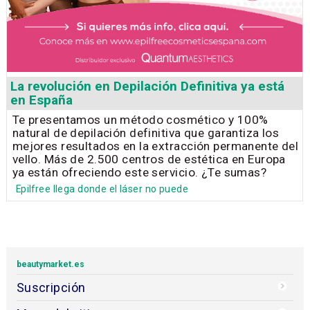
La revolución en Depilación Definitiva ya está
en España
Te presentamos un método cosmético y 100%
natural de depilación definitiva que garantiza los
mejores resultados en la extracción permanente del
vello. Más de 2.500 centros de estética en Europa
ya están ofreciendo este servicio. ¿Te sumas?
Epilfree llega donde el láser no puede
beautymarket.es
Suscripción