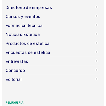
Directorio de empresas
Cursos y eventos
Formación técnica
Noticias Estética
Productos de estética
Encuestas de estética
Entrevistas
Concurso
Editorial
PELUQUERÍA