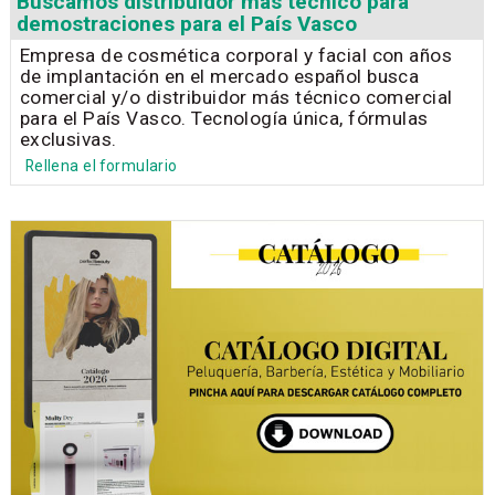
Buscamos distribuidor más técnico para
demostraciones para el País Vasco
Empresa de cosmética corporal y facial con años
de implantación en el mercado español busca
comercial y/o distribuidor más técnico comercial
para el País Vasco. Tecnología única, fórmulas
exclusivas.
Rellena el formulario