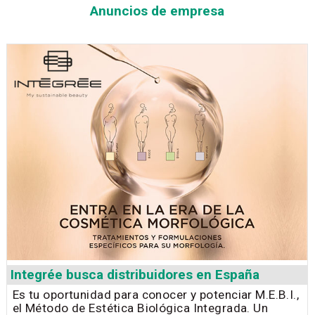
Anuncios de empresa
Integrée busca distribuidores en España
Es tu oportunidad para conocer y potenciar M.E.B.I.,
el Método de Estética Biológica Integrada. Un