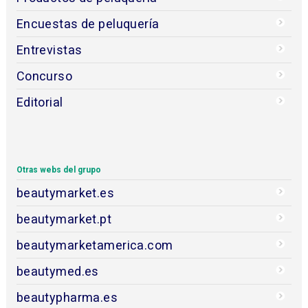
Encuestas de peluquería
Entrevistas
Concurso
Editorial
Otras webs del grupo
beautymarket.es
beautymarket.pt
beautymarketamerica.com
beautymed.es
beautypharma.es