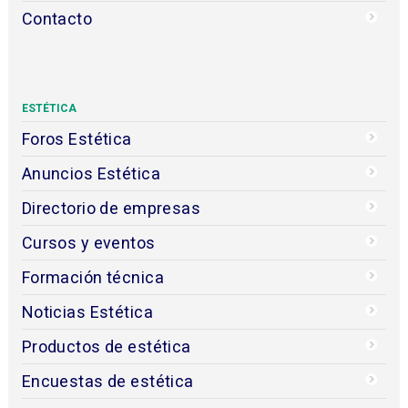
Contacto
ESTÉTICA
Foros Estética
Anuncios Estética
Directorio de empresas
Cursos y eventos
Formación técnica
Noticias Estética
Productos de estética
Encuestas de estética