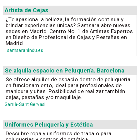
Artista de Cejas
¿Te apasiona la belleza, la formación continua y
brindar experiencias únicas? Samsara abre nuevas
sedes en Madrid. Centro No. 1 de Artistas Expertos
en Diseño de Profesional de Cejas y Pestañas en
Madrid
samsarahindu.es
Se alquila espacio en Peluquería. Barcelona
Se ofrece alquiler de espacio dentro de peluquería
en funcionamiento, ideal para profesionales de
manicura y uñas. Posibilidad de realizar también
cejas, pestañas y/o maquillaje.
Sarrià-Sant Gervasi
Uniformes Peluquería y Estética
Descubre ropa y uniformes de trabajo para
peluquerías y centros de estética.