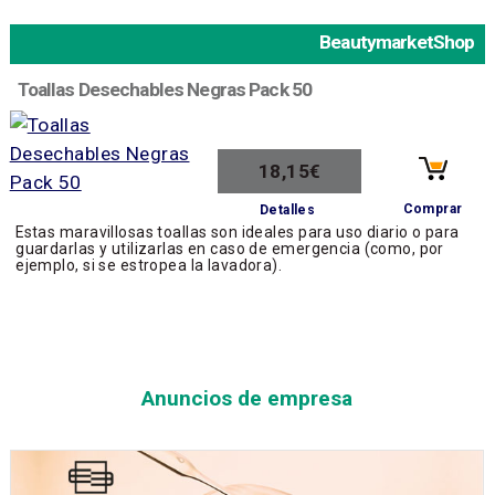
BeautymarketShop
Toallas Desechables Negras Pack 50
18,15€
Comprar
Detalles
Estas maravillosas toallas son ideales para uso diario o para
guardarlas y utilizarlas en caso de emergencia (como, por
ejemplo, si se estropea la lavadora).
Anuncios de empresa