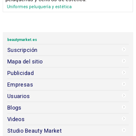
Uniformes peluquería y estética
beautymarket.es
Suscripción
Mapa del sitio
Publicidad
Empresas
Usuarios
Blogs
Videos
Studio Beauty Market