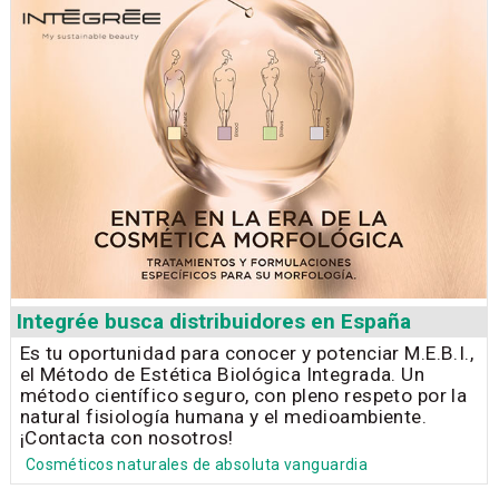
Integrée busca distribuidores en España
Es tu oportunidad para conocer y potenciar M.E.B.I.,
el Método de Estética Biológica Integrada. Un
método científico seguro, con pleno respeto por la
natural fisiología humana y el medioambiente.
¡Contacta con nosotros!
Cosméticos naturales de absoluta vanguardia