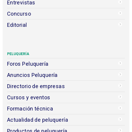
Entrevistas
Concurso
Editorial
PELUQUERÍA
Foros Peluquería
Anuncios Peluquería
Directorio de empresas
Cursos y eventos
Formación técnica
Actualidad de peluquería
Productos de peluquería