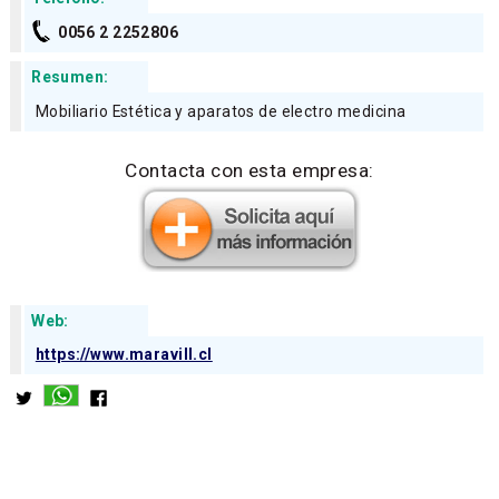
0056 2 2252806
Resumen:
Mobiliario Estética y aparatos de electro medicina
Contacta con esta empresa:
Web:
https://www.maravill.cl