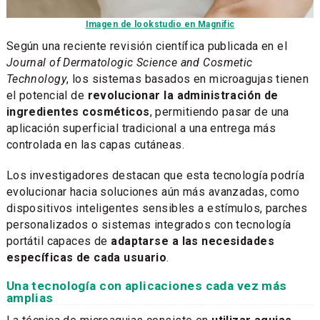
Imagen de lookstudio en Magnific
Según una reciente revisión científica publicada en el
Journal of Dermatologic Science and Cosmetic
Technology
, los sistemas basados en microagujas tienen
el potencial de
revolucionar la administración de
ingredientes cosméticos
, permitiendo pasar de una
aplicación superficial tradicional a una entrega más
controlada en las capas cutáneas.
Los investigadores destacan que esta tecnología podría
evolucionar hacia soluciones aún más avanzadas, como
dispositivos inteligentes sensibles a estímulos, parches
personalizados o sistemas integrados con tecnología
portátil capaces de
adaptarse a las necesidades
específicas de cada usuario
.
Una tecnología con aplicaciones cada vez más
amplias