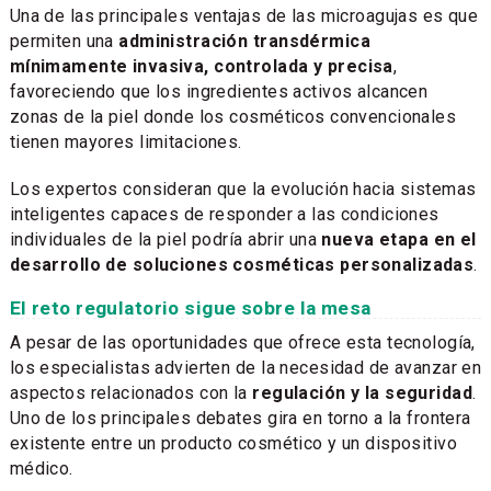
Una de las principales ventajas de las microagujas es que
permiten una
administración transdérmica
mínimamente invasiva, controlada y precisa
,
favoreciendo que los ingredientes activos alcancen
zonas de la piel donde los cosméticos convencionales
tienen mayores limitaciones.
Los expertos consideran que la evolución hacia sistemas
inteligentes capaces de responder a las condiciones
individuales de la piel podría abrir una
nueva etapa en el
desarrollo de soluciones cosméticas personalizadas
.
El reto regulatorio sigue sobre la mesa
A pesar de las oportunidades que ofrece esta tecnología,
los especialistas advierten de la necesidad de avanzar en
aspectos relacionados con la
regulación y la seguridad
.
Uno de los principales debates gira en torno a la frontera
existente entre un producto cosmético y un dispositivo
médico.