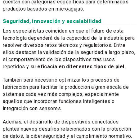
cuentan con categorías específicas para determinados
productos basados en microagujas.
Seguridad, innovación y escalabilidad
Los especialistas coinciden en que el futuro de esta
tecnología dependerá de la capacidad de la industria para
resolver diversos retos técnicos y regulatorios. Entre
ellos destacan la validación de la seguridad a largo plazo,
el comportamiento de los dispositivos tras usos
repetidos y su
eficacia en diferentes tipos de piel
.
También será necesario optimizar los procesos de
fabricación para facilitar la producción a gran escala de
sistemas cada vez más complejos, especialmente
aquellos que incorporan funciones inteligentes o
integración con sensores.
Además, el desarrollo de dispositivos conectados
plantea nuevos desafíos relacionados con la protección
de datos, la ciberseguridad y el cumplimiento normativo,