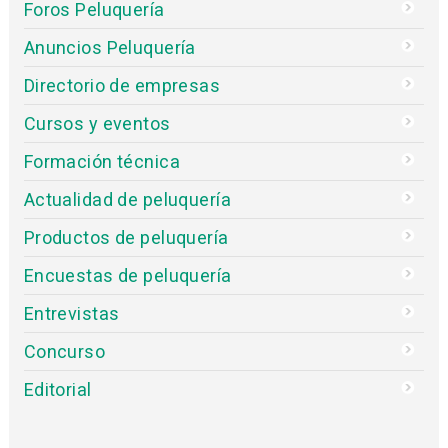
Foros Peluquería
Anuncios Peluquería
Directorio de empresas
Cursos y eventos
Formación técnica
Actualidad de peluquería
Productos de peluquería
Encuestas de peluquería
Entrevistas
Concurso
Editorial