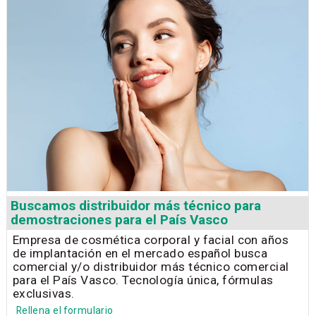
Buscamos distribuidor más técnico para
demostraciones para el País Vasco
Empresa de cosmética corporal y facial con años
de implantación en el mercado español busca
comercial y/o distribuidor más técnico comercial
para el País Vasco. Tecnología única, fórmulas
exclusivas.
Rellena el formulario