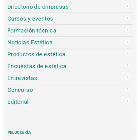
Directorio de empresas
Cursos y eventos
Formación técnica
Noticias Estética
Productos de estética
Encuestas de estética
Entrevistas
Concurso
Editorial
PELUQUERÍA