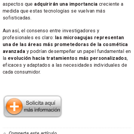
aspectos que
adquirirán una importancia
creciente a
medida que estas tecnologías se vuelvan más
sofisticadas.
Aun así, el consenso entre investigadores y
profesionales es claro:
las microagujas representan
una de las áreas más prometedoras de la cosmética
avanzada
y podrían desempeñar un papel fundamental en
la
evolución hacia tratamientos más personalizados
,
eficaces y adaptados a las necesidades individuales de
cada consumidor.
Comparte este artículo