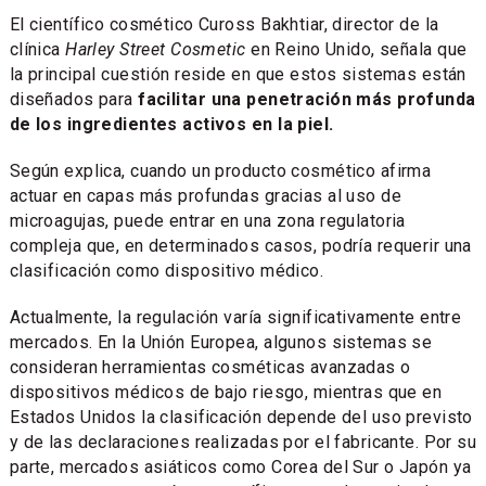
El científico cosmético Cuross Bakhtiar, director de la
clínica
Harley Street Cosmetic
en Reino Unido, señala que
la principal cuestión reside en que estos sistemas están
diseñados para
facilitar una penetración más profunda
de los ingredientes activos en la piel.
Según explica, cuando un producto cosmético afirma
actuar en capas más profundas gracias al uso de
microagujas, puede entrar en una zona regulatoria
compleja que, en determinados casos, podría requerir una
clasificación como dispositivo médico.
Actualmente, la regulación varía significativamente entre
mercados. En la Unión Europea, algunos sistemas se
consideran herramientas cosméticas avanzadas o
dispositivos médicos de bajo riesgo, mientras que en
Estados Unidos la clasificación depende del uso previsto
y de las declaraciones realizadas por el fabricante. Por su
parte, mercados asiáticos como Corea del Sur o Japón ya