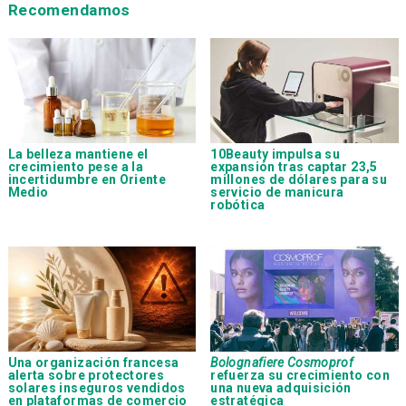
Recomendamos
La belleza mantiene el
10Beauty impulsa su
crecimiento pese a la
expansión tras captar 23,5
incertidumbre en Oriente
millones de dólares para su
Medio
servicio de manicura
robótica
Una organización francesa
Bolognafiere Cosmoprof
alerta sobre protectores
refuerza su crecimiento con
solares inseguros vendidos
una nueva adquisición
en plataformas de comercio
estratégica