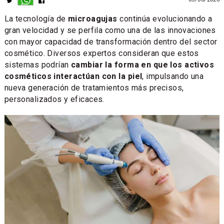
La tecnología de
microagujas
continúa evolucionando a
gran velocidad y se perfila como una de las innovaciones
con mayor capacidad de transformación dentro del sector
cosmético. Diversos expertos consideran que estos
sistemas podrían
cambiar la forma en que los activos
cosméticos interactúan con la piel
, impulsando una
nueva generación de tratamientos más precisos,
personalizados y eficaces.