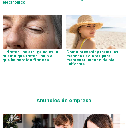
electrónico
Hidratar una arruga no es lo
Cómo prevenir y tratar las
mismo que tratar una piel
manchas solares para
que ha perdido firmeza
mantener un tono de piel
uniforme
Anuncios de empresa