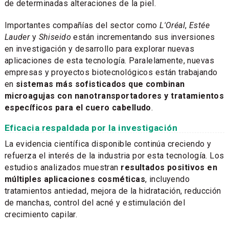
de determinadas alteraciones de la piel.
Importantes compañías del sector como
L'Oréal
,
Estée
Lauder
y
Shiseido
están incrementando sus inversiones
en investigación y desarrollo para explorar nuevas
aplicaciones de esta tecnología. Paralelamente, nuevas
empresas y proyectos biotecnológicos están trabajando
en
sistemas más sofisticados que combinan
microagujas con nanotransportadores y tratamientos
específicos para el cuero cabelludo
.
Eficacia respaldada por la investigación
La evidencia científica disponible continúa creciendo y
refuerza el interés de la industria por esta tecnología. Los
estudios analizados muestran
resultados positivos en
múltiples aplicaciones cosméticas
, incluyendo
tratamientos antiedad, mejora de la hidratación, reducción
de manchas, control del acné y estimulación del
crecimiento capilar.