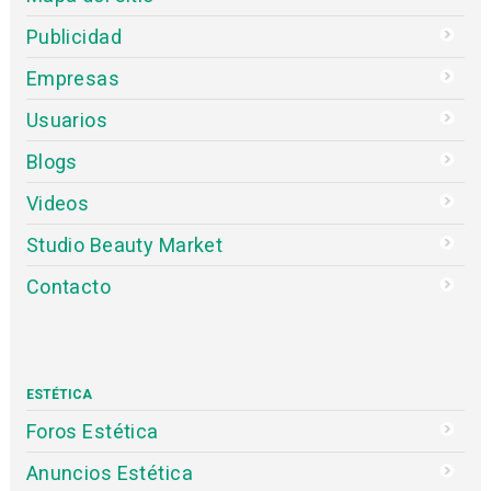
Publicidad
Empresas
Usuarios
Blogs
Videos
Studio Beauty Market
Contacto
ESTÉTICA
Foros Estética
Anuncios Estética