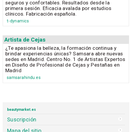
seguros y confortables. Resultados desde la
primera sesión. Eficacia avalada por estudios
clínicos. Fabricación española.
t-dynamics
Artista de Cejas
¿Te apasiona la belleza, la formación continua y
brindar experiencias únicas? Samsara abre nuevas
sedes en Madrid. Centro No. 1 de Artistas Expertos
en Diseño de Profesional de Cejas y Pestañas en
Madrid
samsarahindu.es
beautymarket.es
Suscripción
Mapa del sitio