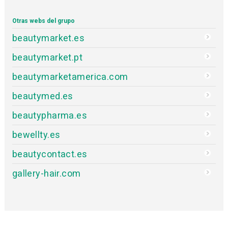
Otras webs del grupo
beautymarket.es
beautymarket.pt
beautymarketamerica.com
beautymed.es
beautypharma.es
bewellty.es
beautycontact.es
gallery-hair.com