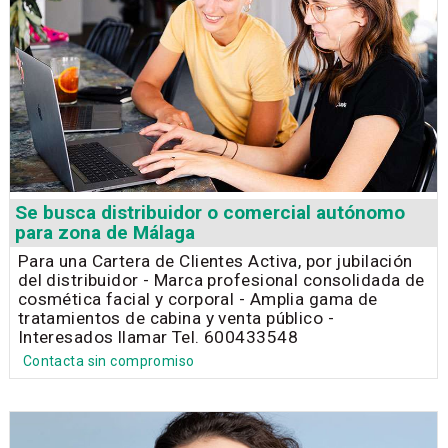
Se busca distribuidor o comercial autónomo
para zona de Málaga
Para una Cartera de Clientes Activa, por jubilación
del distribuidor - Marca profesional consolidada de
cosmética facial y corporal - Amplia gama de
tratamientos de cabina y venta público -
Interesados llamar Tel. 600433548
Contacta sin compromiso