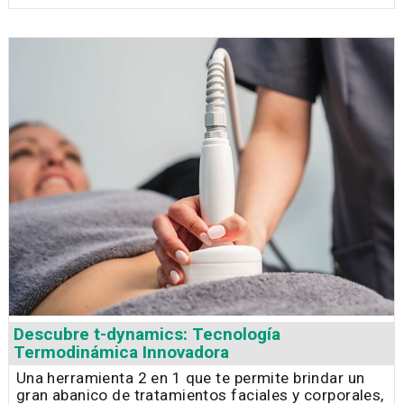
Descubre t-dynamics: Tecnología
Termodinámica Innovadora
Una herramienta 2 en 1 que te permite brindar un
gran abanico de tratamientos faciales y corporales,