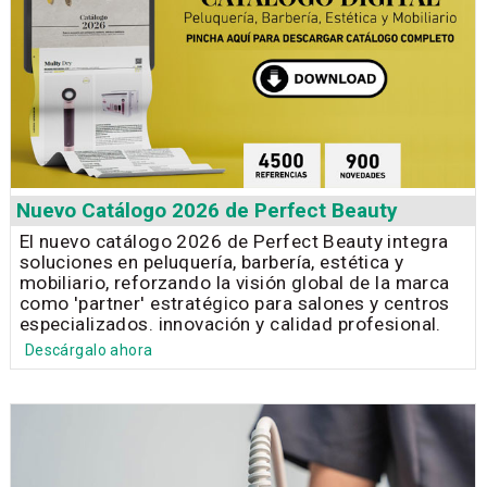
Nuevo Catálogo 2026 de Perfect Beauty
El nuevo catálogo 2026 de Perfect Beauty integra
soluciones en peluquería, barbería, estética y
mobiliario, reforzando la visión global de la marca
como 'partner' estratégico para salones y centros
especializados. innovación y calidad profesional.
Descárgalo ahora