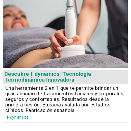
Descubre t-dynamics: Tecnología
Termodinámica Innovadora
Una herramienta 2 en 1 que te permite brindar un
gran abanico de tratamientos faciales y corporales,
seguros y confortables. Resultados desde la
primera sesión. Eficacia avalada por estudios
clínicos. Fabricación española.
t-dynamics