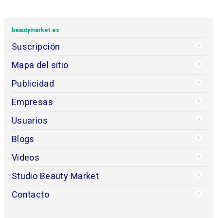
beautymarket.es
Suscripción
Mapa del sitio
Publicidad
Empresas
Usuarios
Blogs
Videos
Studio Beauty Market
Contacto