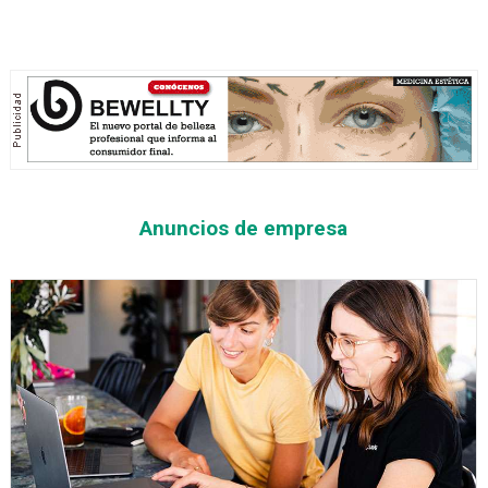
Anuncios de empresa