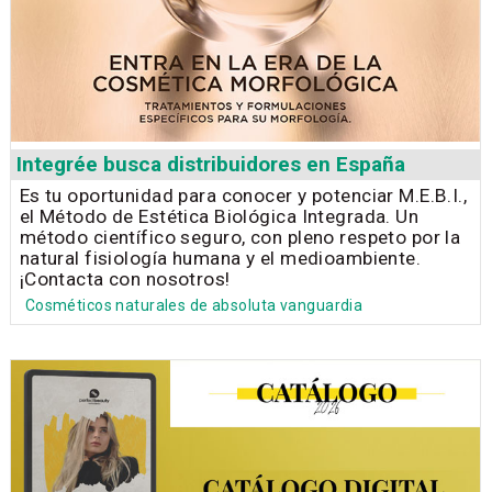
Integrée busca distribuidores en España
Es tu oportunidad para conocer y potenciar M.E.B.I.,
el Método de Estética Biológica Integrada. Un
método científico seguro, con pleno respeto por la
natural fisiología humana y el medioambiente.
¡Contacta con nosotros!
Cosméticos naturales de absoluta vanguardia