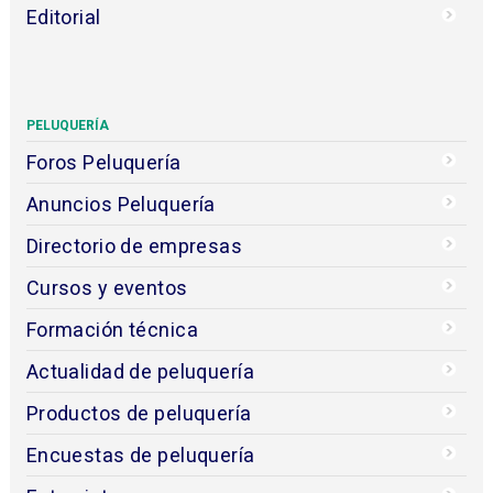
Editorial
PELUQUERÍA
Foros Peluquería
Anuncios Peluquería
Directorio de empresas
Cursos y eventos
Formación técnica
Actualidad de peluquería
Productos de peluquería
Encuestas de peluquería