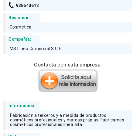
938640613
Resumen:
Cosmética.
Compañía:
MS Línea Comercial S.C.P.
Contacta con esta empresa:
Información:
Fabricación a terceros y a medida de productos
cosméticos profesionales y marcas propias. Fabricamos
cosméticos profesionales linea alta.