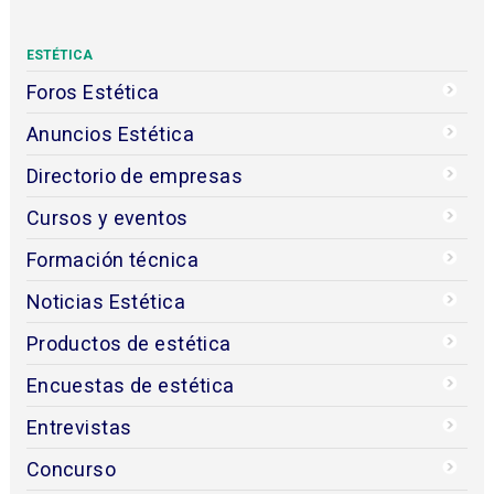
ESTÉTICA
Foros Estética
Anuncios Estética
Directorio de empresas
Cursos y eventos
Formación técnica
Noticias Estética
Productos de estética
Encuestas de estética
Entrevistas
Concurso