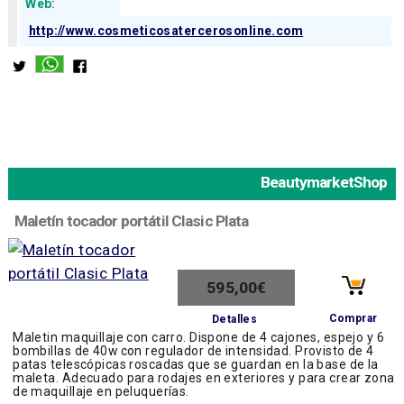
Web:
http://www.cosmeticosatercerosonline.com
BeautymarketShop
Maletín tocador portátil Clasic Plata
595,00€
Comprar
Detalles
Maletin maquillaje con carro. Dispone de 4 cajones, espejo y 6
bombillas de 40w con regulador de intensidad. Provisto de 4
patas telescópicas roscadas que se guardan en la base de la
maleta. Adecuado para rodajes en exteriores y para crear zona
de maquillaje en peluquerías.