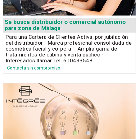
Se busca distribuidor o comercial autónomo
para zona de Málaga
Para una Cartera de Clientes Activa, por jubilación
del distribuidor - Marca profesional consolidada de
cosmética facial y corporal - Amplia gama de
tratamientos de cabina y venta público -
Interesados llamar Tel. 600433548
Contacta sin compromiso