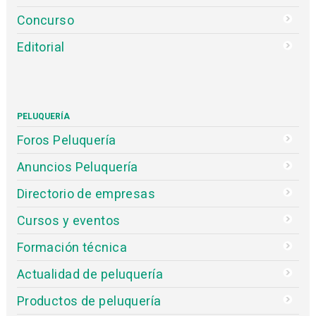
Concurso
Editorial
PELUQUERÍA
Foros Peluquería
Anuncios Peluquería
Directorio de empresas
Cursos y eventos
Formación técnica
Actualidad de peluquería
Productos de peluquería