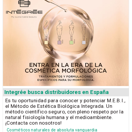
Integrée busca distribuidores en España
Es tu oportunidad para conocer y potenciar M.E.B.I.,
el Método de Estética Biológica Integrada. Un
método científico seguro, con pleno respeto por la
natural fisiología humana y el medioambiente.
¡Contacta con nosotros!
Cosméticos naturales de absoluta vanguardia