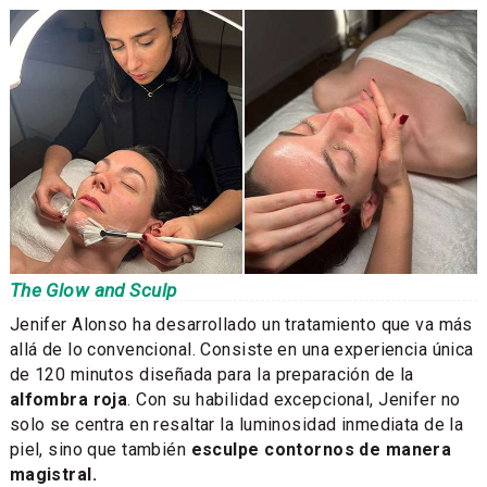
The Glow and Sculp
Jenifer Alonso ha desarrollado un tratamiento que va más
allá de lo convencional. Consiste en una experiencia única
de 120 minutos diseñada para la preparación de la
alfombra roja
. Con su habilidad excepcional, Jenifer no
solo se centra en resaltar la luminosidad inmediata de la
piel, sino que también
esculpe contornos de manera
magistral.