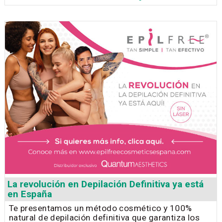
La revolución en Depilación Definitiva ya está
en España
Te presentamos un método cosmético y 100%
natural de depilación definitiva que garantiza los