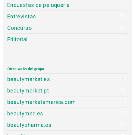
Encuestas de peluquería
Entrevistas
Concurso
Editorial
Otras webs del grupo
beautymarket.es
beautymarket.pt
beautymarketamerica.com
beautymed.es
beautypharma.es