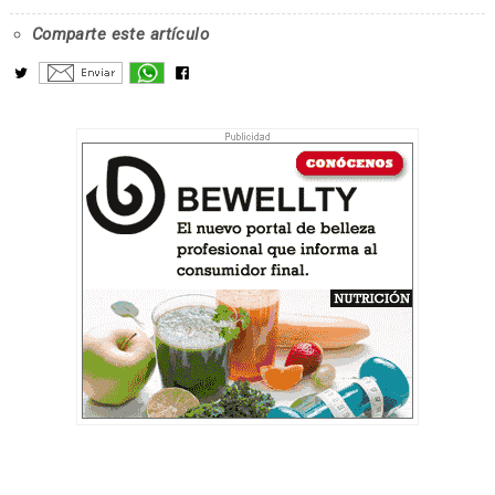
Comparte este artículo