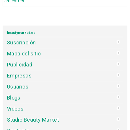
antiestrés
beautymarket.es
Suscripción
Mapa del sitio
Publicidad
Empresas
Usuarios
Blogs
Videos
Studio Beauty Market