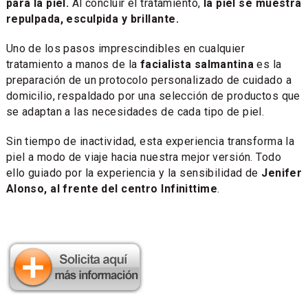
para la piel.
Al concluir el tratamiento,
la piel se muestra
repulpada, esculpida y brillante.
Uno de los pasos imprescindibles en cualquier
tratamiento a manos de la
facialista salmantina
es la
preparación de un protocolo personalizado de cuidado a
domicilio, respaldado por una selección de productos que
se adaptan a las necesidades de cada tipo de piel.
Sin tiempo de inactividad, esta experiencia transforma la
piel a modo de viaje hacia nuestra mejor versión. Todo
ello guiado por la experiencia y la sensibilidad de
Jenifer
Alonso, al frente del centro Infinittime
.