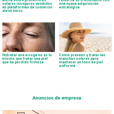
solares inseguros vendidos
una nueva adquisición
en plataformas de comercio
estratégica
electrónico
Hidratar una arruga no es lo
Cómo prevenir y tratar las
mismo que tratar una piel
manchas solares para
que ha perdido firmeza
mantener un tono de piel
uniforme
Anuncios de empresa