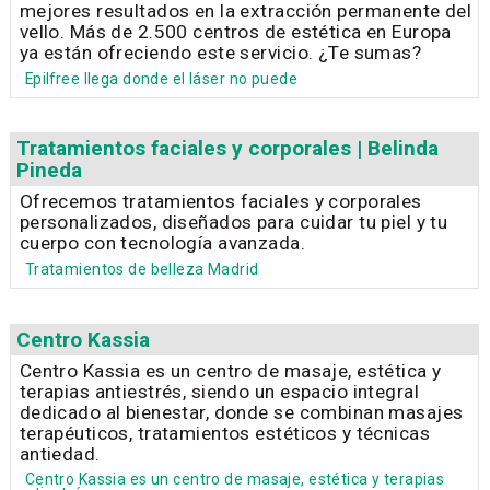
mejores resultados en la extracción permanente del
vello. Más de 2.500 centros de estética en Europa
ya están ofreciendo este servicio. ¿Te sumas?
Epilfree llega donde el láser no puede
Tratamientos faciales y corporales | Belinda
Pineda
Ofrecemos tratamientos faciales y corporales
personalizados, diseñados para cuidar tu piel y tu
cuerpo con tecnología avanzada.
Tratamientos de belleza Madrid
Centro Kassia
Centro Kassia es un centro de masaje, estética y
terapias antiestrés, siendo un espacio integral
dedicado al bienestar, donde se combinan masajes
terapéuticos, tratamientos estéticos y técnicas
antiedad.
Centro Kassia es un centro de masaje, estética y terapias