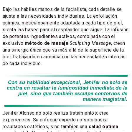
Bajo las hábiles manos de la facialista, cada detalle se
ajusta a las necesidades individuales. La exfoliación
química, meticulosamente adaptada a cada tipo de piel,
sienta las bases para el resplandor que sigue. La infusión
de potentes ingredientes activos, combinada con el
exclusivo
método de masaje
Sculpting Massage
, crean
una sinergia única que va más allá de la superficie de la
piel, trabajando en armonía con las necesidades internas
de cada individuo.
Con su habilidad excepcional, Jenifer no solo se
centra en resaltar la luminosidad inmediata de la
piel, sino que también esculpe contornos de
manera magistral.
Jenifer Alonso no solo realiza tratamientos; crea
experiencias. Su enfoque experto no solo busca
resultados estéticos, sino también una
salud óptima