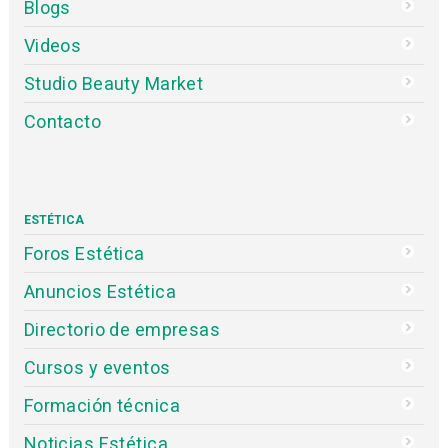
Blogs
Videos
Studio Beauty Market
Contacto
ESTÉTICA
Foros Estética
Anuncios Estética
Directorio de empresas
Cursos y eventos
Formación técnica
Noticias Estética