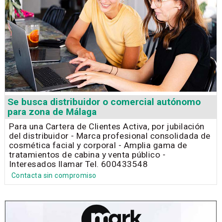
Se busca distribuidor o comercial autónomo
para zona de Málaga
Para una Cartera de Clientes Activa, por jubilación
del distribuidor - Marca profesional consolidada de
cosmética facial y corporal - Amplia gama de
tratamientos de cabina y venta público -
Interesados llamar Tel. 600433548
Contacta sin compromiso