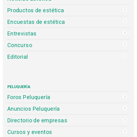
Productos de estética
Encuestas de estética
Entrevistas
Concurso
Editorial
PELUQUERÍA
Foros Peluquería
Anuncios Peluquería
Directorio de empresas
Cursos y eventos