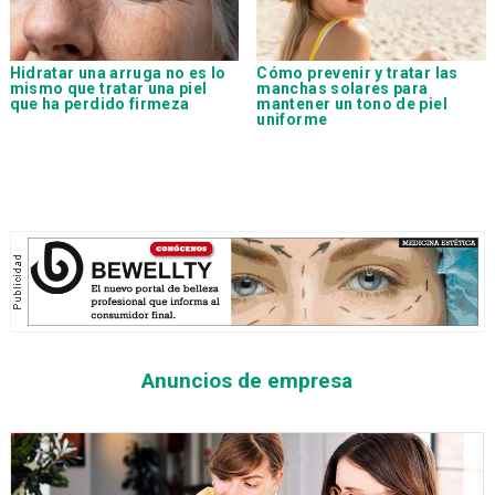
Hidratar una arruga no es lo
Cómo prevenir y tratar las
mismo que tratar una piel
manchas solares para
que ha perdido firmeza
mantener un tono de piel
uniforme
Anuncios de empresa