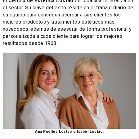
El
Centro de Estética Lostao
es toda una referencia en
el sector. Su clave del éxito reside en el trabajo diario de
su equipo para conseguir acercar a sus clientes los
mejores productos y tratamientos estéticos más
novedosos, además de asesorar de forma profesional y
personalizada a cada cliente para lograr los mejores
resultados desde 1968.
Ana Puelles Lostao e Isabel Lostao.