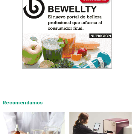
Recomendamos