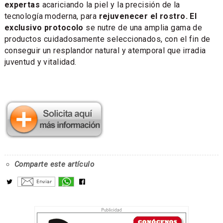
expertas
acariciando la piel y la precisión de la
tecnología moderna, para
rejuvenecer el rostro. El
exclusivo protocolo
se nutre de una amplia gama de
productos cuidadosamente seleccionados, con el fin de
conseguir un resplandor natural y atemporal que irradia
juventud y vitalidad.
Comparte este artículo