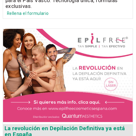
para el País Vasco. Tecnología única, fórmulas
exclusivas.
Rellena el formulario
La revolución en Depilación Definitiva ya está
en España