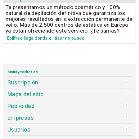
Te presentamos un método cosmético y 100%
natural de depilación definitiva que garantiza los
mejores resultados en la extracción permanente del
vello. Más de 2.500 centros de estética en Europa
ya están ofreciendo este servicio. ¿Te sumas?
Epilfree llega donde el láser no puede
beautymarket.es
Suscripción
Mapa del sitio
Publicidad
Empresas
Usuarios