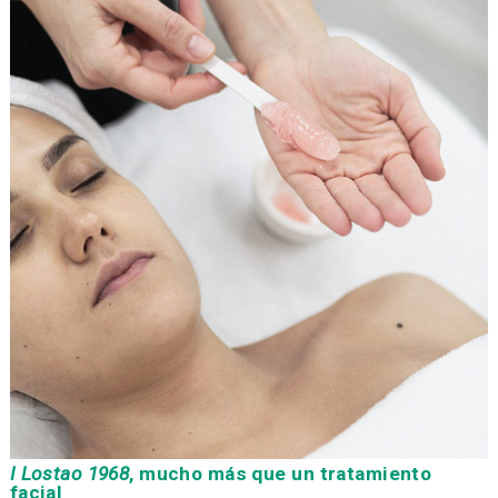
I Lostao 1968
, mucho más que un tratamiento
facial