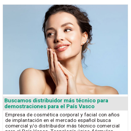
Buscamos distribuidor más técnico para
demostraciones para el País Vasco
Empresa de cosmética corporal y facial con años
de implantación en el mercado español busca
comercial y/o distribuidor más técnico comercial