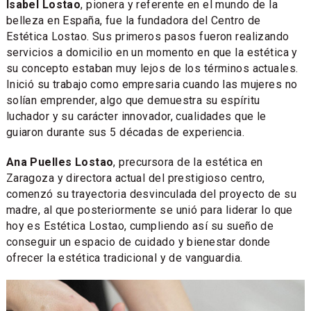
Isabel Lostao
, pionera y referente en el mundo de la
belleza en España, fue la fundadora del Centro de
Estética Lostao. Sus primeros pasos fueron realizando
servicios a domicilio en un momento en que la estética y
su concepto estaban muy lejos de los términos actuales.
Inició su trabajo como empresaria cuando las mujeres no
solían emprender, algo que demuestra su espíritu
luchador y su carácter innovador, cualidades que le
guiaron durante sus 5 décadas de experiencia.
Ana Puelles Lostao
, precursora de la estética en
Zaragoza y directora actual del prestigioso centro,
comenzó su trayectoria desvinculada del proyecto de su
madre, al que posteriormente se unió para liderar lo que
hoy es Estética Lostao, cumpliendo así su sueño de
conseguir un espacio de cuidado y bienestar donde
ofrecer la estética tradicional y de vanguardia.