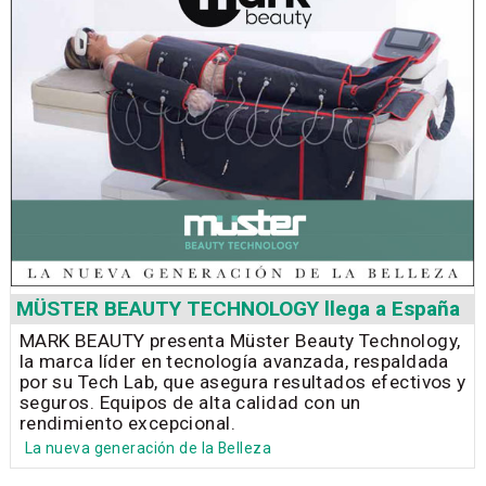
MÜSTER BEAUTY TECHNOLOGY llega a España
MARK BEAUTY presenta Müster Beauty Technology,
la marca líder en tecnología avanzada, respaldada
por su Tech Lab, que asegura resultados efectivos y
seguros. Equipos de alta calidad con un
rendimiento excepcional.
La nueva generación de la Belleza