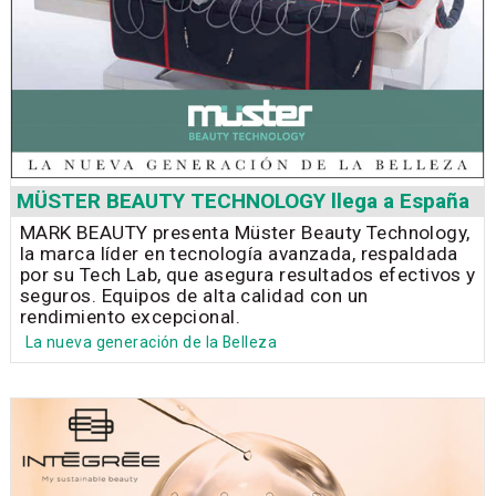
MÜSTER BEAUTY TECHNOLOGY llega a España
MARK BEAUTY presenta Müster Beauty Technology,
la marca líder en tecnología avanzada, respaldada
por su Tech Lab, que asegura resultados efectivos y
seguros. Equipos de alta calidad con un
rendimiento excepcional.
La nueva generación de la Belleza