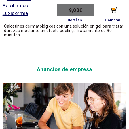
9,00€
Comprar
Detalles
Calcetines dermatológicos con una solución en gel para tratar
durezas mediante un efecto peeling. Tratamiento de 90
minutos.
Anuncios de empresa