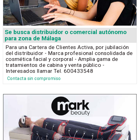
Se busca distribuidor o comercial autónomo
para zona de Málaga
Para una Cartera de Clientes Activa, por jubilación
del distribuidor - Marca profesional consolidada de
cosmética facial y corporal - Amplia gama de
tratamientos de cabina y venta público -
Interesados llamar Tel. 600433548
Contacta sin compromiso