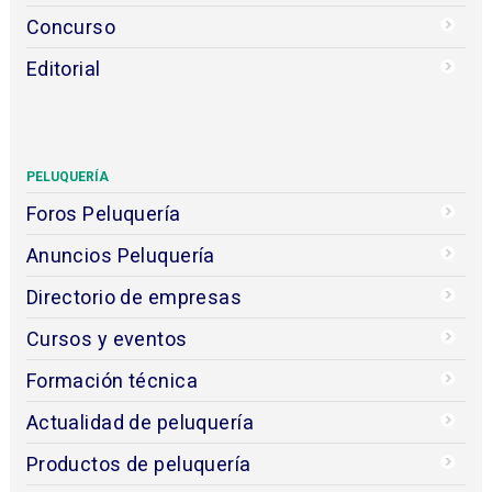
Concurso
Editorial
PELUQUERÍA
Foros Peluquería
Anuncios Peluquería
Directorio de empresas
Cursos y eventos
Formación técnica
Actualidad de peluquería
Productos de peluquería