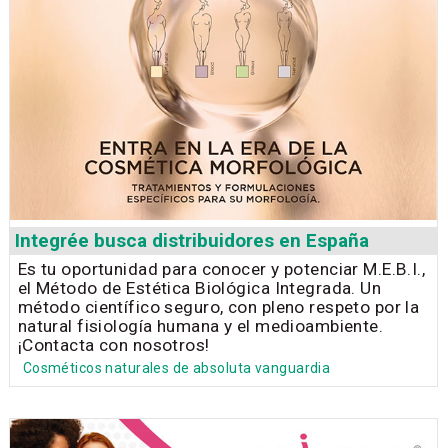
Integrée busca distribuidores en España
Es tu oportunidad para conocer y potenciar M.E.B.I.,
el Método de Estética Biológica Integrada. Un
método científico seguro, con pleno respeto por la
natural fisiología humana y el medioambiente.
¡Contacta con nosotros!
Cosméticos naturales de absoluta vanguardia