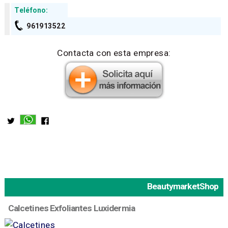
Teléfono:
961913522
Contacta con esta empresa:
BeautymarketShop
Calcetines Exfoliantes Luxidermia