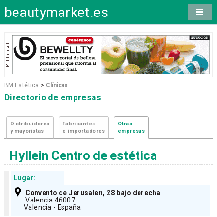
beautymarket.es
BM Estética
>
Clínicas
Directorio de empresas
Distribuidores
Fabricantes
Otras
y mayoristas
e importadores
empresas
Hyllein Centro de estética
Lugar:
Convento de Jerusalen, 28 bajo derecha
Valencia 46007
Valencia - España