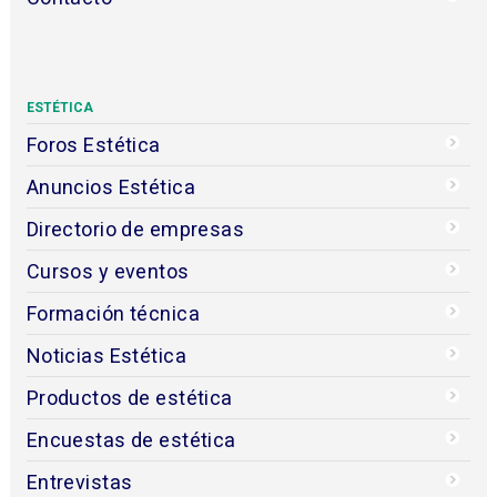
ESTÉTICA
Foros Estética
Anuncios Estética
Directorio de empresas
Cursos y eventos
Formación técnica
Noticias Estética
Productos de estética
Encuestas de estética
Entrevistas