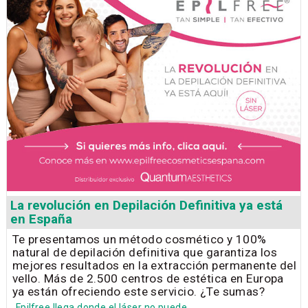
La revolución en Depilación Definitiva ya está
en España
Te presentamos un método cosmético y 100%
natural de depilación definitiva que garantiza los
mejores resultados en la extracción permanente del
vello. Más de 2.500 centros de estética en Europa
ya están ofreciendo este servicio. ¿Te sumas?
Epilfree llega donde el láser no puede