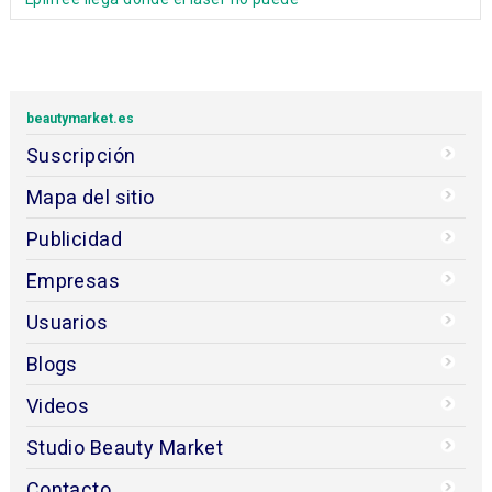
beautymarket.es
Suscripción
Mapa del sitio
Publicidad
Empresas
Usuarios
Blogs
Videos
Studio Beauty Market
Contacto