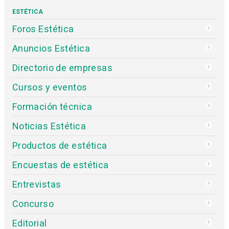
Empresas
Usuarios
Blogs
Videos
Studio Beauty Market
Contacto
ESTÉTICA
Foros Estética
Anuncios Estética
Directorio de empresas