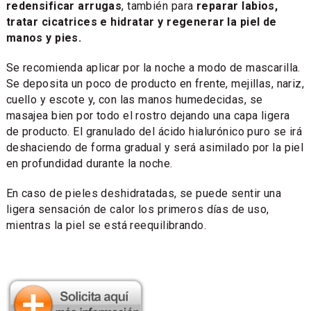
redensificar arrugas
, también para
reparar labios,
tratar cicatrices e hidratar y regenerar la piel de
manos y pies.
Se recomienda aplicar por la noche a modo de mascarilla.
Se deposita un poco de producto en frente, mejillas, nariz,
cuello y escote y, con las manos humedecidas, se
masajea bien por todo el rostro dejando una capa ligera
de producto. El granulado del ácido hialurónico puro se irá
deshaciendo de forma gradual y será asimilado por la piel
en profundidad durante la noche.
En caso de pieles deshidratadas, se puede sentir una
ligera sensación de calor los primeros días de uso,
mientras la piel se está reequilibrando.