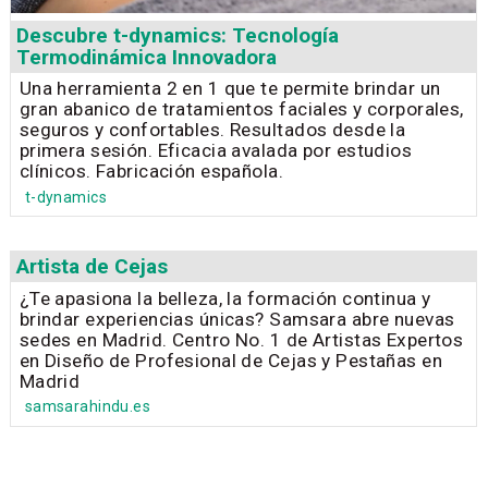
Descubre t-dynamics: Tecnología
Termodinámica Innovadora
Una herramienta 2 en 1 que te permite brindar un
gran abanico de tratamientos faciales y corporales,
seguros y confortables. Resultados desde la
primera sesión. Eficacia avalada por estudios
clínicos. Fabricación española.