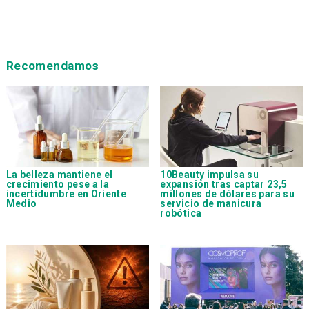
Recomendamos
La belleza mantiene el
10Beauty impulsa su
crecimiento pese a la
expansión tras captar 23,5
incertidumbre en Oriente
millones de dólares para su
Medio
servicio de manicura
robótica