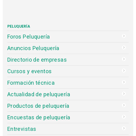
Cursos y eventos
Formación técnica
Noticias Estética
Productos de estética
Encuestas de estética
Entrevistas
Concurso
Editorial
PELUQUERÍA
Foros Peluquería
Anuncios Peluquería