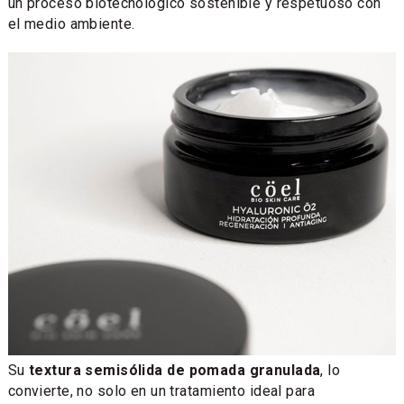
un proceso biotecnológico sostenible y respetuoso con
el medio ambiente.
Su
textura semisólida de pomada granulada
, lo
convierte, no solo en un tratamiento ideal para