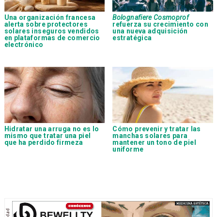
Una organización francesa
Bolognafiere Cosmoprof
alerta sobre protectores
refuerza su crecimiento con
solares inseguros vendidos
una nueva adquisición
en plataformas de comercio
estratégica
electrónico
Hidratar una arruga no es lo
Cómo prevenir y tratar las
mismo que tratar una piel
manchas solares para
que ha perdido firmeza
mantener un tono de piel
uniforme