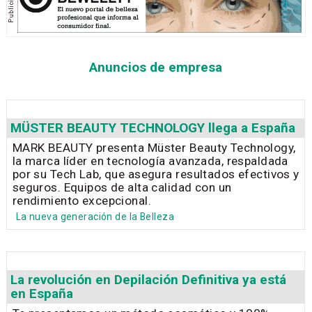
Anuncios de empresa
MÜSTER BEAUTY TECHNOLOGY llega a España
MARK BEAUTY presenta Müster Beauty Technology,
la marca líder en tecnología avanzada, respaldada
por su Tech Lab, que asegura resultados efectivos y
seguros. Equipos de alta calidad con un
rendimiento excepcional.
La nueva generación de la Belleza