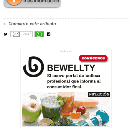
Comparte este artículo