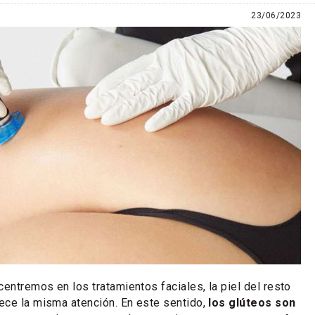
23/06/2023
ntremos en los tratamientos faciales, la piel del resto
ece la misma atención. En este sentido,
los glúteos son