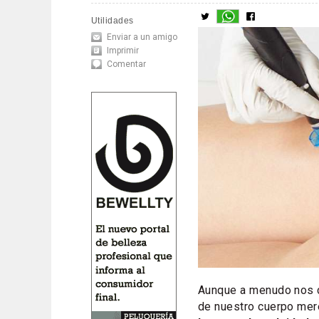
Utilidades
Enviar a un amigo
Imprimir
Comentar
Aunque a menudo nos ce
de nuestro cuerpo mer