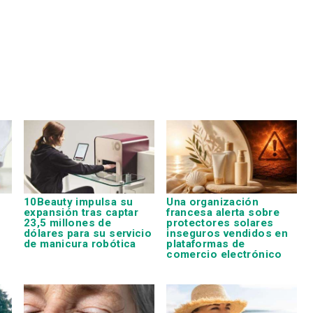
10Beauty impulsa su
Una organización
expansión tras captar
francesa alerta sobre
23,5 millones de
protectores solares
dólares para su servicio
inseguros vendidos en
de manicura robótica
plataformas de
comercio electrónico