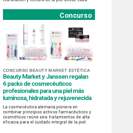
Concurso
CONCURSO BEAUTY MARKET ESTÉTICA
Beauty Market y Janssen regalan
6 packs de cosmecéuticos
profesionales para una piel más
luminosa, hidratada y rejuvenecida
La cosmecéutica alemana pionera en
combinar principios activos farmacéuticos y
cosméticos reúne seis tratamientos de alta
eficacia para el cuidado integral de la piel.