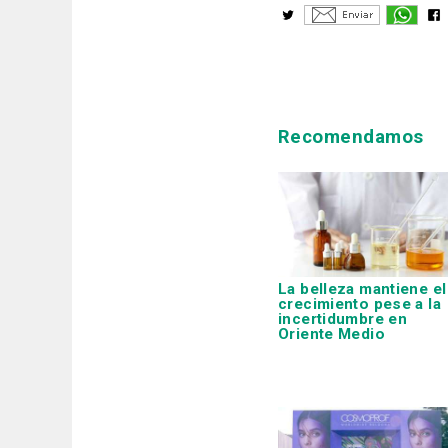
Recomendamos
La belleza mantiene el
crecimiento pese a la
incertidumbre en
Oriente Medio