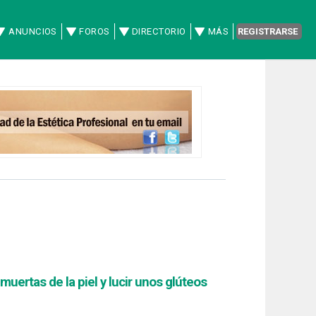
ANUNCIOS
FOROS
DIRECTORIO
MÁS
REGISTRARSE
 muertas de la piel y lucir unos glúteos