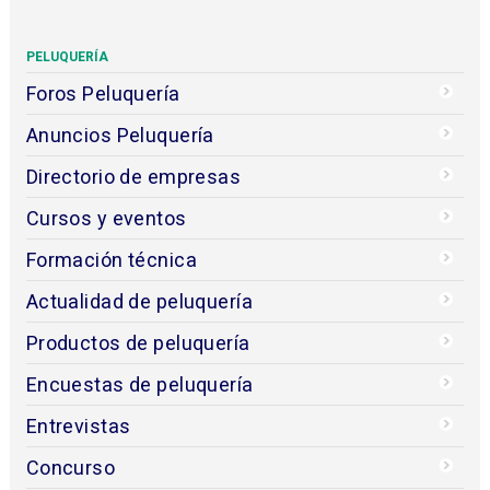
PELUQUERÍA
Foros Peluquería
Anuncios Peluquería
Directorio de empresas
Cursos y eventos
Formación técnica
Actualidad de peluquería
Productos de peluquería
Encuestas de peluquería
Entrevistas
Concurso