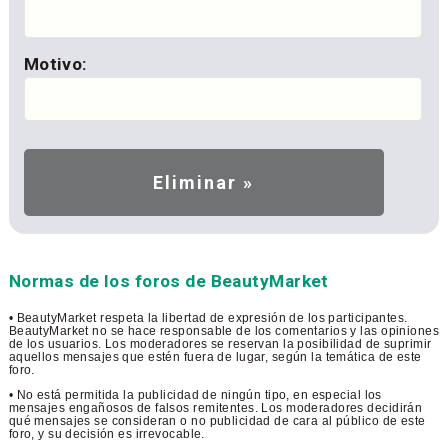
Motivo:
Normas de los foros de BeautyMarket
• BeautyMarket respeta la libertad de expresión de los participantes.
BeautyMarket no se hace responsable de los comentarios y las opiniones
de los usuarios. Los moderadores se reservan la posibilidad de suprimir
aquellos mensajes que estén fuera de lugar, según la temática de este
foro.
• No está permitida la publicidad de ningún tipo, en especial los
mensajes engañosos de falsos remitentes. Los moderadores decidirán
qué mensajes se consideran o no publicidad de cara al público de este
foro, y su decisión es irrevocable.