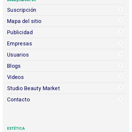
Suscripción
Mapa del sitio
Publicidad
Empresas
Usuarios
Blogs
Videos
Studio Beauty Market
Contacto
ESTÉTICA