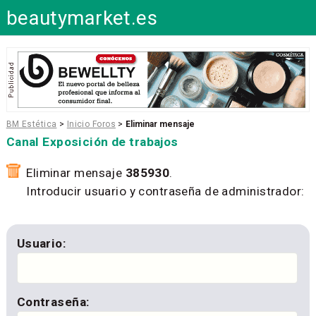
beautymarket.es
BM Estética
>
Inicio Foros
>
Eliminar mensaje
Canal Exposición de trabajos
Eliminar mensaje
385930
.
Introducir usuario y contraseña de administrador:
Usuario:
Contraseña: