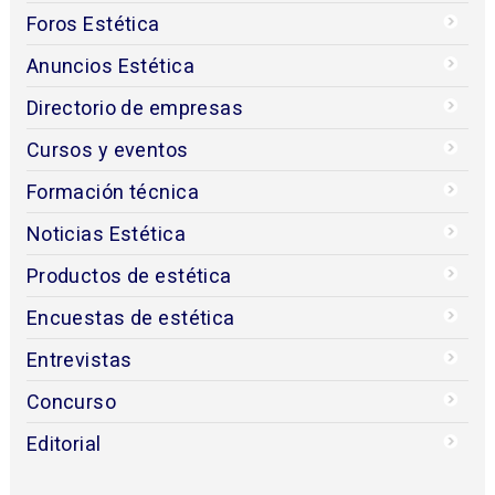
Foros Estética
Anuncios Estética
Directorio de empresas
Cursos y eventos
Formación técnica
Noticias Estética
Productos de estética
Encuestas de estética
Entrevistas
Concurso
Editorial