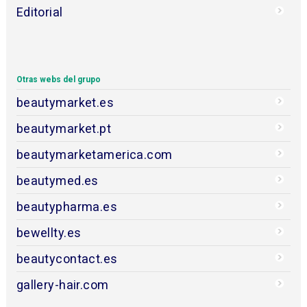
Editorial
Otras webs del grupo
beautymarket.es
beautymarket.pt
beautymarketamerica.com
beautymed.es
beautypharma.es
bewellty.es
beautycontact.es
gallery-hair.com