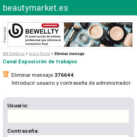
beautymarket.es
BM Estética
>
Inicio Foros
>
Eliminar mensaje
Canal Exposición de trabajos
Eliminar mensaje
376644
.
Introducir usuario y contraseña de administrador:
Usuario:
Contraseña: