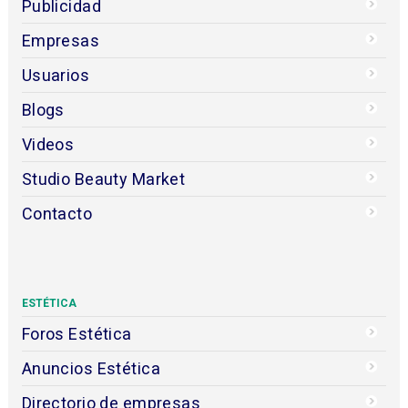
Publicidad
Empresas
Usuarios
Blogs
Videos
Studio Beauty Market
Contacto
ESTÉTICA
Foros Estética
Anuncios Estética
Directorio de empresas