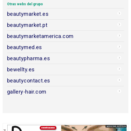
Otras webs del grupo
beautymarket.es
beautymarket.pt
beautymarketamerica.com
beautymed.es
beautypharma.es
bewellty.es
beautycontact.es
gallery-hair.com