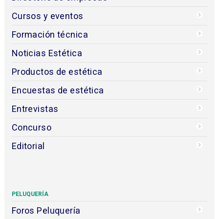
Cursos y eventos
Formación técnica
Noticias Estética
Productos de estética
Encuestas de estética
Entrevistas
Concurso
Editorial
PELUQUERÍA
Foros Peluquería