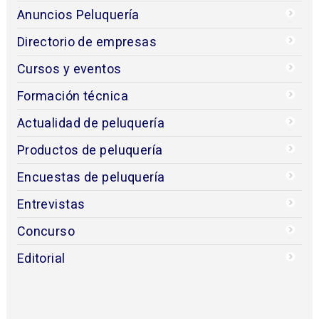
Anuncios Peluquería
Directorio de empresas
Cursos y eventos
Formación técnica
Actualidad de peluquería
Productos de peluquería
Encuestas de peluquería
Entrevistas
Concurso
Editorial