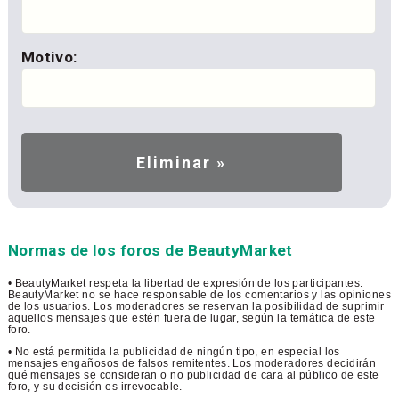
Motivo:
Normas de los foros de BeautyMarket
• BeautyMarket respeta la libertad de expresión de los participantes.
BeautyMarket no se hace responsable de los comentarios y las opiniones
de los usuarios. Los moderadores se reservan la posibilidad de suprimir
aquellos mensajes que estén fuera de lugar, según la temática de este
foro.
• No está permitida la publicidad de ningún tipo, en especial los
mensajes engañosos de falsos remitentes. Los moderadores decidirán
qué mensajes se consideran o no publicidad de cara al público de este
foro, y su decisión es irrevocable.