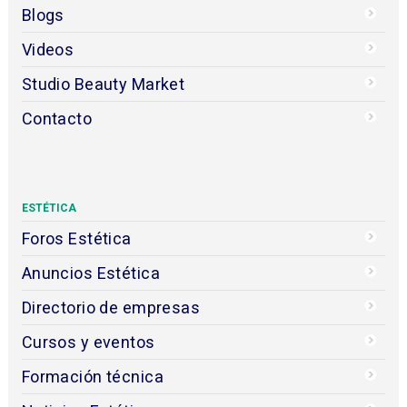
Blogs
Videos
Studio Beauty Market
Contacto
ESTÉTICA
Foros Estética
Anuncios Estética
Directorio de empresas
Cursos y eventos
Formación técnica