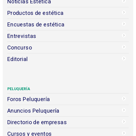
Noticias Estética
Productos de estética
Encuestas de estética
Entrevistas
Concurso
Editorial
PELUQUERÍA
Foros Peluquería
Anuncios Peluquería
Directorio de empresas
Cursos y eventos