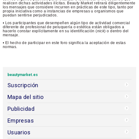
realicen dichas actividades ilícitas. Beauty Market retirará diligentemente
los mensajes que considere incurren en prácticas de este tipo, tanto por
propia iniciativa como a instancias de empresas u organismos que
puedan sentirse perjudicados.
• Los participantes que desempeñen algún tipo de actividad comercial
diferente de profesional de peluquería o estética están obligados a
hacerlo constar explícitamente en su identificación (
nick
) o dentro del
mensaje.
• El hecho de participar en este foro significa la aceptación de estas
normas.
beautymarket.es
Suscripción
Mapa del sitio
Publicidad
Empresas
Usuarios