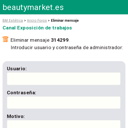
beautymarket.es
BM Estética
>
Inicio Foros
>
Eliminar mensaje
Canal Exposición de trabajos
Eliminar mensaje
314299
.
Introducir usuario y contraseña de administrador:
Usuario:
Contraseña:
Motivo: