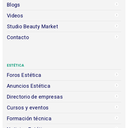
Blogs
Videos
Studio Beauty Market
Contacto
ESTÉTICA
Foros Estética
Anuncios Estética
Directorio de empresas
Cursos y eventos
Formación técnica