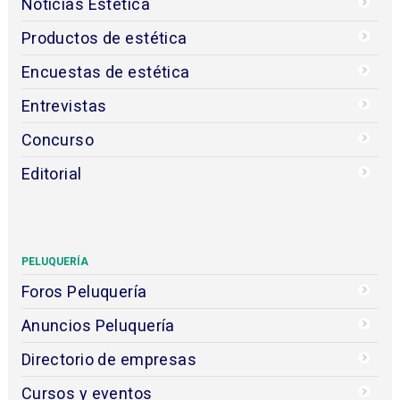
Noticias Estética
Productos de estética
Encuestas de estética
Entrevistas
Concurso
Editorial
PELUQUERÍA
Foros Peluquería
Anuncios Peluquería
Directorio de empresas
Cursos y eventos