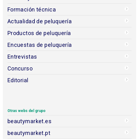
Formación técnica
Actualidad de peluquería
Productos de peluquería
Encuestas de peluquería
Entrevistas
Concurso
Editorial
Otras webs del grupo
beautymarket.es
beautymarket.pt