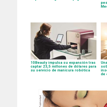
pes
Me
10Beauty impulsa su expansión tras
Una
captar 23,5 millones de dólares para
sob
su servicio de manicura robótica
ins
de 