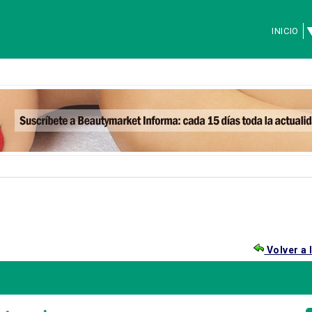
INICIO
Volver a 