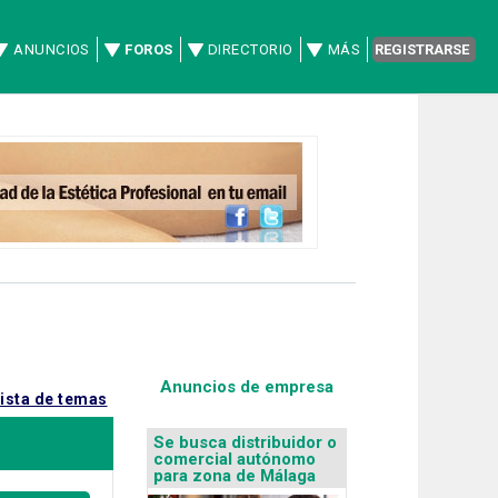
ANUNCIOS
FOROS
DIRECTORIO
MÁS
REGISTRARSE
Anuncios de empresa
lista de temas
Se busca distribuidor o
comercial autónomo
para zona de Málaga