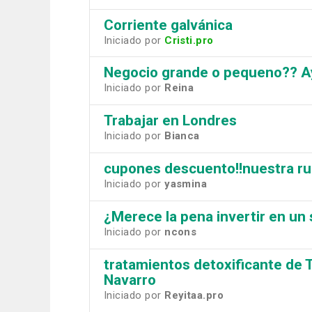
Corriente galvánica
Iniciado por
Cristi.pro
Negocio grande o pequeno?? 
Iniciado por
Reina
Trabajar en Londres
Iniciado por
Bianca
cupones descuento!!nuestra rui
Iniciado por
yasmina
¿Merece la pena invertir en un 
Iniciado por
ncons
tratamientos detoxificante de 
Navarro
Iniciado por
Reyitaa.pro