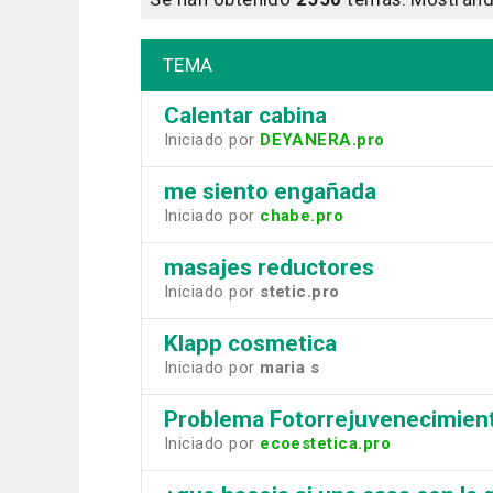
TEMA
Calentar cabina
Iniciado por
DEYANERA.pro
me siento engañada
Iniciado por
chabe.pro
masajes reductores
Iniciado por
stetic.pro
Klapp cosmetica
Iniciado por
maria s
Problema Fotorrejuvenecimien
Iniciado por
ecoestetica.pro