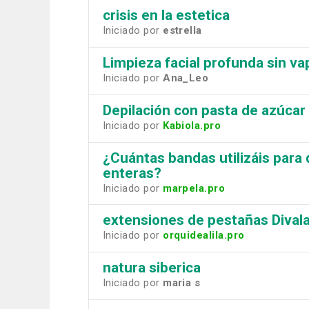
crisis en la estetica
Iniciado por
estrella
Limpieza facial profunda sin va
Iniciado por
Ana_Leo
Depilación con pasta de azúcar
Iniciado por
Kabiola.pro
¿Cuántas bandas utilizáis para 
enteras?
Iniciado por
marpela.pro
extensiones de pestañas Divala
Iniciado por
orquidealila.pro
natura siberica
Iniciado por
maria s