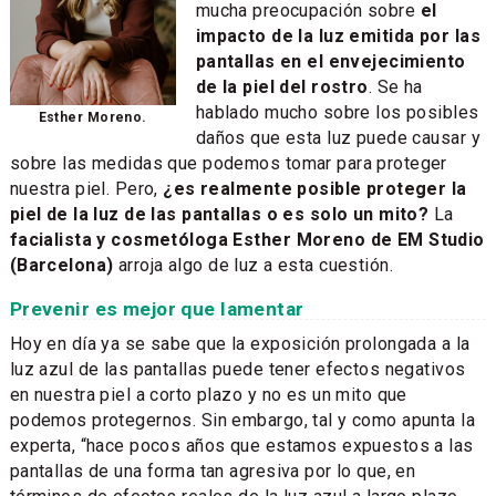
mucha preocupación sobre
el
impacto de la luz emitida por las
pantallas en el envejecimiento
de la piel del rostro
. Se ha
hablado mucho sobre los posibles
Esther Moreno.
daños que esta luz puede causar y
sobre las medidas que podemos tomar para proteger
nuestra piel. Pero,
¿es realmente posible proteger la
piel de la luz de las pantallas o es solo un mito?
La
facialista y cosmetóloga Esther Moreno de EM Studio
(Barcelona)
arroja algo de luz a esta cuestión.
Prevenir es mejor que lamentar
Hoy en día ya se sabe que la exposición prolongada a la
luz azul de las pantallas puede tener efectos negativos
en nuestra piel a corto plazo y no es un mito que
podemos protegernos. Sin embargo, tal y como apunta la
experta, “hace pocos años que estamos expuestos a las
pantallas de una forma tan agresiva por lo que, en