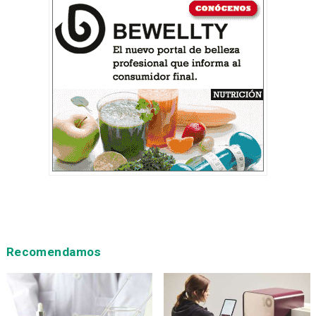
Recomendamos