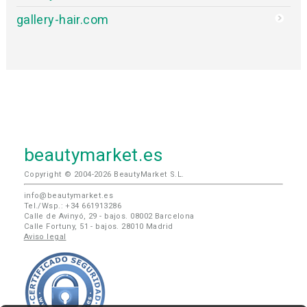
gallery-hair.com
beautymarket.es
Copyright © 2004-2026 BeautyMarket S.L.
info@beautymarket.es
Tel./Wsp.: +34 661913286
Calle de Avinyó, 29 - bajos. 08002 Barcelona
Calle Fortuny, 51 - bajos. 28010 Madrid
Aviso legal