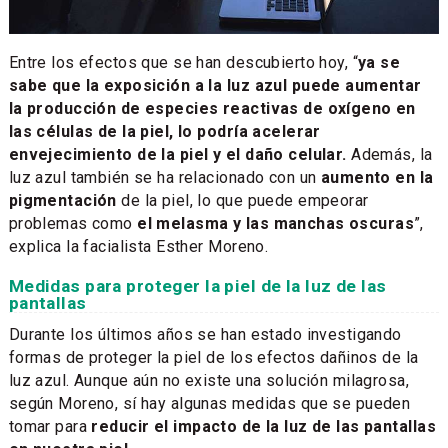
Entre los efectos que se han descubierto hoy, “
ya se
sabe que la exposición a la luz azul puede aumentar
la producción de especies reactivas de oxígeno en
las células de la piel, lo podría acelerar
envejecimiento de la piel y el daño celular.
Además, la
luz azul también se ha relacionado con un
aumento en la
pigmentación
de la piel, lo que puede empeorar
problemas como
el melasma y las manchas oscuras
”,
explica la facialista Esther Moreno.
Medidas para proteger la piel de la luz de las
pantallas
Durante los últimos años se han estado investigando
formas de proteger la piel de los efectos dañinos de la
luz azul. Aunque aún no existe una solución milagrosa,
según Moreno, sí hay algunas medidas que se pueden
tomar para
reducir el impacto de la luz de las pantallas