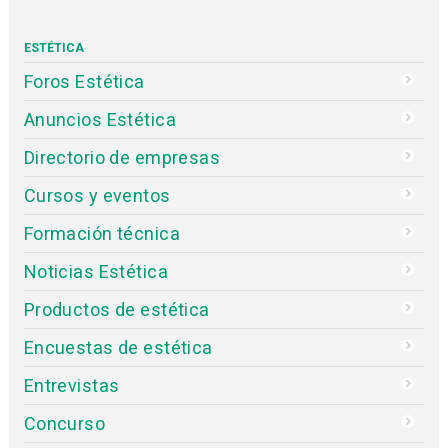
ESTÉTICA
Foros Estética
Anuncios Estética
Directorio de empresas
Cursos y eventos
Formación técnica
Noticias Estética
Productos de estética
Encuestas de estética
Entrevistas
Concurso