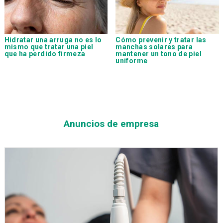
Hidratar una arruga no es lo
Cómo prevenir y tratar las
mismo que tratar una piel
manchas solares para
que ha perdido firmeza
mantener un tono de piel
uniforme
Anuncios de empresa