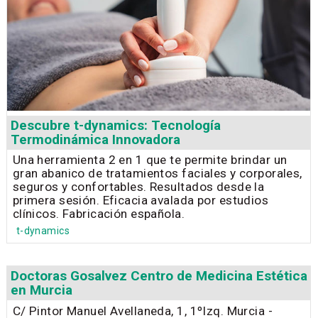
Descubre t-dynamics: Tecnología
Termodinámica Innovadora
Una herramienta 2 en 1 que te permite brindar un
gran abanico de tratamientos faciales y corporales,
seguros y confortables. Resultados desde la
primera sesión. Eficacia avalada por estudios
clínicos. Fabricación española.
t-dynamics
Doctoras Gosalvez Centro de Medicina Estética
en Murcia
C/ Pintor Manuel Avellaneda, 1, 1ºIzq. Murcia -