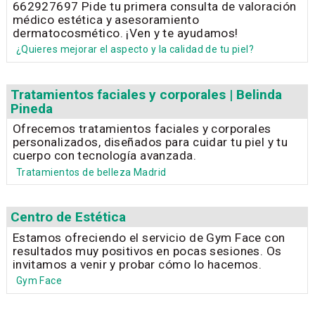
662927697 Pide tu primera consulta de valoración
médico estética y asesoramiento
dermatocosmético. ¡Ven y te ayudamos!
¿Quieres mejorar el aspecto y la calidad de tu piel?
Tratamientos faciales y corporales | Belinda
Pineda
Ofrecemos tratamientos faciales y corporales
personalizados, diseñados para cuidar tu piel y tu
cuerpo con tecnología avanzada.
Tratamientos de belleza Madrid
Centro de Estética
Estamos ofreciendo el servicio de Gym Face con
resultados muy positivos en pocas sesiones. Os
invitamos a venir y probar cómo lo hacemos.
Gym Face