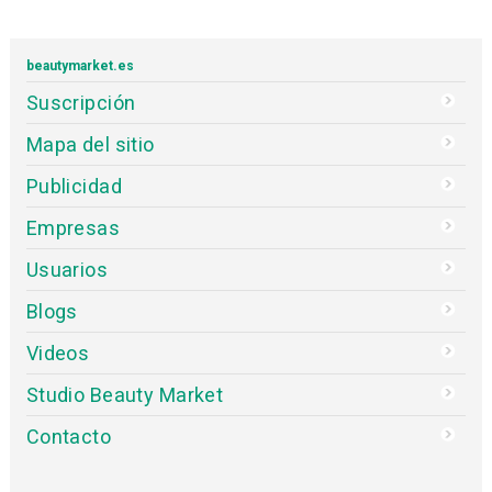
beautymarket.es
Suscripción
Mapa del sitio
Publicidad
Empresas
Usuarios
Blogs
Videos
Studio Beauty Market
Contacto