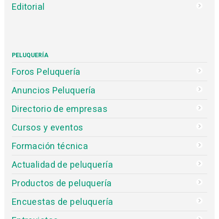
Editorial
PELUQUERÍA
Foros Peluquería
Anuncios Peluquería
Directorio de empresas
Cursos y eventos
Formación técnica
Actualidad de peluquería
Productos de peluquería
Encuestas de peluquería