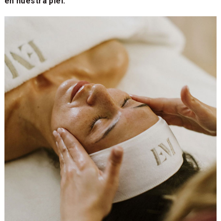
en nuestra piel.