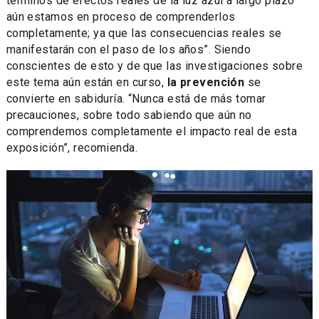
términos de efectos reales de la luz azul a largo plazo
aún estamos en proceso de comprenderlos
completamente; ya que las consecuencias reales se
manifestarán con el paso de los años”. Siendo
conscientes de esto y de que las investigaciones sobre
este tema aún están en curso,
la prevención
se
convierte en sabiduría. “Nunca está de más tomar
precauciones, sobre todo sabiendo que aún no
comprendemos completamente el impacto real de esta
exposición”, recomienda.