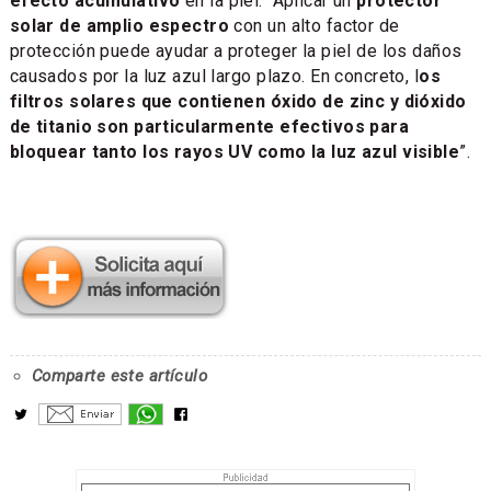
efecto acumulativo
en la piel. “Aplicar un
protector
solar de amplio espectro
con un alto factor de
protección puede ayudar a proteger la piel de los daños
causados por la luz azul largo plazo. En concreto, l
os
filtros solares que contienen óxido de zinc y dióxido
de titanio son particularmente efectivos para
bloquear tanto los rayos UV como la luz azul visible
”.
Comparte este artículo