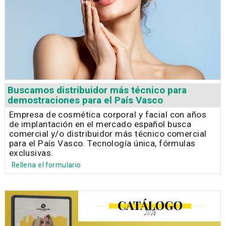
Buscamos distribuidor más técnico para
demostraciones para el País Vasco
Empresa de cosmética corporal y facial con años
de implantación en el mercado español busca
comercial y/o distribuidor más técnico comercial
para el País Vasco. Tecnología única, fórmulas
exclusivas.
Rellena el formulario