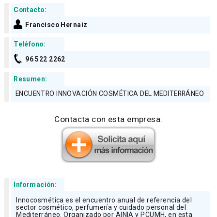
Contacto:
Francisco Hernaiz
Teléfono:
96 522 2262
Resumen:
ENCUENTRO INNOVACIÓN COSMÉTICA DEL MEDITERRÁNEO
Contacta con esta empresa:
Información:
Innocosmética es el encuentro anual de referencia del
sector cosmético, perfumería y cuidado personal del
Mediterráneo. Organizado por AINIA y PCUMH, en esta