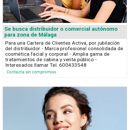
Se busca distribuidor o comercial autónomo
para zona de Málaga
Para una Cartera de Clientes Activa, por jubilación
del distribuidor - Marca profesional consolidada de
cosmética facial y corporal - Amplia gama de
tratamientos de cabina y venta público -
Interesados llamar Tel. 600433548
Contacta sin compromiso