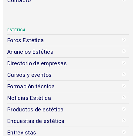
Contacto
ESTÉTICA
Foros Estética
Anuncios Estética
Directorio de empresas
Cursos y eventos
Formación técnica
Noticias Estética
Productos de estética
Encuestas de estética
Entrevistas