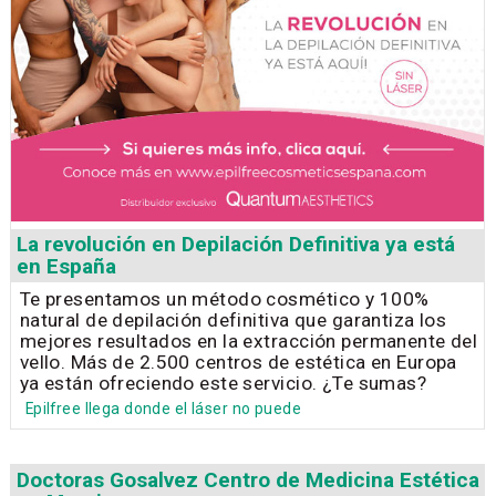
La revolución en Depilación Definitiva ya está
en España
Te presentamos un método cosmético y 100%
natural de depilación definitiva que garantiza los
mejores resultados en la extracción permanente del
vello. Más de 2.500 centros de estética en Europa
ya están ofreciendo este servicio. ¿Te sumas?
Epilfree llega donde el láser no puede
Doctoras Gosalvez Centro de Medicina Estética