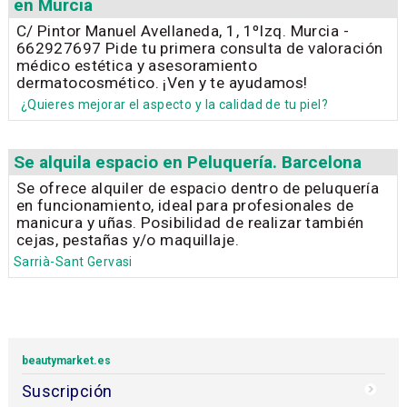
en Murcia
C/ Pintor Manuel Avellaneda, 1, 1ºIzq. Murcia -
662927697 Pide tu primera consulta de valoración
médico estética y asesoramiento
dermatocosmético. ¡Ven y te ayudamos!
¿Quieres mejorar el aspecto y la calidad de tu piel?
Se alquila espacio en Peluquería. Barcelona
Se ofrece alquiler de espacio dentro de peluquería
en funcionamiento, ideal para profesionales de
manicura y uñas. Posibilidad de realizar también
cejas, pestañas y/o maquillaje.
Sarrià-Sant Gervasi
beautymarket.es
Suscripción