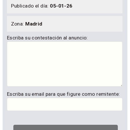
Publicado el día:
05-01-26
Zona:
Madrid
Escriba su contestación al anuncio:
Escriba su email para que figure como remitente: