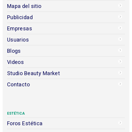
Mapa del sitio
Publicidad
Empresas
Usuarios
Blogs
Videos
Studio Beauty Market
Contacto
ESTÉTICA
Foros Estética