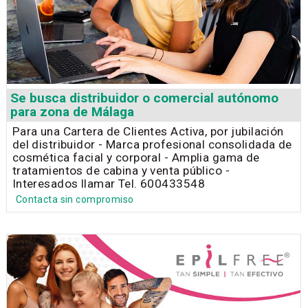
Se busca distribuidor o comercial autónomo
para zona de Málaga
Para una Cartera de Clientes Activa, por jubilación
del distribuidor - Marca profesional consolidada de
cosmética facial y corporal - Amplia gama de
tratamientos de cabina y venta público -
Interesados llamar Tel. 600433548
Contacta sin compromiso