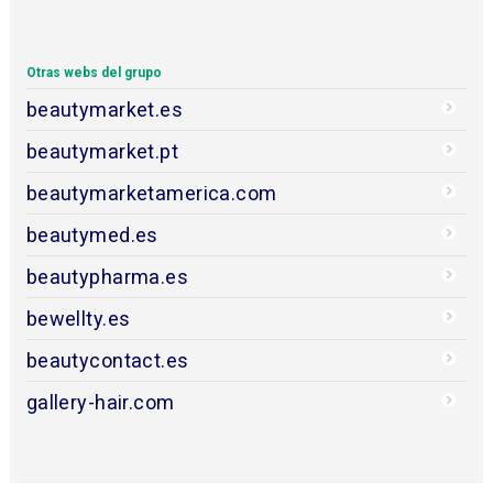
Otras webs del grupo
beautymarket.es
beautymarket.pt
beautymarketamerica.com
beautymed.es
beautypharma.es
bewellty.es
beautycontact.es
gallery-hair.com