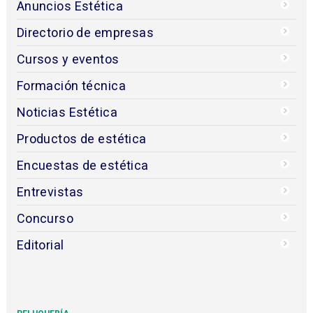
Anuncios Estética
Directorio de empresas
Cursos y eventos
Formación técnica
Noticias Estética
Productos de estética
Encuestas de estética
Entrevistas
Concurso
Editorial