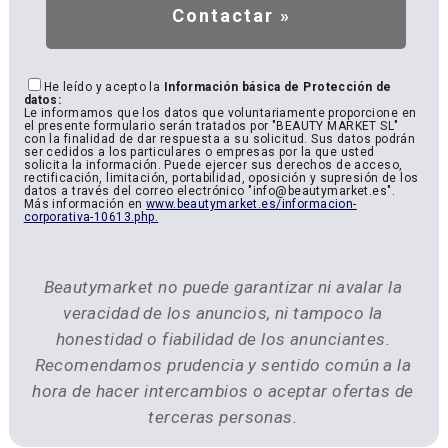
He leído y acepto la
Información básica de Protección de
datos:
Le informamos que los datos que voluntariamente proporcione en
el presente formulario serán tratados por "BEAUTY MARKET SL"
con la finalidad de dar respuesta a su solicitud. Sus datos podrán
ser cedidos a los particulares o empresas por la que usted
solicita la información. Puede ejercer sus derechos de acceso,
rectificación, limitación, portabilidad, oposición y supresión de los
datos a través del correo electrónico "info@beautymarket.es".
Más información en
www.beautymarket.es/informacion-
corporativa-10613.php.
Beautymarket no puede garantizar ni avalar la
veracidad de los anuncios, ni tampoco la
honestidad o fiabilidad de los anunciantes.
Recomendamos prudencia y sentido común a la
hora de hacer intercambios o aceptar ofertas de
terceras personas.