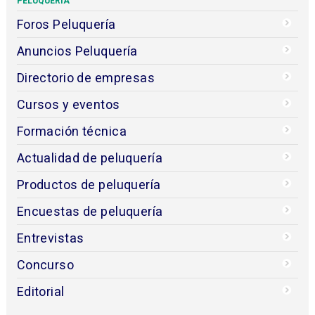
PELUQUERÍA
Foros Peluquería
Anuncios Peluquería
Directorio de empresas
Cursos y eventos
Formación técnica
Actualidad de peluquería
Productos de peluquería
Encuestas de peluquería
Entrevistas
Concurso
Editorial