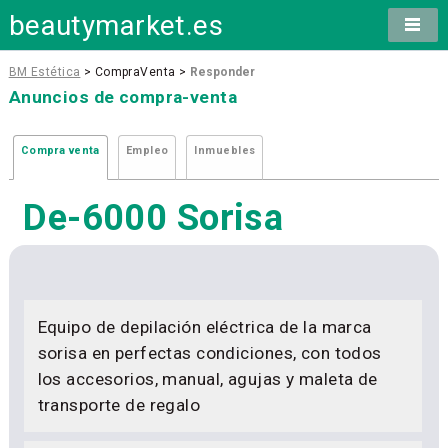
beautymarket.es
BM Estética
> CompraVenta >
Responder
Anuncios de compra-venta
Compra venta
Empleo
Inmuebles
De-6000 Sorisa
Equipo de depilación eléctrica de la marca
sorisa en perfectas condiciones, con todos
los accesorios, manual, agujas y maleta de
transporte de regalo