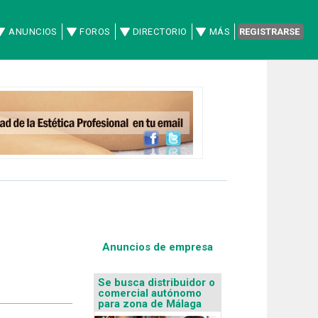
ANUNCIOS
FOROS
DIRECTORIO
MÁS
REGISTRARSE
Anuncios de empresa
Se busca distribuidor o
comercial autónomo
para zona de Málaga