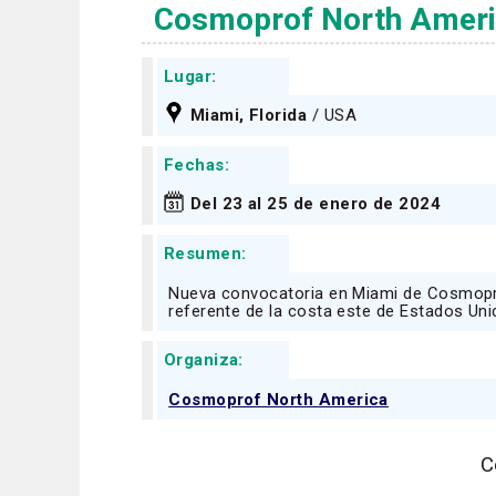
Cosmoprof North Ameri
Lugar:
Miami, Florida
/ USA
Fechas:
Del 23 al 25 de enero de 2024
Resumen:
Nueva convocatoria en Miami de Cosmopro
referente de la costa este de Estados Uni
Organiza:
Cosmoprof North America
C