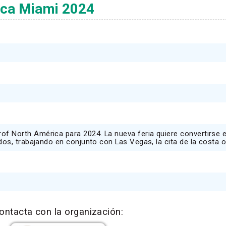
ca Miami 2024
f North América para 2024. La nueva feria quiere convertirse 
dos, trabajando en conjunto con Las Vegas, la cita de la costa 
ontacta con la organización: