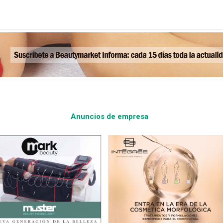
Anuncios de empresa