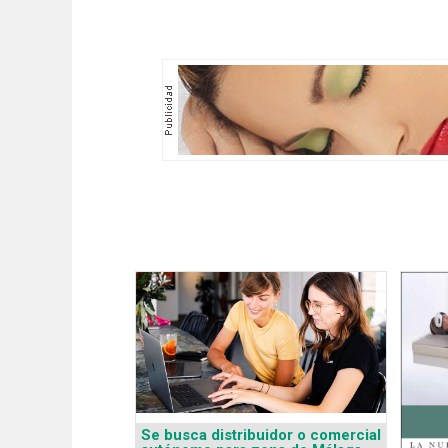
Se busca distribuidor o comercial