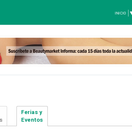
INICIO
Ferias y
s
Eventos