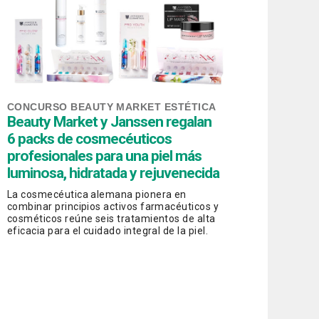
CONCURSO BEAUTY MARKET ESTÉTICA
Beauty Market y Janssen regalan
6 packs de cosmecéuticos
profesionales para una piel más
luminosa, hidratada y rejuvenecida
La cosmecéutica alemana pionera en
combinar principios activos farmacéuticos y
cosméticos reúne seis tratamientos de alta
eficacia para el cuidado integral de la piel.