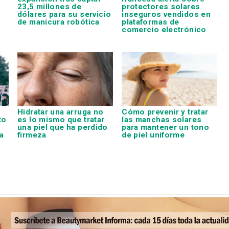
23,5 millones de
protectores solares
dólares para su servicio
inseguros vendidos en
de manicura robótica
plataformas de
comercio electrónico
Hidratar una arruga no
Cómo prevenir y tratar
to
es lo mismo que tratar
las manchas solares
una piel que ha perdido
para mantener un tono
a
firmeza
de piel uniforme