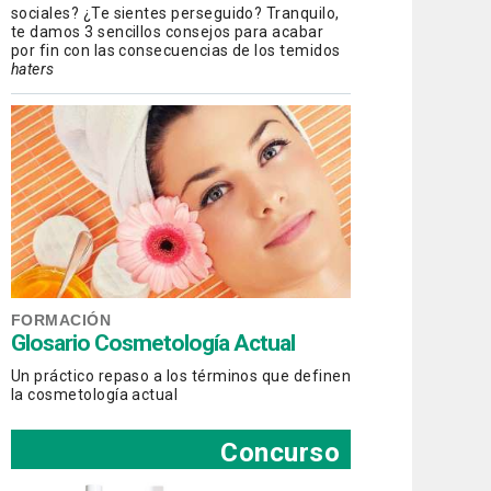
sociales? ¿Te sientes perseguido? Tranquilo,
te damos 3 sencillos consejos para acabar
por fin con las consecuencias de los temidos
haters
FORMACIÓN
Glosario Cosmetología Actual
Un práctico repaso a los términos que definen
la cosmetología actual
Concurso