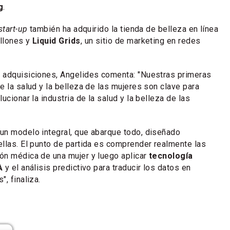
g
.
start-up
también ha adquirido la tienda de belleza en línea
llones y
Liquid Grids
, un sitio de marketing en redes
 adquisiciones, Angelides comenta: "Nuestras primeras
e la salud y la belleza de las mujeres son clave para
ucionar la industria de la salud y la belleza de las
un modelo integral, que abarque todo, diseñado
llas. El punto de partida es comprender realmente las
ón médica de una mujer y luego aplicar
tecnología
A
y el análisis predictivo para traducir los datos en
, finaliza.