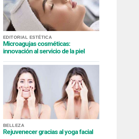
EDITORIAL ESTÉTICA
Microagujas cosméticas:
innovación al servicio de la piel
BELLEZA
Rejuvenecer gracias al yoga facial