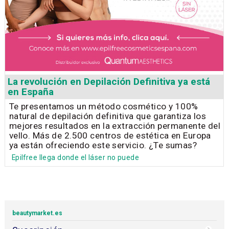
La revolución en Depilación Definitiva ya está
en España
Te presentamos un método cosmético y 100%
natural de depilación definitiva que garantiza los
mejores resultados en la extracción permanente del
vello. Más de 2.500 centros de estética en Europa
ya están ofreciendo este servicio. ¿Te sumas?
Epilfree llega donde el láser no puede
beautymarket.es