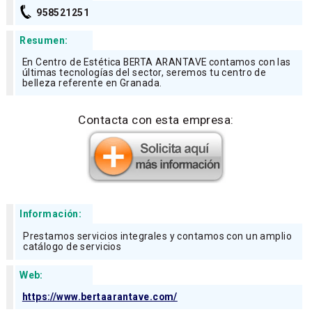
958521251
Resumen:
En Centro de Estética BERTA ARANTAVE contamos con las
últimas tecnologías del sector, seremos tu centro de
belleza referente en Granada.
Contacta con esta empresa:
Información:
Prestamos servicios integrales y contamos con un amplio
catálogo de servicios
Web:
https://www.bertaarantave.com/