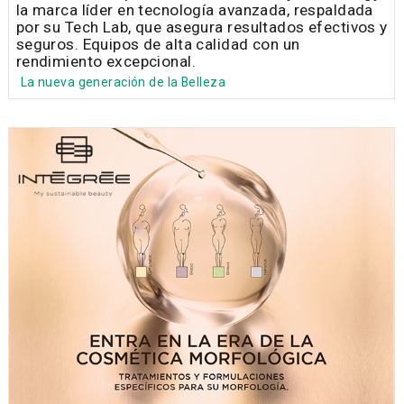
la marca líder en tecnología avanzada, respaldada
por su Tech Lab, que asegura resultados efectivos y
seguros. Equipos de alta calidad con un
rendimiento excepcional.
La nueva generación de la Belleza