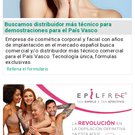
Buscamos distribuidor más técnico para
demostraciones para el País Vasco
Empresa de cosmética corporal y facial con años
de implantación en el mercado español busca
comercial y/o distribuidor más técnico comercial
para el País Vasco. Tecnología única, fórmulas
exclusivas.
Rellena el formulario