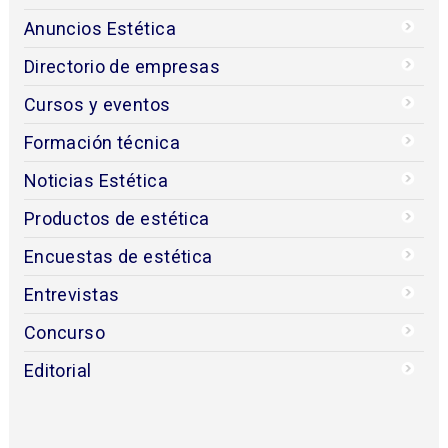
Anuncios Estética
Directorio de empresas
Cursos y eventos
Formación técnica
Noticias Estética
Productos de estética
Encuestas de estética
Entrevistas
Concurso
Editorial