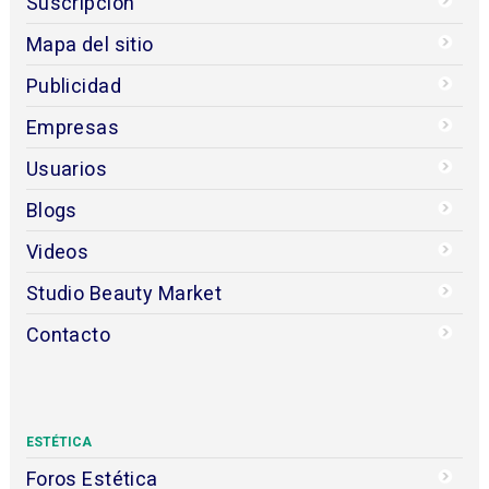
Suscripción
Mapa del sitio
Publicidad
Empresas
Usuarios
Blogs
Videos
Studio Beauty Market
Contacto
ESTÉTICA
Foros Estética