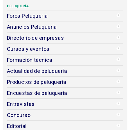
PELUQUERÍA
Foros Peluquería
Anuncios Peluquería
Directorio de empresas
Cursos y eventos
Formación técnica
Actualidad de peluquería
Productos de peluquería
Encuestas de peluquería
Entrevistas
Concurso
Editorial