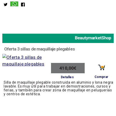
BeautymarketShop
Oferta 3 sillas de maquillaje plegables
410,00€
Comprar
Detalles
Silla de maquillaje plegable construida en aluminio y lona negra
lavable. Es muy útil para trabajar en demostraciones, cursos y
ferias, y también para crear zona de maquillaje en peluquerías
y centros de estética.