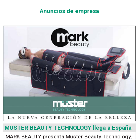
Anuncios de empresa
MÜSTER BEAUTY TECHNOLOGY llega a España
MARK BEAUTY presenta Müster Beauty Technology,