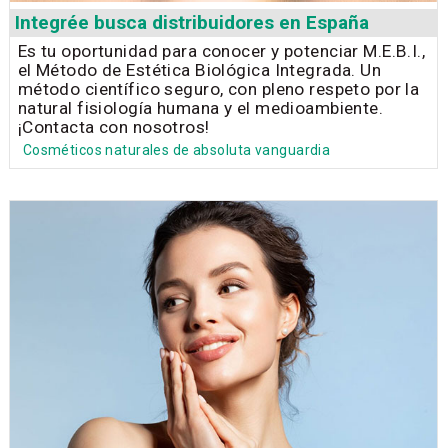
Integrée busca distribuidores en España
Es tu oportunidad para conocer y potenciar M.E.B.I.,
el Método de Estética Biológica Integrada. Un
método científico seguro, con pleno respeto por la
natural fisiología humana y el medioambiente.
¡Contacta con nosotros!
Cosméticos naturales de absoluta vanguardia