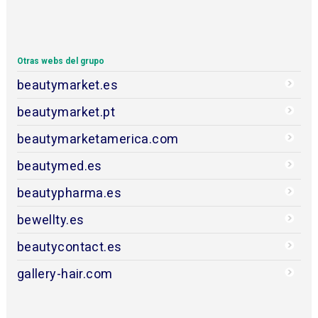
Otras webs del grupo
beautymarket.es
beautymarket.pt
beautymarketamerica.com
beautymed.es
beautypharma.es
bewellty.es
beautycontact.es
gallery-hair.com