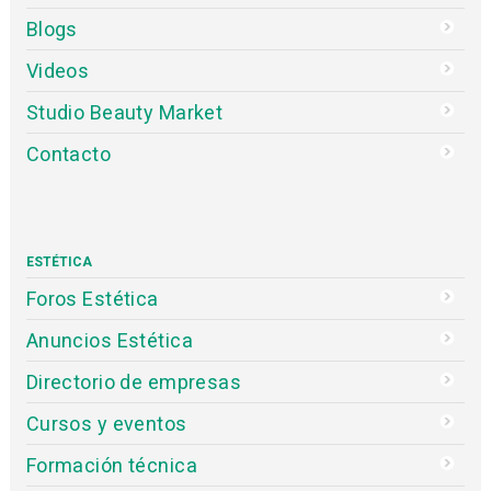
Blogs
Videos
Studio Beauty Market
Contacto
ESTÉTICA
Foros Estética
Anuncios Estética
Directorio de empresas
Cursos y eventos
Formación técnica