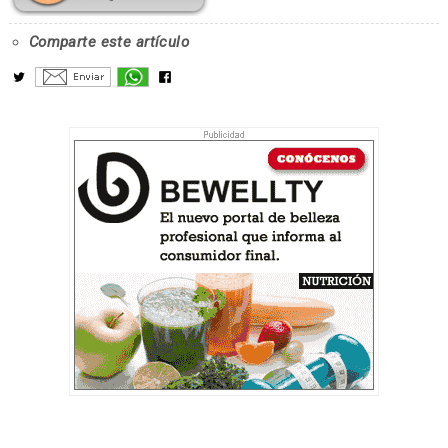
Comparte este artículo