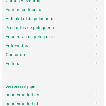
Cursos y eventos
Formación técnica
Actualidad de peluquería
Productos de peluquería
Encuestas de peluquería
Entrevistas
Concurso
Editorial
Otras webs del grupo
beautymarket.es
beautymarket.pt