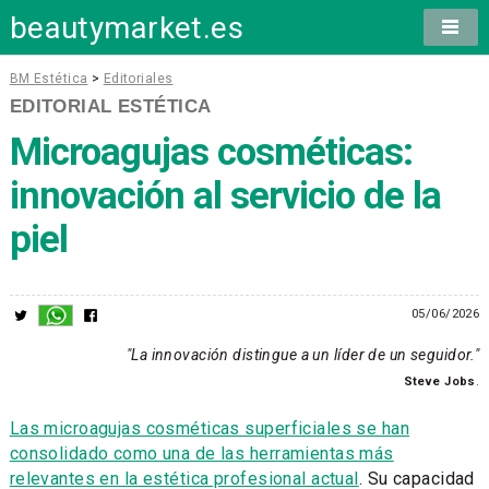
beautymarket.es
BM Estética
>
Editoriales
EDITORIAL ESTÉTICA
Microagujas cosméticas:
innovación al servicio de la
piel
05/06/2026
"La innovación distingue a un líder de un seguidor."
Steve Jobs
.
Las microagujas cosméticas superficiales se han
consolidado como una de las herramientas más
relevantes en la estética profesional actual
. Su capacidad