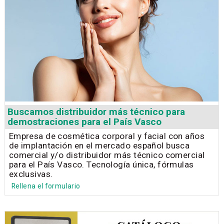
Buscamos distribuidor más técnico para
demostraciones para el País Vasco
Empresa de cosmética corporal y facial con años
de implantación en el mercado español busca
comercial y/o distribuidor más técnico comercial
para el País Vasco. Tecnología única, fórmulas
exclusivas.
Rellena el formulario