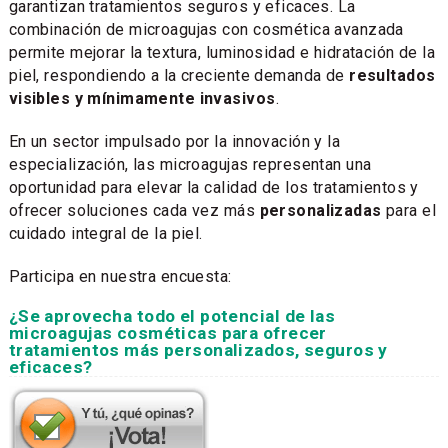
garantizan tratamientos seguros y eficaces. La
combinación de microagujas con cosmética avanzada
permite mejorar la textura, luminosidad e hidratación de la
piel, respondiendo a la creciente demanda de
resultados
visibles y mínimamente invasivos
.
En un sector impulsado por la innovación y la
especialización, las microagujas representan una
oportunidad para elevar la calidad de los tratamientos y
ofrecer soluciones cada vez más
personalizadas
para el
cuidado integral de la piel.
Participa en nuestra encuesta:
¿Se aprovecha todo el potencial de las
microagujas cosméticas para ofrecer
tratamientos más personalizados, seguros y
eficaces?