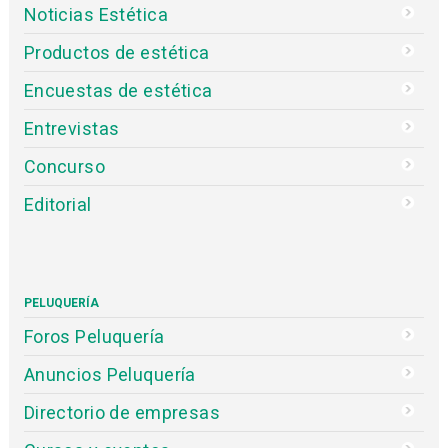
Noticias Estética
Productos de estética
Encuestas de estética
Entrevistas
Concurso
Editorial
PELUQUERÍA
Foros Peluquería
Anuncios Peluquería
Directorio de empresas