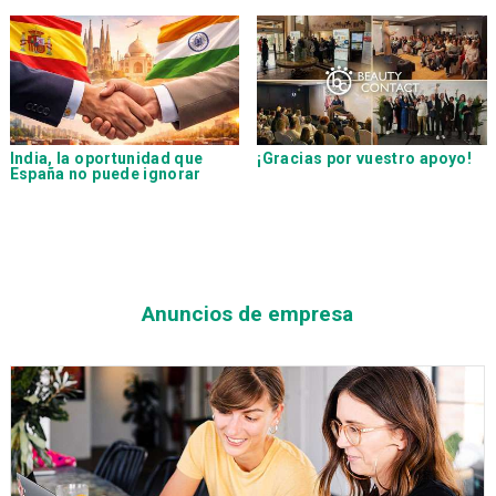
India, la oportunidad que
¡Gracias por vuestro apoyo!
España no puede ignorar
Anuncios de empresa