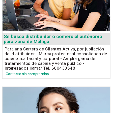
Se busca distribuidor o comercial autónomo
para zona de Málaga
Para una Cartera de Clientes Activa, por jubilación
del distribuidor - Marca profesional consolidada de
cosmética facial y corporal - Amplia gama de
tratamientos de cabina y venta público -
Interesados llamar Tel. 600433548
Contacta sin compromiso