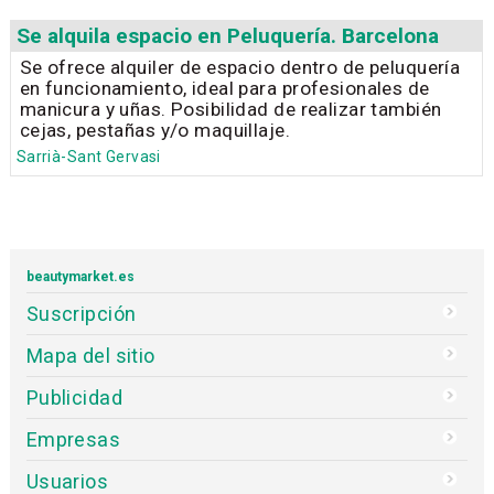
Se alquila espacio en Peluquería. Barcelona
Se ofrece alquiler de espacio dentro de peluquería
en funcionamiento, ideal para profesionales de
manicura y uñas. Posibilidad de realizar también
cejas, pestañas y/o maquillaje.
Sarrià-Sant Gervasi
beautymarket.es
Suscripción
Mapa del sitio
Publicidad
Empresas
Usuarios