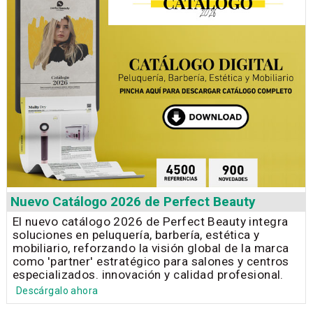
Nuevo Catálogo 2026 de Perfect Beauty
El nuevo catálogo 2026 de Perfect Beauty integra
soluciones en peluquería, barbería, estética y
mobiliario, reforzando la visión global de la marca
como 'partner' estratégico para salones y centros
especializados. innovación y calidad profesional.
Descárgalo ahora