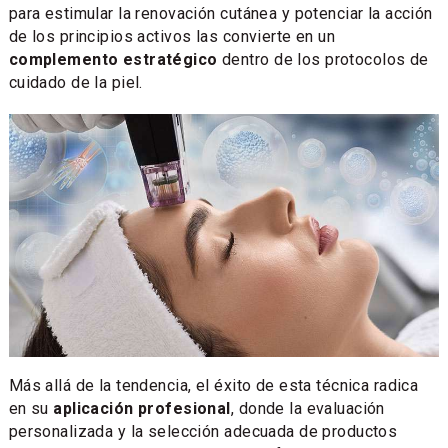
para estimular la renovación cutánea y potenciar la acción
de los principios activos las convierte en un
complemento estratégico
dentro de los protocolos de
cuidado de la piel.
Más allá de la tendencia, el éxito de esta técnica radica
en su
aplicación profesional
, donde la evaluación
personalizada y la selección adecuada de productos