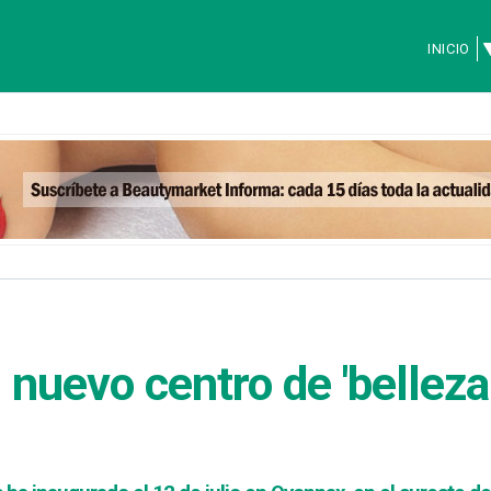
INICIO
nuevo centro de 'belleza 