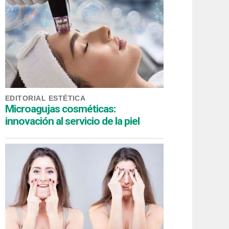
EDITORIAL ESTÉTICA
Microagujas cosméticas:
innovación al servicio de la piel