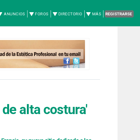
ANUNCIOS
FOROS
DIRECTORIO
MÁS
REGISTRARSE
de alta costura'