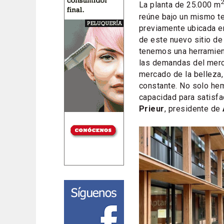
La planta de 25.000 m
reúne bajo un mismo te
previamente ubicada en
de este nuevo sitio de
tenemos una herramient
las demandas del merca
mercado de la belleza,
constante. No solo he
capacidad para satisfa
Prieur
, presidente de