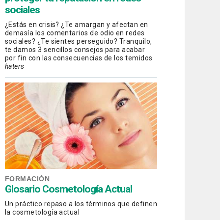
sociales
¿Estás en crisis? ¿Te amargan y afectan en
demasía los comentarios de odio en redes
sociales? ¿Te sientes perseguido? Tranquilo,
te damos 3 sencillos consejos para acabar
por fin con las consecuencias de los temidos
haters
FORMACIÓN
Glosario Cosmetología Actual
Un práctico repaso a los términos que definen
la cosmetología actual