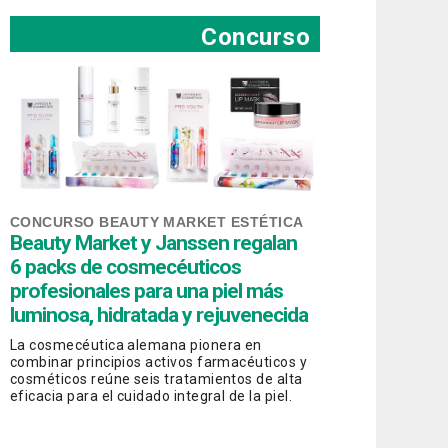
Concurso
CONCURSO BEAUTY MARKET ESTÉTICA
Beauty Market y Janssen regalan
6 packs de cosmecéuticos
profesionales para una piel más
luminosa, hidratada y rejuvenecida
La cosmecéutica alemana pionera en
combinar principios activos farmacéuticos y
cosméticos reúne seis tratamientos de alta
eficacia para el cuidado integral de la piel.