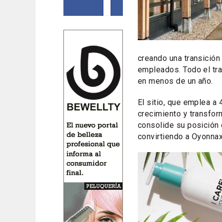
creando una transición
empleados. Todo el tra
en menos de un año.
El sitio, que emplea a 
crecimiento y transfor
consolide su posición
convirtiendo a Oyonnax