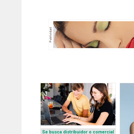
Se busca distribuidor o comercial