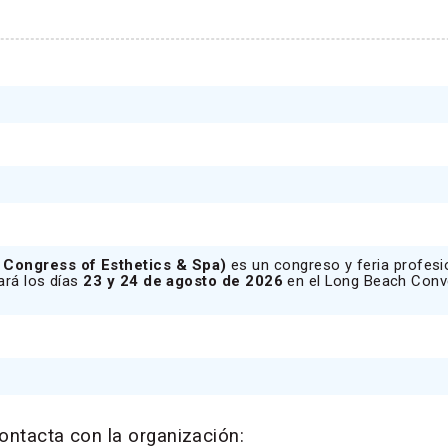
 Congress of Esthetics & Spa)
es un congreso y feria profesi
rará los días
23 y 24 de agosto de 2026
en el Long Beach Conv
ontacta con la organización: