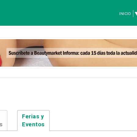
INICIO
Ferias y
s
Eventos