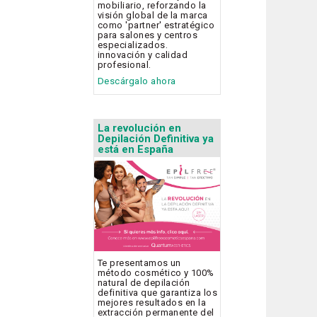
mobiliario, reforzando la
visión global de la marca
como 'partner' estratégico
para salones y centros
especializados.
innovación y calidad
profesional.
Descárgalo ahora
La revolución en
Depilación Definitiva ya
está en España
Te presentamos un
método cosmético y 100%
natural de depilación
definitiva que garantiza los
mejores resultados en la
extracción permanente del