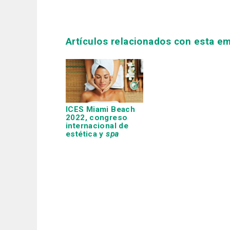
Artículos relacionados con esta e
ICES Miami Beach
2022, congreso
internacional de
estética y
spa