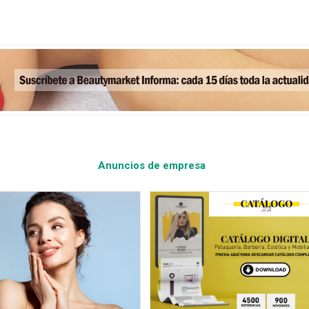
Anuncios de empresa