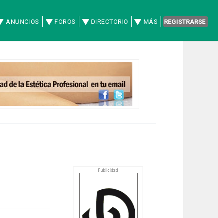
ANUNCIOS
FOROS
DIRECTORIO
MÁS
REGISTRARSE