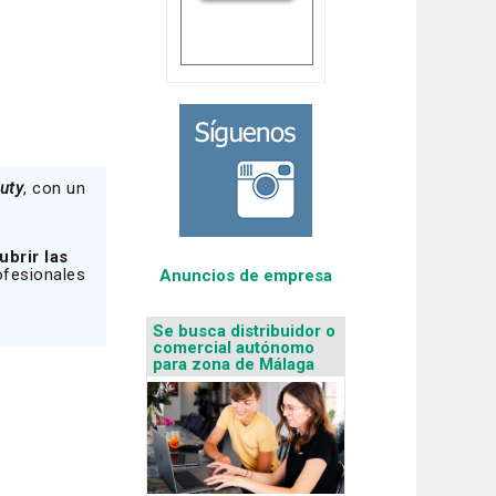
uty
, con un
ubrir las
ofesionales
Anuncios de empresa
Se busca distribuidor o
comercial autónomo
para zona de Málaga