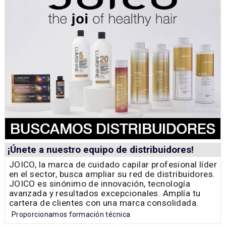
¡Únete a nuestro equipo de distribuidores!
JOICO, la marca de cuidado capilar profesional líder
en el sector, busca ampliar su red de distribuidores.
JOICO es sinónimo de innovación, tecnología
avanzada y resultados excepcionales. Amplía tu
cartera de clientes con una marca consolidada.
Proporcionamos formación técnica