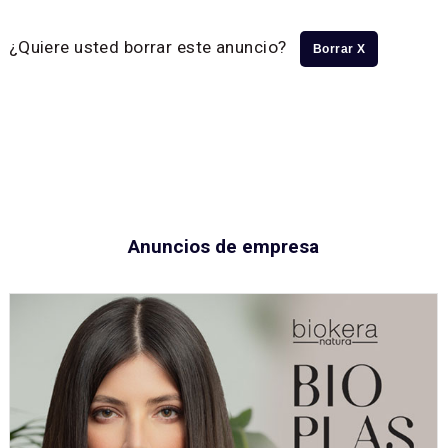
¿Quiere usted borrar este anuncio?
Borrar X
Anuncios de empresa