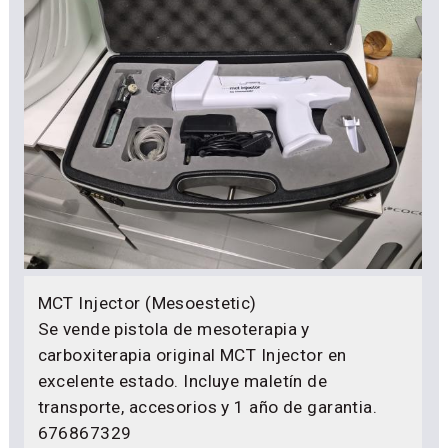
MCT Injector (Mesoestetic)
Se vende pistola de mesoterapia y
carboxiterapia original MCT Injector en
excelente estado. Incluye maletín de
transporte, accesorios y 1 año de garantia.
676867329