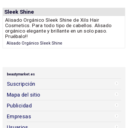
Sleek Shine
Alisado Orgánico Sleek Shine de Xils Hair
Cosmetics. Para todo tipo de cabellos. Alisado
orgánico elegante y brillante en un solo paso.
Pruébalo!!
Alisado Orgánico Sleek Shine
beautymarket.es
Suscripción
Mapa del sitio
Publicidad
Empresas
Usuarios