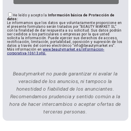
He leído y acepto la
Información básica de Protección de
datos:
Le informamos que los datos que voluntariamente proporcione en
el presente formulario serán tratados por "BEAUTY MARKET SL"
con la finalidad de dar respuesta a su solicitud. Sus datos podrán
ser cedidos a los particulares o empresas por la que usted
solicita la información. Puede ejercer sus derechos de acceso,
rectificación, limitación, portabilidad, oposición y supresión de los
datos a través del correo electrónico "info@beautymarket.es".
Más información en
www.beautymarket.es/informacion-
corporativa-10613.php.
Beautymarket no puede garantizar ni avalar la
veracidad de los anuncios, ni tampoco la
honestidad o fiabilidad de los anunciantes.
Recomendamos prudencia y sentido común a la
hora de hacer intercambios o aceptar ofertas de
terceras personas.