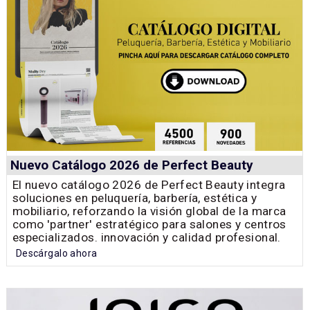
Nuevo Catálogo 2026 de Perfect Beauty
El nuevo catálogo 2026 de Perfect Beauty integra
soluciones en peluquería, barbería, estética y
mobiliario, reforzando la visión global de la marca
como 'partner' estratégico para salones y centros
especializados. innovación y calidad profesional.
Descárgalo ahora