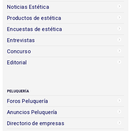
Noticias Estética
Productos de estética
Encuestas de estética
Entrevistas
Concurso
Editorial
PELUQUERÍA
Foros Peluquería
Anuncios Peluquería
Directorio de empresas