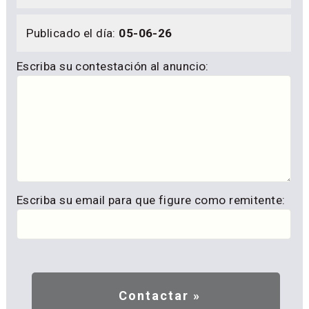
Publicado el día:
05-06-26
Escriba su contestación al anuncio:
Escriba su email para que figure como remitente: