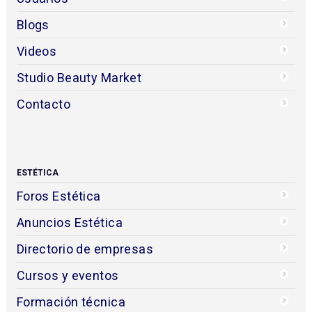
Blogs
Videos
Studio Beauty Market
Contacto
ESTÉTICA
Foros Estética
Anuncios Estética
Directorio de empresas
Cursos y eventos
Formación técnica