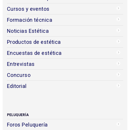
Cursos y eventos
Formación técnica
Noticias Estética
Productos de estética
Encuestas de estética
Entrevistas
Concurso
Editorial
PELUQUERÍA
Foros Peluquería