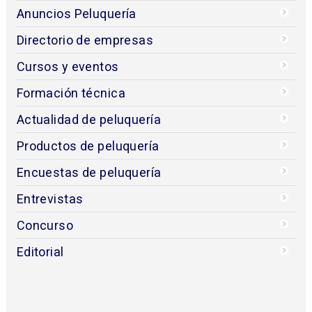
Anuncios Peluquería
Directorio de empresas
Cursos y eventos
Formación técnica
Actualidad de peluquería
Productos de peluquería
Encuestas de peluquería
Entrevistas
Concurso
Editorial