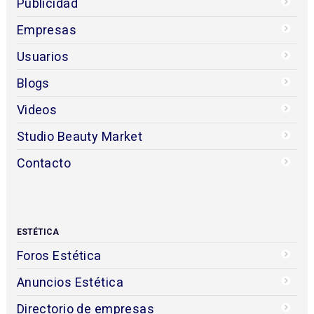
Publicidad
Empresas
Usuarios
Blogs
Videos
Studio Beauty Market
Contacto
ESTÉTICA
Foros Estética
Anuncios Estética
Directorio de empresas