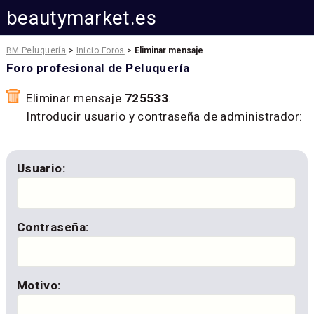
beautymarket.es
BM Peluquería
>
Inicio Foros
>
Eliminar mensaje
Foro profesional de Peluquería
Eliminar mensaje
725533
.
Introducir usuario y contraseña de administrador:
Usuario:
Contraseña:
Motivo: