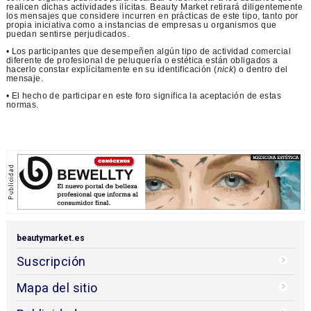
realicen dichas actividades ilícitas. Beauty Market retirará diligentemente
los mensajes que considere incurren en prácticas de este tipo, tanto por
propia iniciativa como a instancias de empresas u organismos que
puedan sentirse perjudicados.
• Los participantes que desempeñen algún tipo de actividad comercial
diferente de profesional de peluquería o estética están obligados a
hacerlo constar explícitamente en su identificación (
nick
) o dentro del
mensaje.
• El hecho de participar en este foro significa la aceptación de estas
normas.
beautymarket.es
Suscripción
Mapa del sitio