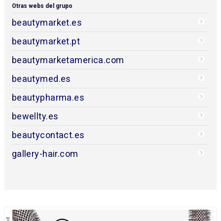
Otras webs del grupo
beautymarket.es
beautymarket.pt
beautymarketamerica.com
beautymed.es
beautypharma.es
bewellty.es
beautycontact.es
gallery-hair.com