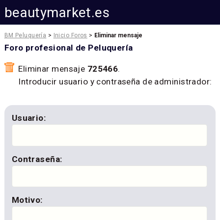
beautymarket.es
BM Peluquería
>
Inicio Foros
>
Eliminar mensaje
Foro profesional de Peluquería
Eliminar mensaje
725466
.
Introducir usuario y contraseña de administrador:
Usuario:
Contraseña:
Motivo: