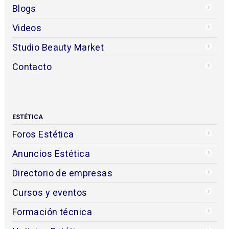
Blogs
Videos
Studio Beauty Market
Contacto
ESTÉTICA
Foros Estética
Anuncios Estética
Directorio de empresas
Cursos y eventos
Formación técnica