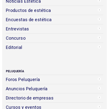
Noticias Estética
Productos de estética
Encuestas de estética
Entrevistas
Concurso
Editorial
PELUQUERÍA
Foros Peluquería
Anuncios Peluquería
Directorio de empresas
Cursos y eventos