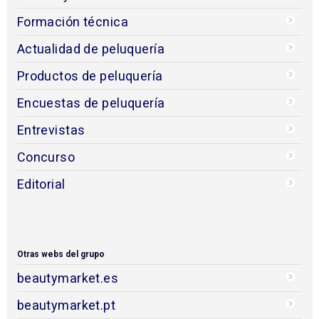
Formación técnica
Actualidad de peluquería
Productos de peluquería
Encuestas de peluquería
Entrevistas
Concurso
Editorial
Otras webs del grupo
beautymarket.es
beautymarket.pt