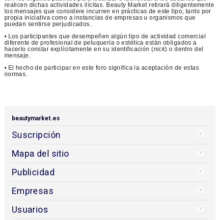
realicen dichas actividades ilícitas. Beauty Market retirará diligentemente
los mensajes que considere incurren en prácticas de este tipo, tanto por
propia iniciativa como a instancias de empresas u organismos que
puedan sentirse perjudicados.
• Los participantes que desempeñen algún tipo de actividad comercial
diferente de profesional de peluquería o estética están obligados a
hacerlo constar explícitamente en su identificación (
nick
) o dentro del
mensaje.
• El hecho de participar en este foro significa la aceptación de estas
normas.
beautymarket.es
Suscripción
Mapa del sitio
Publicidad
Empresas
Usuarios