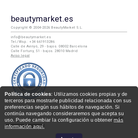
beautymarket.es
Copyright © 2004-2026 BeautyMarket S.L.
info@beautymarket.es
Tel./Wsp.: +34 661913286
Calle de Avinyó, 29 - bajos. 08002 Barcelona
Calle Fortuny, 51 - bajos. 28010 Madrid
Aviso legal
Política de cookies
: Utilizamos cookies propias y de
terceros para mostrarle publicidad relacionada con sus
preferencias según sus hábitos de navegación. Si
continúa navegando consideraremos que acepta su
uso. Puede cambiar la configuración u obtener
más
información aquí.