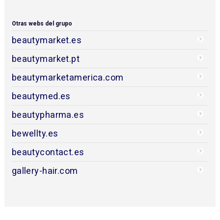
Otras webs del grupo
beautymarket.es
beautymarket.pt
beautymarketamerica.com
beautymed.es
beautypharma.es
bewellty.es
beautycontact.es
gallery-hair.com