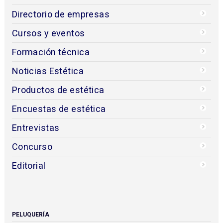
Directorio de empresas
Cursos y eventos
Formación técnica
Noticias Estética
Productos de estética
Encuestas de estética
Entrevistas
Concurso
Editorial
PELUQUERÍA