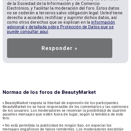
de la Sociedad de la Información y de Comercio
Electrónico, y facilitar la moderación del foro. Estos datos
no se cederán a terceros salvo obligación legal. Usted tiene
derecho a acceder, rectificar y suprimir dichos datos, así
como otros derechos que se explican en la
información
adicional y detallada sobre Protección de Datos que se
puede consultar aquí
.
Normas de los foros de BeautyMarket
• BeautyMarket respeta la libertad de expresión de los participantes.
BeautyMarket no se hace responsable de los comentarios y las opiniones
de los usuarios. Los moderadores se reservan la posibilidad de suprimir
aquellos mensajes que estén fuera de lugar, según la temática de este
foro.
• No está permitida la publicidad de ningún tipo, en especial los
mensajes engañosos de falsos remitentes. Los moderadores decidirán