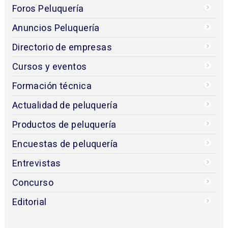
Foros Peluquería
Anuncios Peluquería
Directorio de empresas
Cursos y eventos
Formación técnica
Actualidad de peluquería
Productos de peluquería
Encuestas de peluquería
Entrevistas
Concurso
Editorial