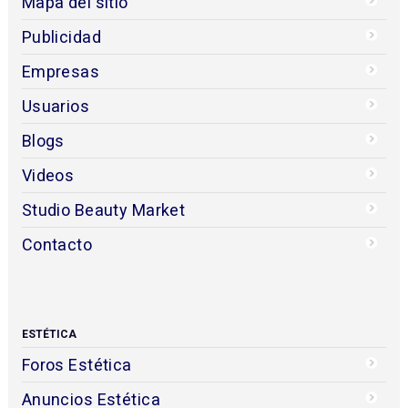
Mapa del sitio
Publicidad
Empresas
Usuarios
Blogs
Videos
Studio Beauty Market
Contacto
ESTÉTICA
Foros Estética
Anuncios Estética