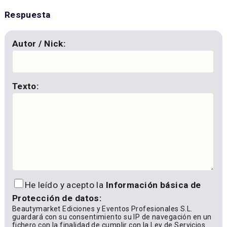
Respuesta
Autor / Nick:
Texto:
He leído y acepto la
Información básica de
Protección de datos:
Beautymarket Ediciones y Eventos Profesionales S.L.
guardará con su consentimiento su IP de navegación en un
fichero con la finalidad de cumplir con la Ley de Servicios