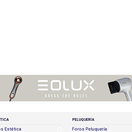
TICA
PELUQUERÍA
s Estética
Foros Peluquería