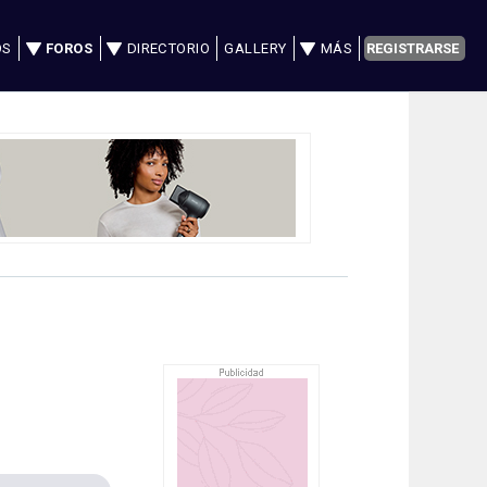
OS
FOROS
DIRECTORIO
GALLERY
MÁS
REGISTRARSE