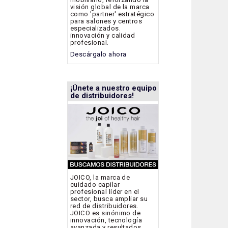
visión global de la marca
como 'partner' estratégico
para salones y centros
especializados.
innovación y calidad
profesional.
Descárgalo ahora
¡Únete a nuestro equipo
de distribuidores!
JOICO, la marca de
cuidado capilar
profesional líder en el
sector, busca ampliar su
red de distribuidores.
JOICO es sinónimo de
innovación, tecnología
avanzada y resultados