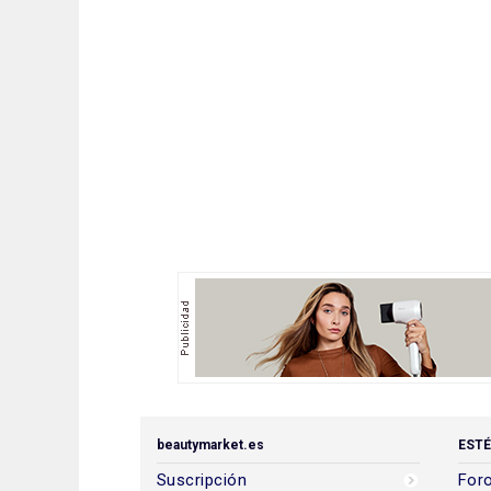
beautymarket.es
ESTÉ
Suscripción
Foro