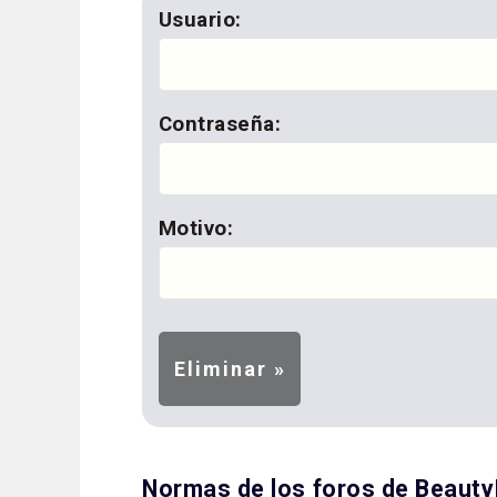
Usuario:
Contraseña:
Motivo:
Normas de los foros de Beaut