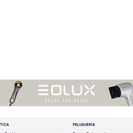
TICA
PELUQUERÍA