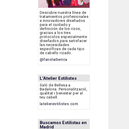
Descubre nuestra línea de
tratamientos profesionales
e innovadores diseñados
para el cuidado y
definición de los rizos,
gracias a los tres
protocolos especialmente
diseñados para satisfacer
las necesidades
específicas de cada tipo
de cabello rizado.
@fanolaiberica
L'Atelier Estilistes
Saló de Bellesa a
Badalona. Personalització,
qualitat i benestar per al
teu cabell.
latelierestilistes.com
Buscamos Estilistas en
Madrid