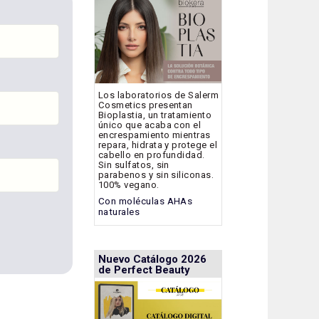
Los laboratorios de Salerm
Cosmetics presentan
Bioplastia, un tratamiento
único que acaba con el
encrespamiento mientras
repara, hidrata y protege el
cabello en profundidad.
Sin sulfatos, sin
parabenos y sin siliconas.
100% vegano.
Con moléculas AHAs
naturales
Nuevo Catálogo 2026
de Perfect Beauty