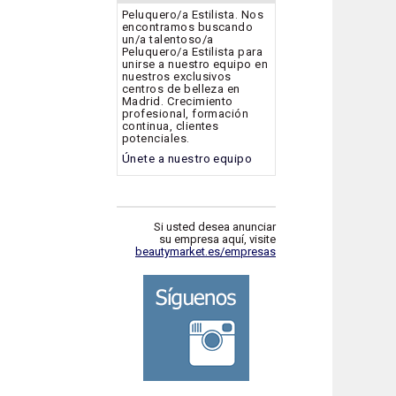
Peluquero/a Estilista. Nos
encontramos buscando
un/a talentoso/a
Peluquero/a Estilista para
unirse a nuestro equipo en
nuestros exclusivos
centros de belleza en
Madrid. Crecimiento
profesional, formación
continua, clientes
potenciales.
Únete a nuestro equipo
Si usted desea anunciar
su empresa aquí, visite
beautymarket.es/empresas