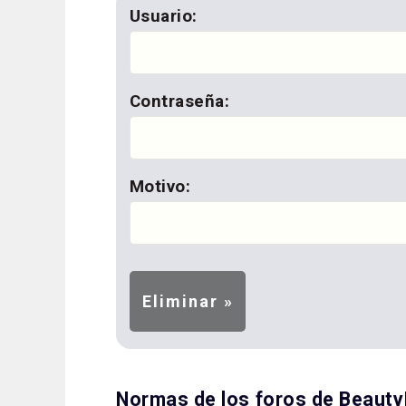
Usuario:
Contraseña:
Motivo:
Normas de los foros de Beaut