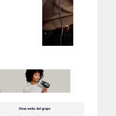
Otras webs del grupo