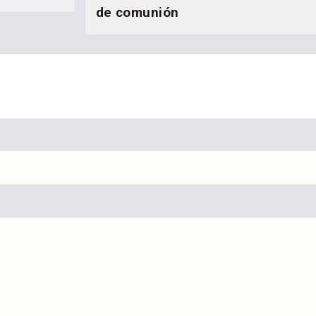
de comunión