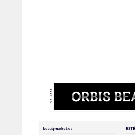
beautymarket.es
ESTÉ