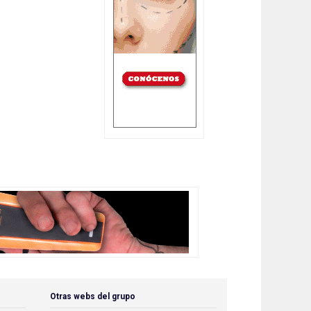
Otras webs del grupo