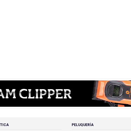
TICA
PELUQUERÍA