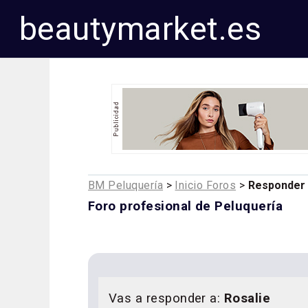
beautymarket.es
BM Peluquería
>
Inicio Foros
>
Responder
Foro profesional de Peluquería
Vas a responder a:
Rosalie