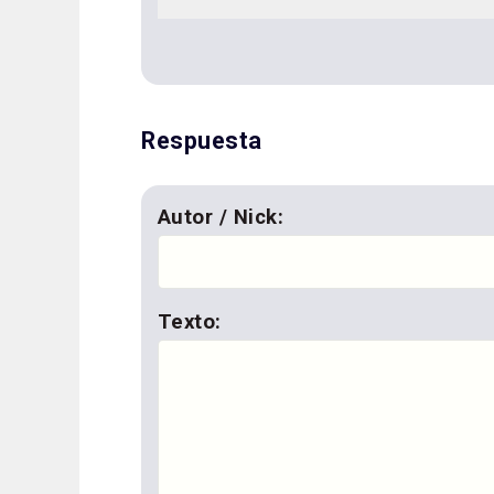
Respuesta
Autor / Nick:
Texto: