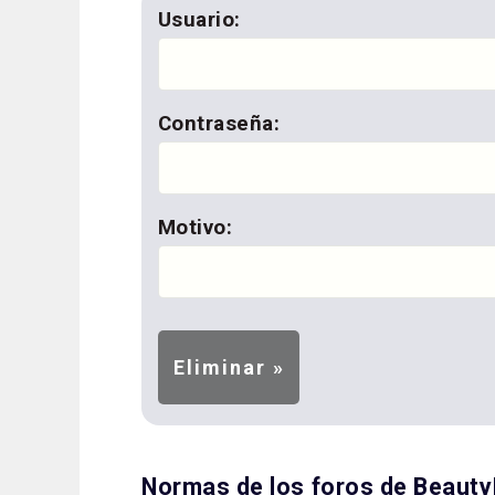
Usuario:
Contraseña:
Motivo:
Normas de los foros de Beaut