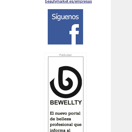
beautymarket.es/empresas