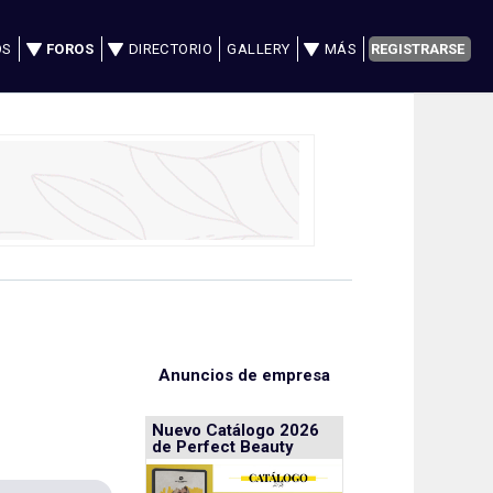
OS
FOROS
DIRECTORIO
GALLERY
MÁS
REGISTRARSE
Anuncios de empresa
Nuevo Catálogo 2026
de Perfect Beauty