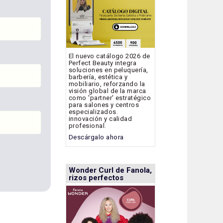
El nuevo catálogo 2026 de
Perfect Beauty integra
soluciones en peluquería,
barbería, estética y
mobiliario, reforzando la
visión global de la marca
como 'partner' estratégico
para salones y centros
especializados.
innovación y calidad
profesional.
Descárgalo ahora
Wonder Curl de Fanola,
rizos perfectos