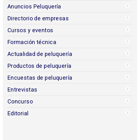
Anuncios Peluquería
Directorio de empresas
Cursos y eventos
Formación técnica
Actualidad de peluquería
Productos de peluquería
Encuestas de peluquería
Entrevistas
Concurso
Editorial