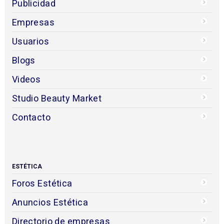
Publicidad
Empresas
Usuarios
Blogs
Videos
Studio Beauty Market
Contacto
ESTÉTICA
Foros Estética
Anuncios Estética
Directorio de empresas