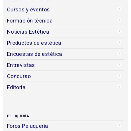
Cursos y eventos
Formación técnica
Noticias Estética
Productos de estética
Encuestas de estética
Entrevistas
Concurso
Editorial
PELUQUERÍA
Foros Peluquería