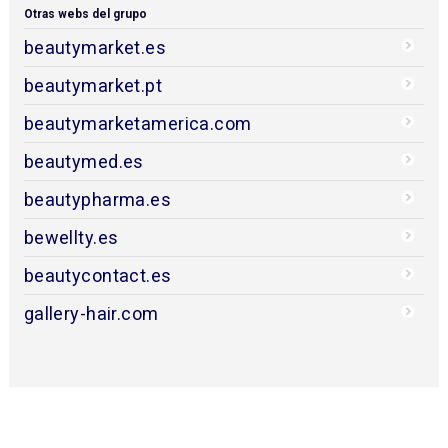
Otras webs del grupo
beautymarket.es
beautymarket.pt
beautymarketamerica.com
beautymed.es
beautypharma.es
bewellty.es
beautycontact.es
gallery-hair.com