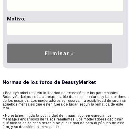
Motivo:
Normas de los foros de BeautyMarket
• BeautyMarket respeta la libertad de expresión de los participantes.
BeautyMarket no se hace responsable de los comentarios y las opiniones
de los usuarios. Los moderadores se reservan la posibilidad de suprimir
aquellos mensajes que estén fuera de lugar, según la temática de este
foro.
• No está permitida la publicidad de ningún tipo, en especial los
mensajes engañosos de falsos remitentes. Los moderadores decidirán
qué mensajes se consideran o no publicidad de cara al público de este
foro, y su decisión es irrevocable.