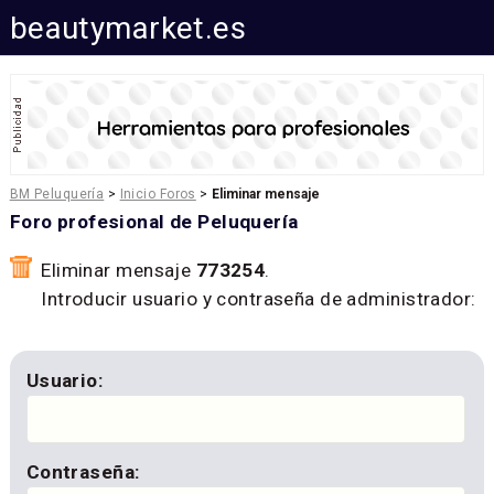
beautymarket.es
BM Peluquería
>
Inicio Foros
>
Eliminar mensaje
Foro profesional de Peluquería
Eliminar mensaje
773254
.
Introducir usuario y contraseña de administrador:
Usuario:
Contraseña: