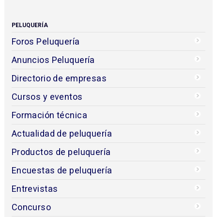
PELUQUERÍA
Foros Peluquería
Anuncios Peluquería
Directorio de empresas
Cursos y eventos
Formación técnica
Actualidad de peluquería
Productos de peluquería
Encuestas de peluquería
Entrevistas
Concurso