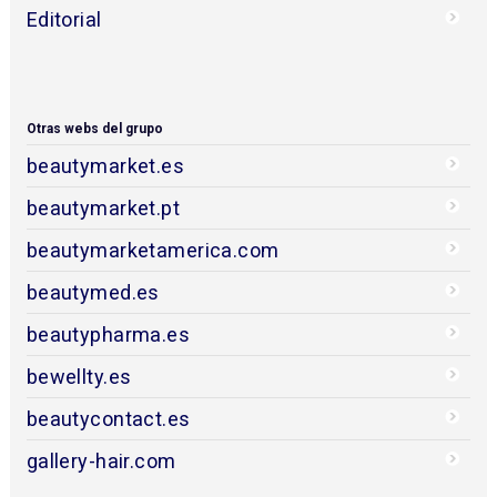
Editorial
Otras webs del grupo
beautymarket.es
beautymarket.pt
beautymarketamerica.com
beautymed.es
beautypharma.es
bewellty.es
beautycontact.es
gallery-hair.com