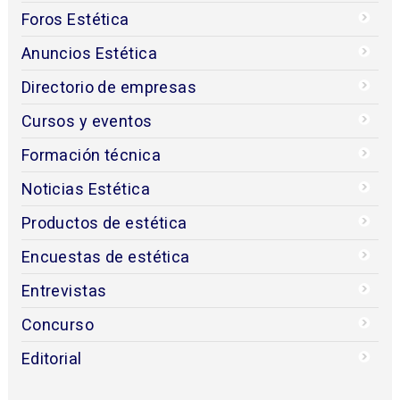
Foros Estética
Anuncios Estética
Directorio de empresas
Cursos y eventos
Formación técnica
Noticias Estética
Productos de estética
Encuestas de estética
Entrevistas
Concurso
Editorial