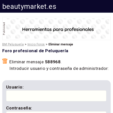
beautymarket.es
BM Peluquería
>
Inicio Foros
>
Eliminar mensaje
Foro profesional de Peluquería
Eliminar mensaje
588968
.
Introducir usuario y contraseña de administrador:
Usuario:
Contraseña: