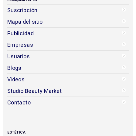
Suscripción
Mapa del sitio
Publicidad
Empresas
Usuarios
Blogs
Videos
Studio Beauty Market
Contacto
ESTÉTICA