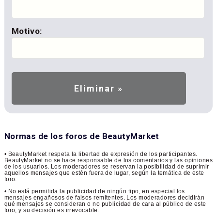
Motivo:
Normas de los foros de BeautyMarket
• BeautyMarket respeta la libertad de expresión de los participantes.
BeautyMarket no se hace responsable de los comentarios y las opiniones
de los usuarios. Los moderadores se reservan la posibilidad de suprimir
aquellos mensajes que estén fuera de lugar, según la temática de este
foro.
• No está permitida la publicidad de ningún tipo, en especial los
mensajes engañosos de falsos remitentes. Los moderadores decidirán
qué mensajes se consideran o no publicidad de cara al público de este
foro, y su decisión es irrevocable.