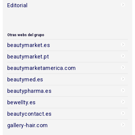
Editorial
Otras webs del grupo
beautymarket.es
beautymarket.pt
beautymarketamerica.com
beautymed.es
beautypharma.es
bewellty.es
beautycontact.es
gallery-hair.com