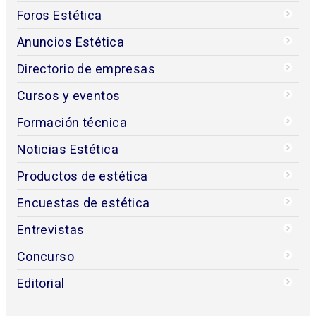
Foros Estética
Anuncios Estética
Directorio de empresas
Cursos y eventos
Formación técnica
Noticias Estética
Productos de estética
Encuestas de estética
Entrevistas
Concurso
Editorial