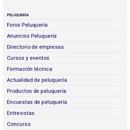
PELUQUERÍA
Foros Peluquería
Anuncios Peluquería
Directorio de empresas
Cursos y eventos
Formación técnica
Actualidad de peluquería
Productos de peluquería
Encuestas de peluquería
Entrevistas
Concurso