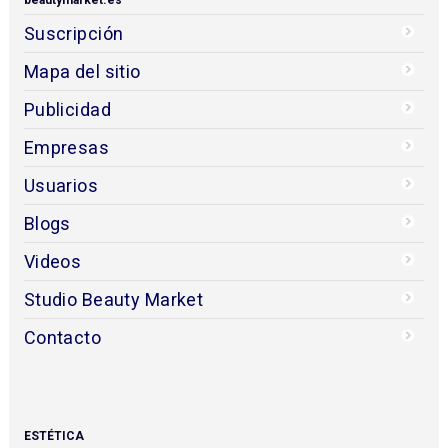
Suscripción
Mapa del sitio
Publicidad
Empresas
Usuarios
Blogs
Videos
Studio Beauty Market
Contacto
ESTÉTICA