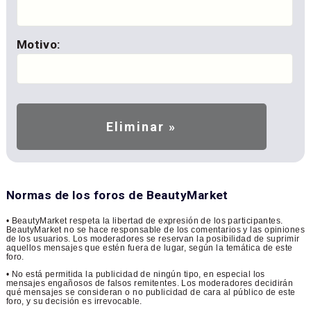
Motivo:
Normas de los foros de BeautyMarket
• BeautyMarket respeta la libertad de expresión de los participantes.
BeautyMarket no se hace responsable de los comentarios y las opiniones
de los usuarios. Los moderadores se reservan la posibilidad de suprimir
aquellos mensajes que estén fuera de lugar, según la temática de este
foro.
• No está permitida la publicidad de ningún tipo, en especial los
mensajes engañosos de falsos remitentes. Los moderadores decidirán
qué mensajes se consideran o no publicidad de cara al público de este
foro, y su decisión es irrevocable.