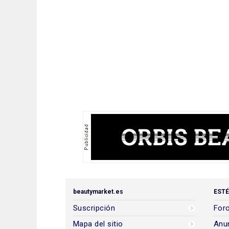
beautymarket.es
ESTÉ
Suscripción
Foro
Mapa del sitio
Anun