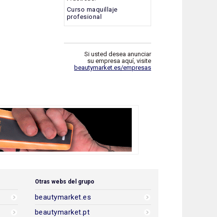
Curso maquillaje
profesional
Si usted desea anunciar
su empresa aquí, visite
beautymarket.es/empresas
Otras webs del grupo
beautymarket.es
beautymarket.pt