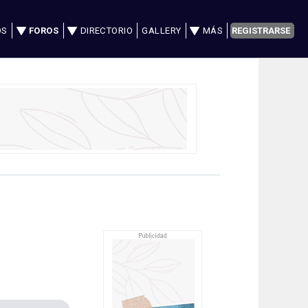
OS
FOROS
DIRECTORIO
GALLERY
MÁS
REGISTRARSE