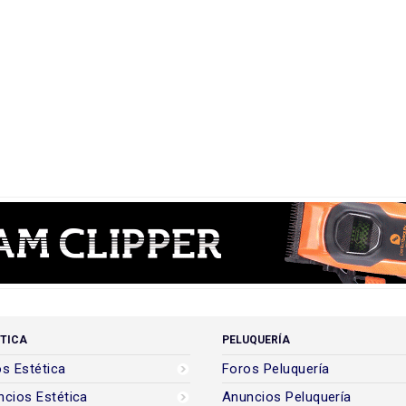
TICA
PELUQUERÍA
s Estética
Foros Peluquería
cios Estética
Anuncios Peluquería