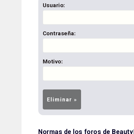
Usuario:
Contraseña:
Motivo:
Normas de los foros de Beaut