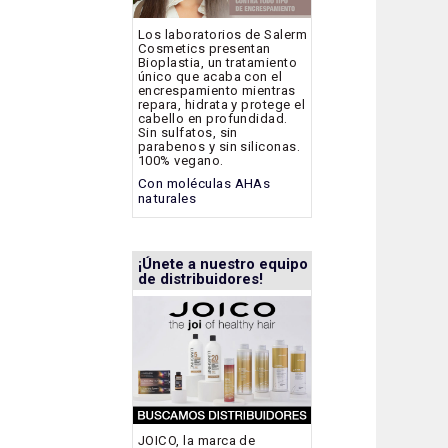
Los laboratorios de Salerm
Cosmetics presentan
Bioplastia, un tratamiento
único que acaba con el
encrespamiento mientras
repara, hidrata y protege el
cabello en profundidad.
Sin sulfatos, sin
parabenos y sin siliconas.
100% vegano.
Con moléculas AHAs
naturales
¡Únete a nuestro equipo
de distribuidores!
JOICO, la marca de