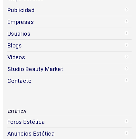
Publicidad
Empresas
Usuarios
Blogs
Videos
Studio Beauty Market
Contacto
ESTÉTICA
Foros Estética
Anuncios Estética