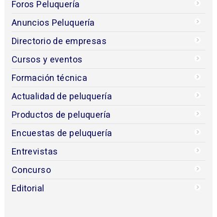
Foros Peluquería
Anuncios Peluquería
Directorio de empresas
Cursos y eventos
Formación técnica
Actualidad de peluquería
Productos de peluquería
Encuestas de peluquería
Entrevistas
Concurso
Editorial