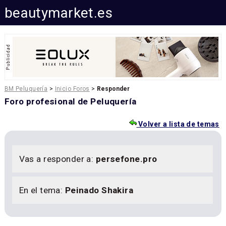
beautymarket.es
BM Peluquería
>
Inicio Foros
>
Responder
Foro profesional de Peluquería
Volver a lista de temas
Vas a responder a:
persefone.pro
En el tema:
Peinado Shakira