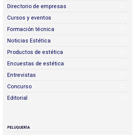
Directorio de empresas
Cursos y eventos
Formación técnica
Noticias Estética
Productos de estética
Encuestas de estética
Entrevistas
Concurso
Editorial
PELUQUERÍA