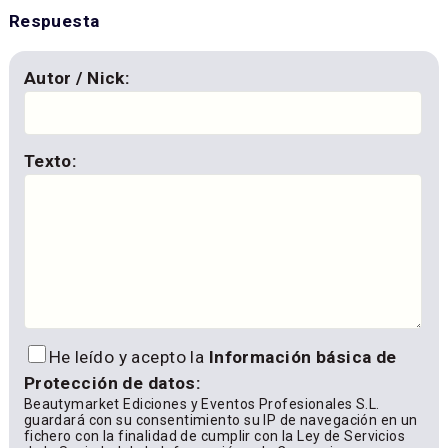
Respuesta
Autor / Nick:
Texto:
He leído y acepto la
Información básica de
Protección de datos:
Beautymarket Ediciones y Eventos Profesionales S.L.
guardará con su consentimiento su IP de navegación en un
fichero con la finalidad de cumplir con la Ley de Servicios