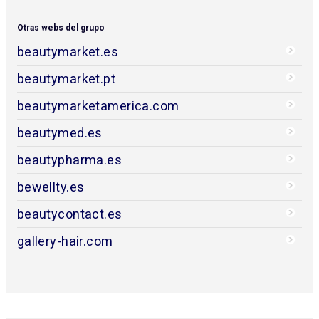
Otras webs del grupo
beautymarket.es
beautymarket.pt
beautymarketamerica.com
beautymed.es
beautypharma.es
bewellty.es
beautycontact.es
gallery-hair.com