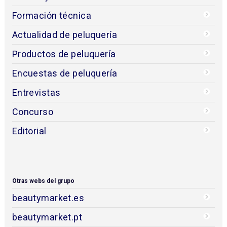
Formación técnica
Actualidad de peluquería
Productos de peluquería
Encuestas de peluquería
Entrevistas
Concurso
Editorial
Otras webs del grupo
beautymarket.es
beautymarket.pt