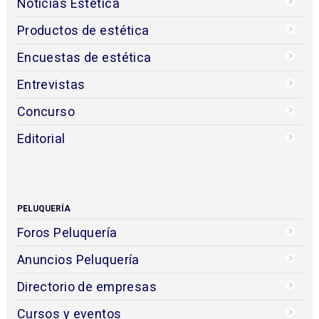
Noticias Estética
Productos de estética
Encuestas de estética
Entrevistas
Concurso
Editorial
PELUQUERÍA
Foros Peluquería
Anuncios Peluquería
Directorio de empresas
Cursos y eventos