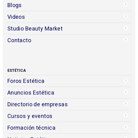
Blogs
Videos
Studio Beauty Market
Contacto
ESTÉTICA
Foros Estética
Anuncios Estética
Directorio de empresas
Cursos y eventos
Formación técnica