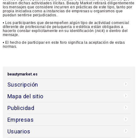
realicen dichas actividades ilícitas. Beauty Market retirará diligentemente
los mensajes que considere incurren en prácticas de este tipo, tanto por
propia iniciativa como a instancias de empresas u organismos que
puedan sentirse perjudicados.
• Los participantes que desempeñen algún tipo de actividad comercial
diferente de profesional de peluquería o estética están obligados a
hacerlo constar explícitamente en su identificación (
nick
) o dentro del
mensaje.
• El hecho de participar en este foro significa la aceptación de estas
normas.
beautymarket.es
Suscripción
Mapa del sitio
Publicidad
Empresas
Usuarios