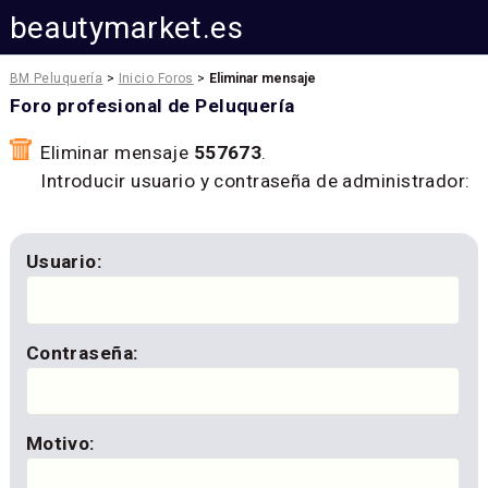
beautymarket.es
BM Peluquería
>
Inicio Foros
>
Eliminar mensaje
Foro profesional de Peluquería
Eliminar mensaje
557673
.
Introducir usuario y contraseña de administrador:
Usuario:
Contraseña:
Motivo: