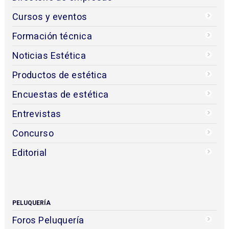
Cursos y eventos
Formación técnica
Noticias Estética
Productos de estética
Encuestas de estética
Entrevistas
Concurso
Editorial
PELUQUERÍA
Foros Peluquería