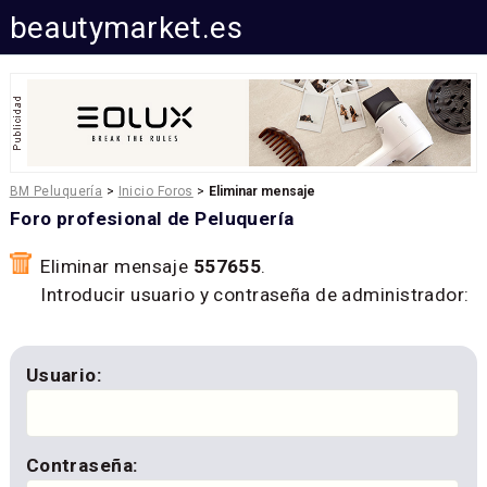
beautymarket.es
BM Peluquería
>
Inicio Foros
>
Eliminar mensaje
Foro profesional de Peluquería
Eliminar mensaje
557655
.
Introducir usuario y contraseña de administrador:
Usuario:
Contraseña: