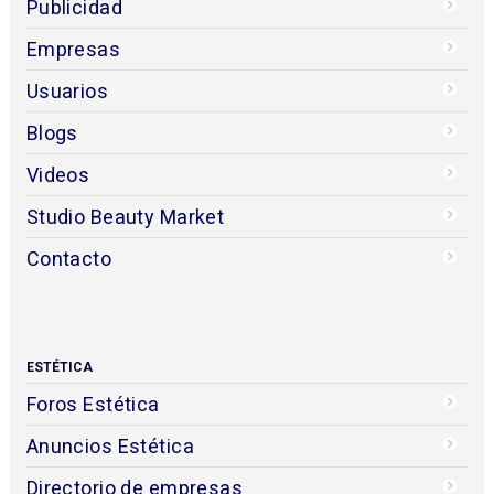
Publicidad
Empresas
Usuarios
Blogs
Videos
Studio Beauty Market
Contacto
ESTÉTICA
Foros Estética
Anuncios Estética
Directorio de empresas