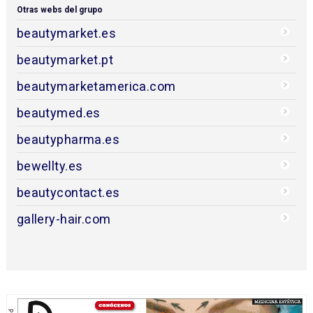
Otras webs del grupo
beautymarket.es
beautymarket.pt
beautymarketamerica.com
beautymed.es
beautypharma.es
bewellty.es
beautycontact.es
gallery-hair.com