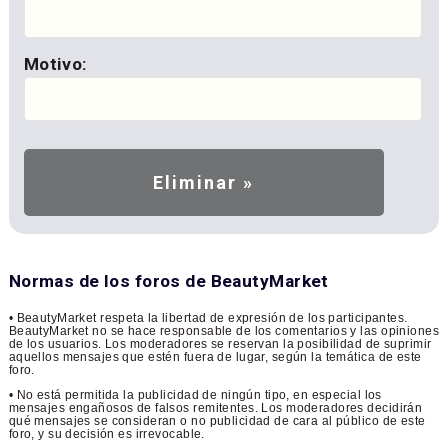
Motivo:
Normas de los foros de BeautyMarket
• BeautyMarket respeta la libertad de expresión de los participantes.
BeautyMarket no se hace responsable de los comentarios y las opiniones
de los usuarios. Los moderadores se reservan la posibilidad de suprimir
aquellos mensajes que estén fuera de lugar, según la temática de este
foro.
• No está permitida la publicidad de ningún tipo, en especial los
mensajes engañosos de falsos remitentes. Los moderadores decidirán
qué mensajes se consideran o no publicidad de cara al público de este
foro, y su decisión es irrevocable.