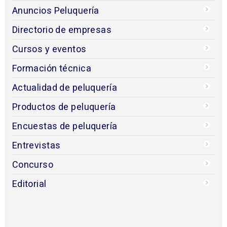
Anuncios Peluquería
Directorio de empresas
Cursos y eventos
Formación técnica
Actualidad de peluquería
Productos de peluquería
Encuestas de peluquería
Entrevistas
Concurso
Editorial